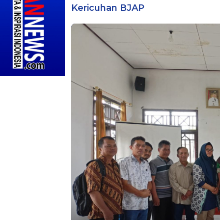
Kericuhan BJAP