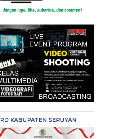
RD KABUPATEN SERUYAN