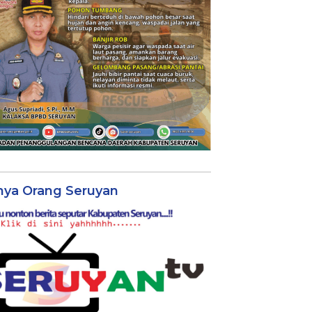
nya Orang Seruyan