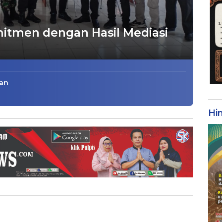
itmen dengan Hasil Mediasi
kan
Hi