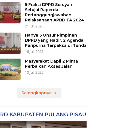
5 Fraksi DPRD Seruyan
Setujui Raperda
Pertanggungjawaban
Pelaksanaan APBD TA 2024
21 Juli 2025
Hanya 3 Unsur Pimpinan
DPRD yang Hadir, 2 Agenda
Paripurna Terpaksa di Tunda
16 Juli 2025
Masyarakat Dapil 2 Minta
Perbaikan Akses Jalan
10 Juli 2025
Selengkapnya
RD KABUPATEN PULANG PISAU