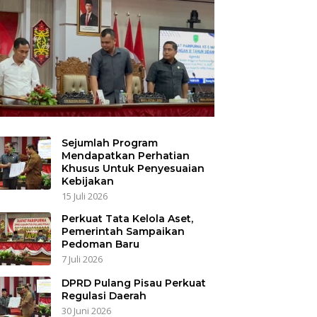
Sejumlah Program
Mendapatkan Perhatian
Khusus Untuk Penyesuaian
Kebijakan
15 Juli 2026
Perkuat Tata Kelola Aset,
Pemerintah Sampaikan
Pedoman Baru
7 Juli 2026
DPRD Pulang Pisau Perkuat
Regulasi Daerah
30 Juni 2026