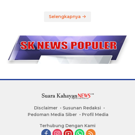
Selengkapnya
Disclaimer
Susunan Redaksi
Pedoman Media Siber
Profil Media
Terhubung Dengan Kami