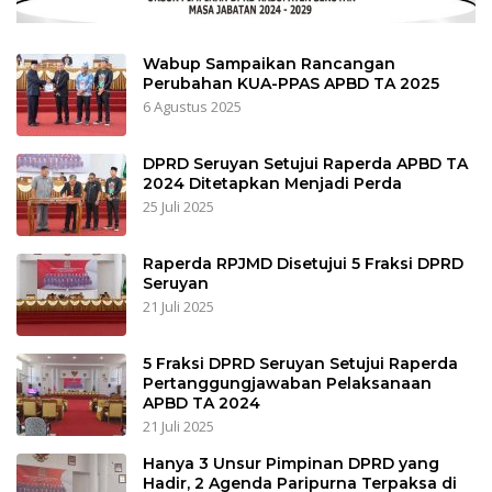
Wabup Sampaikan Rancangan
Perubahan KUA-PPAS APBD TA 2025
6 Agustus 2025
DPRD Seruyan Setujui Raperda APBD TA
2024 Ditetapkan Menjadi Perda
25 Juli 2025
Raperda RPJMD Disetujui 5 Fraksi DPRD
Seruyan
21 Juli 2025
5 Fraksi DPRD Seruyan Setujui Raperda
Pertanggungjawaban Pelaksanaan
APBD TA 2024
21 Juli 2025
Hanya 3 Unsur Pimpinan DPRD yang
Hadir, 2 Agenda Paripurna Terpaksa di