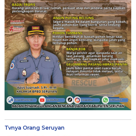
Tvnya Orang Seruyan