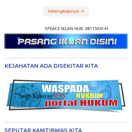
Selengkapnya
SPEACE IKLAN HUB. 0811504141
KEJAHATAN ADA DISEKITAR KITA
SEPUTAR KAMTIBMAS KITA