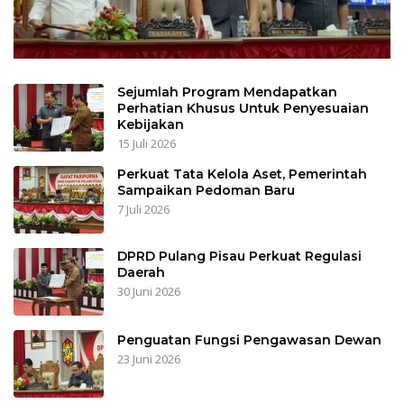
Sejumlah Program Mendapatkan
Perhatian Khusus Untuk Penyesuaian
Kebijakan
15 Juli 2026
Perkuat Tata Kelola Aset, Pemerintah
Sampaikan Pedoman Baru
7 Juli 2026
DPRD Pulang Pisau Perkuat Regulasi
Daerah
30 Juni 2026
Penguatan Fungsi Pengawasan Dewan
23 Juni 2026