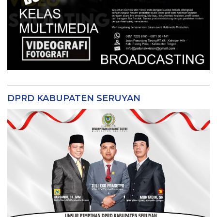
DPRD KABUPATEN SERUYAN