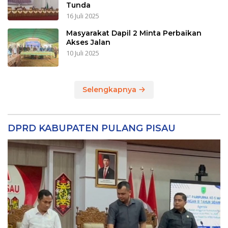
Tunda
16 Juli 2025
Masyarakat Dapil 2 Minta Perbaikan
Akses Jalan
10 Juli 2025
Selengkapnya
DPRD KABUPATEN PULANG PISAU