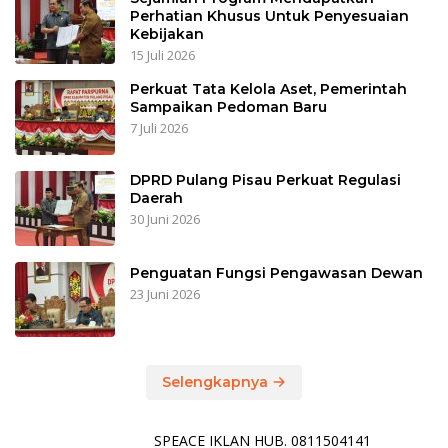
Perhatian Khusus Untuk Penyesuaian
Kebijakan
15 Juli 2026
Perkuat Tata Kelola Aset, Pemerintah
Sampaikan Pedoman Baru
7 Juli 2026
DPRD Pulang Pisau Perkuat Regulasi
Daerah
30 Juni 2026
Penguatan Fungsi Pengawasan Dewan
23 Juni 2026
Selengkapnya
SPEACE IKLAN HUB. 0811504141