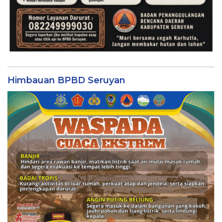
Himbauan BPBD Seruyan