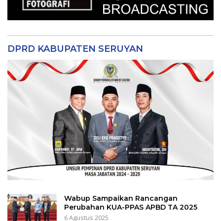
DPRD KABUPATEN SERUYAN
Wabup Sampaikan Rancangan
Perubahan KUA-PPAS APBD TA 2025
6 Agustus 2025