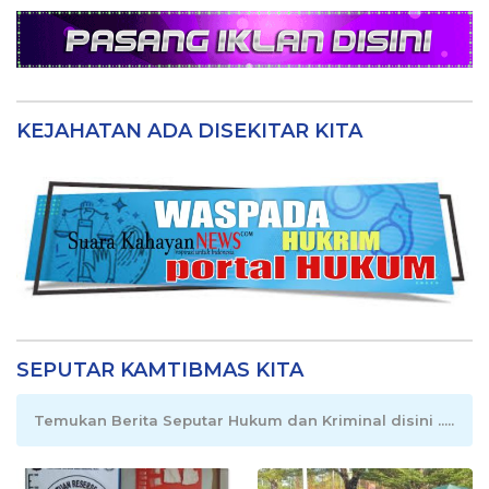
KEJAHATAN ADA DISEKITAR KITA
SEPUTAR KAMTIBMAS KITA
Temukan Berita Seputar Hukum dan Kriminal disini .....