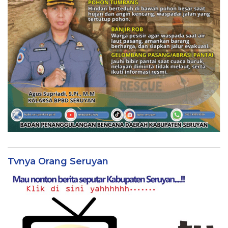
Tvnya Orang Seruyan