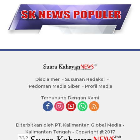
Disclaimer
Susunan Redaksi
Pedoman Media Siber
Profil Media
Terhubung Dengan Kami
Diterbitkan oleh PT. Kalimantan Global Media -
Kalimantan Tengah - Copyright @2017
tutup