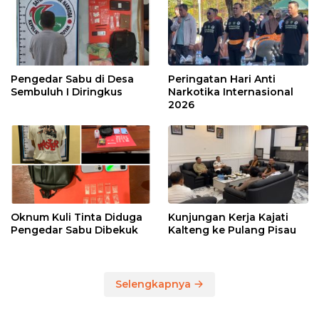
Pengedar Sabu di Desa
Peringatan Hari Anti
Sembuluh I Diringkus
Narkotika Internasional
2026
Oknum Kuli Tinta Diduga
Kunjungan Kerja Kajati
Pengedar Sabu Dibekuk
Kalteng ke Pulang Pisau
Selengkapnya