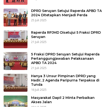
DPRD Seruyan Setujui Raperda APBD TA
2024 Ditetapkan Menjadi Perda
25 Juli 2025
Raperda RPJMD Disetujui 5 Fraksi DPRD
Seruyan
21 Juli 2025
5 Fraksi DPRD Seruyan Setujui Raperda
Pertanggungjawaban Pelaksanaan
APBD TA 2024
21 Juli 2025
Hanya 3 Unsur Pimpinan DPRD yang
Hadir, 2 Agenda Paripurna Terpaksa di
Tunda
16 Juli 2025
Masyarakat Dapil 2 Minta Perbaikan
Akses Jalan