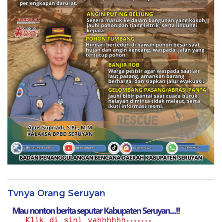
Tvnya Orang Seruyan