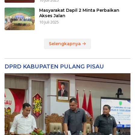
16 Juli 2025
Masyarakat Dapil 2 Minta Perbaikan
Akses Jalan
10 Juli 2025
Selengkapnya
DPRD KABUPATEN PULANG PISAU