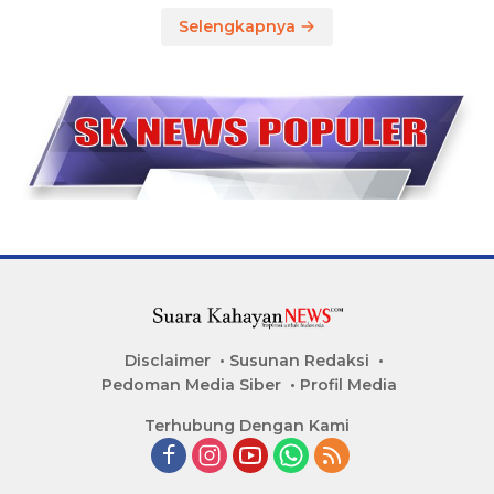
Selengkapnya
Disclaimer
Susunan Redaksi
Pedoman Media Siber
Profil Media
Terhubung Dengan Kami