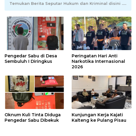
Temukan Berita Seputar Hukum dan Kriminal disini .....
Pengedar Sabu di Desa
Peringatan Hari Anti
Sembuluh I Diringkus
Narkotika Internasional
2026
Oknum Kuli Tinta Diduga
Kunjungan Kerja Kajati
Pengedar Sabu Dibekuk
Kalteng ke Pulang Pisau