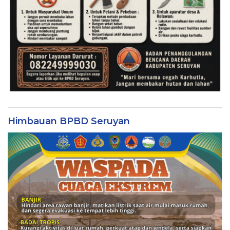
Himbauan BPBD Seruyan