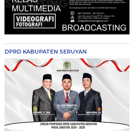
DPRD KABUPATEN SERUYAN