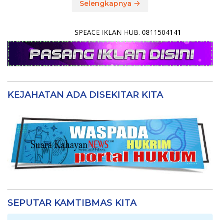
Selengkapnya
SPEACE IKLAN HUB. 0811504141
KEJAHATAN ADA DISEKITAR KITA
SEPUTAR KAMTIBMAS KITA