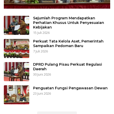
Sejumlah Program Mendapatkan
Perhatian Khusus Untuk Penyesuaian
Kebijakan
15 Juli 2026
Perkuat Tata Kelola Aset, Pemerintah
Sampaikan Pedoman Baru
7 Juli 2026
DPRD Pulang Pisau Perkuat Regulasi
Daerah
30 Juni 2026
Penguatan Fungsi Pengawasan Dewan
23 Juni 2026