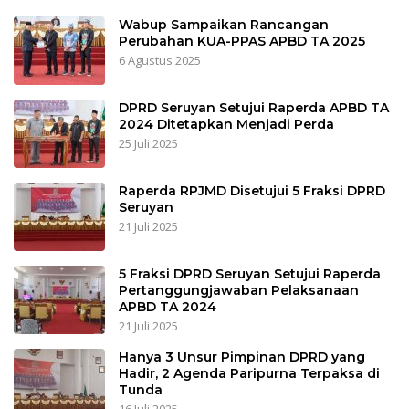
Wabup Sampaikan Rancangan
Perubahan KUA-PPAS APBD TA 2025
6 Agustus 2025
DPRD Seruyan Setujui Raperda APBD TA
2024 Ditetapkan Menjadi Perda
25 Juli 2025
Raperda RPJMD Disetujui 5 Fraksi DPRD
Seruyan
21 Juli 2025
5 Fraksi DPRD Seruyan Setujui Raperda
Pertanggungjawaban Pelaksanaan
APBD TA 2024
21 Juli 2025
Hanya 3 Unsur Pimpinan DPRD yang
Hadir, 2 Agenda Paripurna Terpaksa di
Tunda