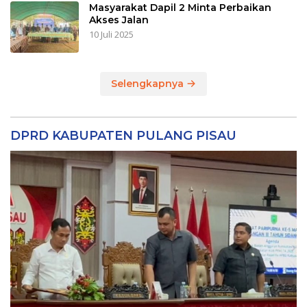
Masyarakat Dapil 2 Minta Perbaikan
Akses Jalan
10 Juli 2025
Selengkapnya
DPRD KABUPATEN PULANG PISAU