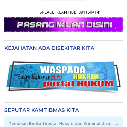
SPEACE IKLAN HUB. 0811504141
KEJAHATAN ADA DISEKITAR KITA
SEPUTAR KAMTIBMAS KITA
Temukan Berita Seputar Hukum dan Kriminal disini .....