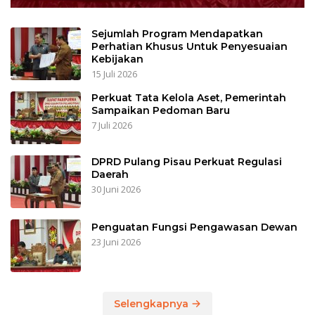
Sejumlah Program Mendapatkan
Perhatian Khusus Untuk Penyesuaian
Kebijakan
15 Juli 2026
Perkuat Tata Kelola Aset, Pemerintah
Sampaikan Pedoman Baru
7 Juli 2026
DPRD Pulang Pisau Perkuat Regulasi
Daerah
30 Juni 2026
Penguatan Fungsi Pengawasan Dewan
23 Juni 2026
Selengkapnya