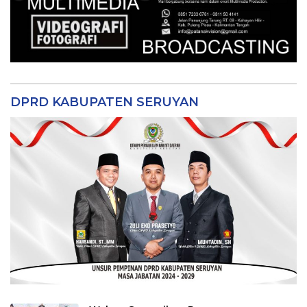
DPRD KABUPATEN SERUYAN