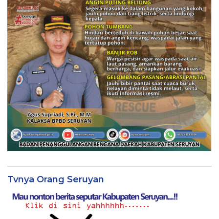
Tvnya Orang Seruyan