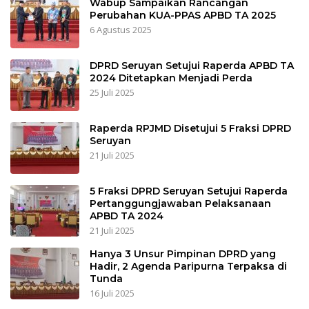
Wabup Sampaikan Rancangan
Perubahan KUA-PPAS APBD TA 2025
6 Agustus 2025
DPRD Seruyan Setujui Raperda APBD TA
2024 Ditetapkan Menjadi Perda
25 Juli 2025
Raperda RPJMD Disetujui 5 Fraksi DPRD
Seruyan
21 Juli 2025
5 Fraksi DPRD Seruyan Setujui Raperda
Pertanggungjawaban Pelaksanaan
APBD TA 2024
21 Juli 2025
Hanya 3 Unsur Pimpinan DPRD yang
Hadir, 2 Agenda Paripurna Terpaksa di
Tunda
16 Juli 2025