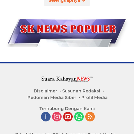
Selengkapnya
Disclaimer
Susunan Redaksi
Pedoman Media Siber
Profil Media
Terhubung Dengan Kami