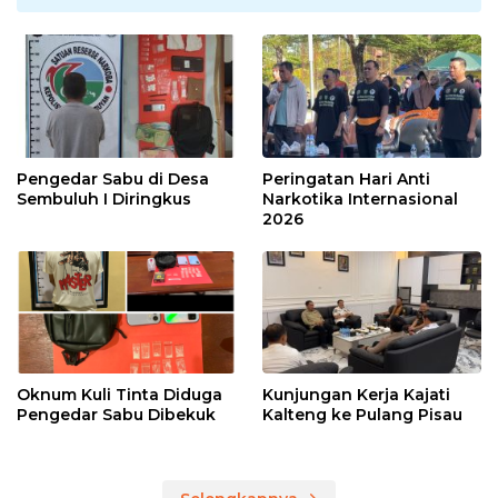
Pengedar Sabu di Desa
Peringatan Hari Anti
Sembuluh I Diringkus
Narkotika Internasional
2026
Oknum Kuli Tinta Diduga
Kunjungan Kerja Kajati
Pengedar Sabu Dibekuk
Kalteng ke Pulang Pisau