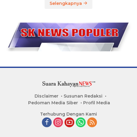
Selengkapnya
Disclaimer
Susunan Redaksi
Pedoman Media Siber
Profil Media
Terhubung Dengan Kami