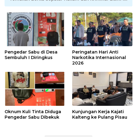
Pengedar Sabu di Desa
Peringatan Hari Anti
Sembuluh I Diringkus
Narkotika Internasional
2026
Oknum Kuli Tinta Diduga
Kunjungan Kerja Kajati
Pengedar Sabu Dibekuk
Kalteng ke Pulang Pisau