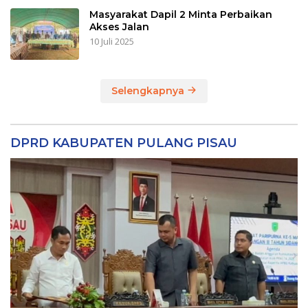
Masyarakat Dapil 2 Minta Perbaikan
Akses Jalan
10 Juli 2025
Selengkapnya
DPRD KABUPATEN PULANG PISAU