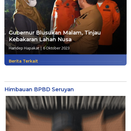
Gubernur Blusukan Malam, Tinjau
Kebakaran Lahan Nusa
Handep Hapakat
|
6 Oktober 2023
Berita Terkait
Himbauan BPBD Seruyan