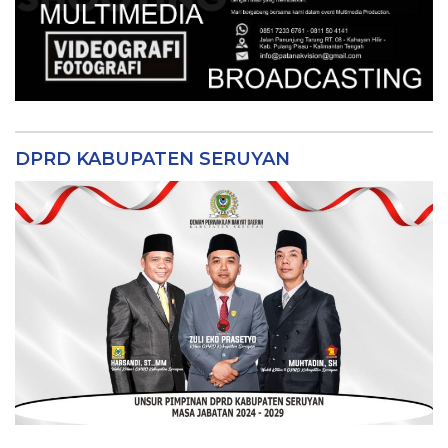
DPRD KABUPATEN SERUYAN