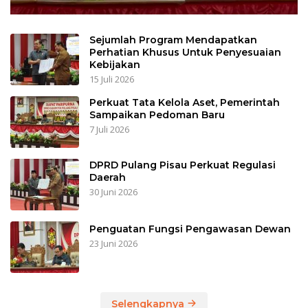
Sejumlah Program Mendapatkan
Perhatian Khusus Untuk Penyesuaian
Kebijakan
15 Juli 2026
Perkuat Tata Kelola Aset, Pemerintah
Sampaikan Pedoman Baru
7 Juli 2026
DPRD Pulang Pisau Perkuat Regulasi
Daerah
30 Juni 2026
Penguatan Fungsi Pengawasan Dewan
23 Juni 2026
Selengkapnya