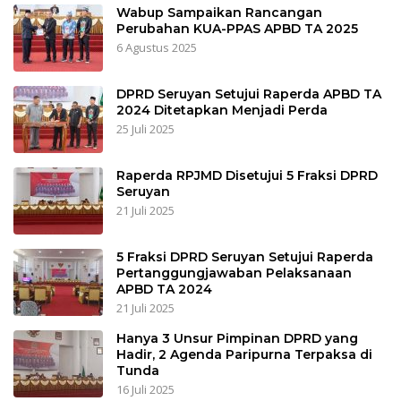
Wabup Sampaikan Rancangan
Perubahan KUA-PPAS APBD TA 2025
6 Agustus 2025
DPRD Seruyan Setujui Raperda APBD TA
2024 Ditetapkan Menjadi Perda
25 Juli 2025
Raperda RPJMD Disetujui 5 Fraksi DPRD
Seruyan
21 Juli 2025
5 Fraksi DPRD Seruyan Setujui Raperda
Pertanggungjawaban Pelaksanaan
APBD TA 2024
21 Juli 2025
Hanya 3 Unsur Pimpinan DPRD yang
Hadir, 2 Agenda Paripurna Terpaksa di
Tunda
16 Juli 2025