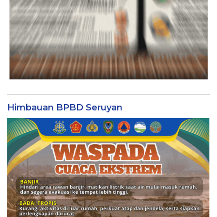
Himbauan BPBD Seruyan