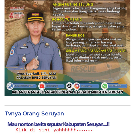
Tvnya Orang Seruyan