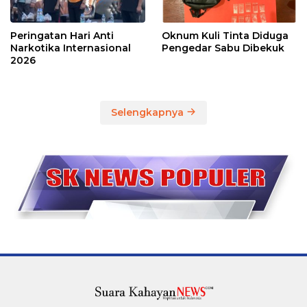
Peringatan Hari Anti
Oknum Kuli Tinta Diduga
Narkotika Internasional
Pengedar Sabu Dibekuk
2026
Selengkapnya