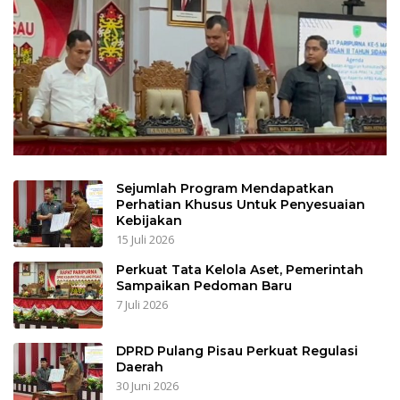
Sejumlah Program Mendapatkan
Perhatian Khusus Untuk Penyesuaian
Kebijakan
15 Juli 2026
Perkuat Tata Kelola Aset, Pemerintah
Sampaikan Pedoman Baru
7 Juli 2026
DPRD Pulang Pisau Perkuat Regulasi
Daerah
30 Juni 2026