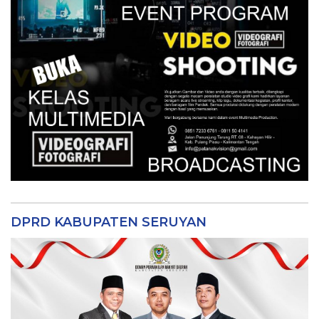
DPRD KABUPATEN SERUYAN