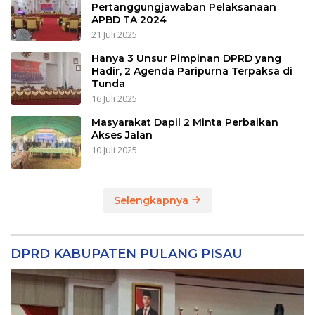
Pertanggungjawaban Pelaksanaan
APBD TA 2024
21 Juli 2025
Hanya 3 Unsur Pimpinan DPRD yang
Hadir, 2 Agenda Paripurna Terpaksa di
Tunda
16 Juli 2025
Masyarakat Dapil 2 Minta Perbaikan
Akses Jalan
10 Juli 2025
Selengkapnya
DPRD KABUPATEN PULANG PISAU