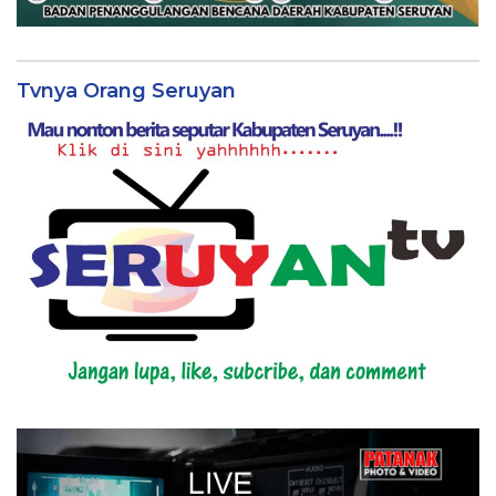
Tvnya Orang Seruyan