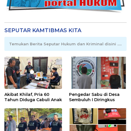
SEPUTAR KAMTIBMAS KITA
Temukan Berita Seputar Hukum dan Kriminal disini .....
Akibat Khilaf, Pria 60
Pengedar Sabu di Desa
Tahun Diduga Cabuli Anak
Sembuluh I Diringkus