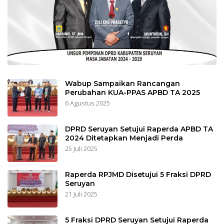
Wabup Sampaikan Rancangan
Perubahan KUA-PPAS APBD TA 2025
6 Agustus 2025
DPRD Seruyan Setujui Raperda APBD TA
2024 Ditetapkan Menjadi Perda
25 Juli 2025
Raperda RPJMD Disetujui 5 Fraksi DPRD
Seruyan
21 Juli 2025
5 Fraksi DPRD Seruyan Setujui Raperda