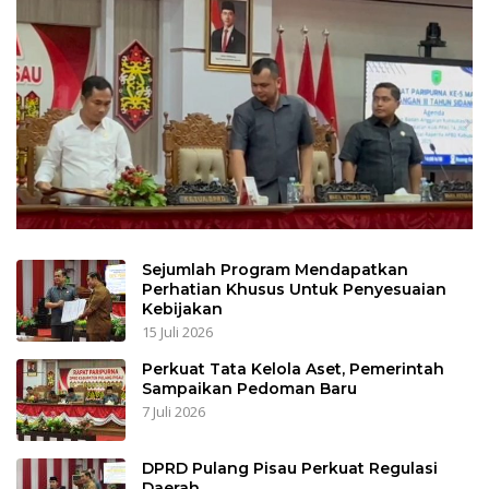
Sejumlah Program Mendapatkan
Perhatian Khusus Untuk Penyesuaian
Kebijakan
15 Juli 2026
Perkuat Tata Kelola Aset, Pemerintah
Sampaikan Pedoman Baru
7 Juli 2026
DPRD Pulang Pisau Perkuat Regulasi
Daerah