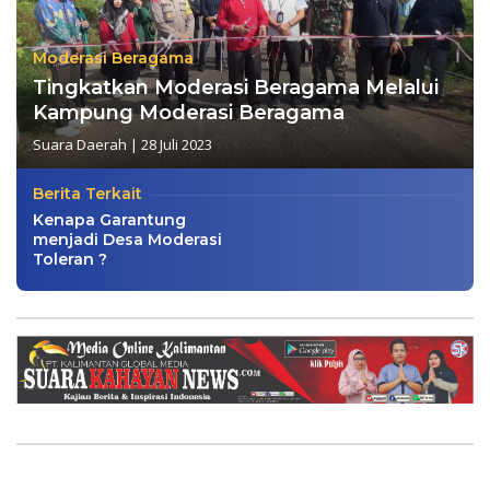
Moderasi Beragama
Tingkatkan Moderasi Beragama Melalui
Kampung Moderasi Beragama
Suara Daerah
|
28 Juli 2023
Berita Terkait
Kenapa Garantung
menjadi Desa Moderasi
Toleran ?