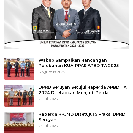
Wabup Sampaikan Rancangan
Perubahan KUA-PPAS APBD TA 2025
6 Agustus 2025
DPRD Seruyan Setujui Raperda APBD TA
2024 Ditetapkan Menjadi Perda
25 Juli 2025
Raperda RPJMD Disetujui 5 Fraksi DPRD
Seruyan
21 Juli 2025