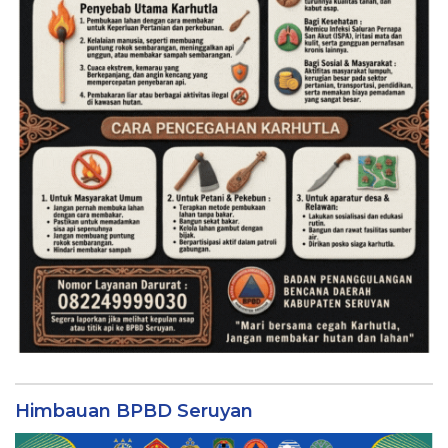
Himbauan BPBD Seruyan