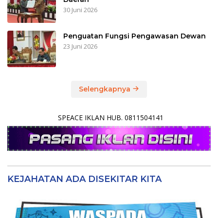
30 Juni 2026
Penguatan Fungsi Pengawasan Dewan
23 Juni 2026
Selengkapnya
SPEACE IKLAN HUB. 0811504141
KEJAHATAN ADA DISEKITAR KITA