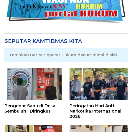
SEPUTAR KAMTIBMAS KITA
Temukan Berita Seputar Hukum dan Kriminal disini .....
Pengedar Sabu di Desa
Peringatan Hari Anti
Sembuluh I Diringkus
Narkotika Internasional
2026