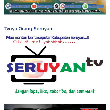
Tvnya Orang Seruyan