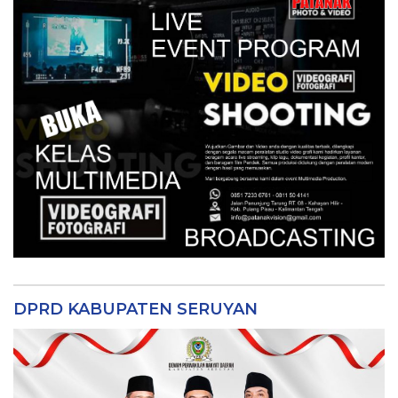
DPRD KABUPATEN SERUYAN