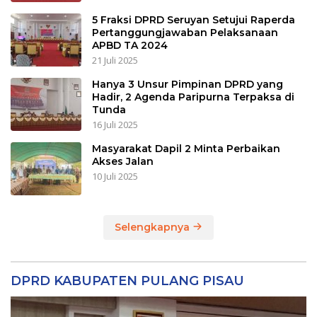
5 Fraksi DPRD Seruyan Setujui Raperda
Pertanggungjawaban Pelaksanaan
APBD TA 2024
21 Juli 2025
Hanya 3 Unsur Pimpinan DPRD yang
Hadir, 2 Agenda Paripurna Terpaksa di
Tunda
16 Juli 2025
Masyarakat Dapil 2 Minta Perbaikan
Akses Jalan
10 Juli 2025
Selengkapnya
DPRD KABUPATEN PULANG PISAU