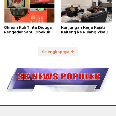
Oknum Kuli Tinta Diduga
Kunjungan Kerja Kajati
Pengedar Sabu Dibekuk
Kalteng ke Pulang Pisau
Selengkapnya