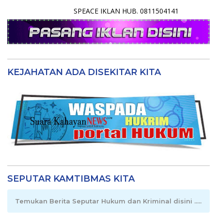
SPEACE IKLAN HUB. 0811504141
KEJAHATAN ADA DISEKITAR KITA
SEPUTAR KAMTIBMAS KITA
Temukan Berita Seputar Hukum dan Kriminal disini .....