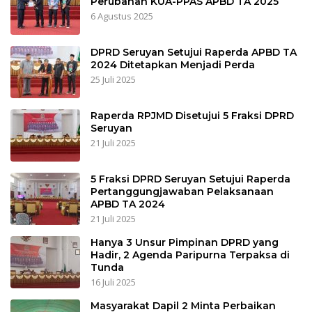
Perubahan KUA-PPAS APBD TA 2025
6 Agustus 2025
DPRD Seruyan Setujui Raperda APBD TA
2024 Ditetapkan Menjadi Perda
25 Juli 2025
Raperda RPJMD Disetujui 5 Fraksi DPRD
Seruyan
21 Juli 2025
5 Fraksi DPRD Seruyan Setujui Raperda
Pertanggungjawaban Pelaksanaan
APBD TA 2024
21 Juli 2025
Hanya 3 Unsur Pimpinan DPRD yang
Hadir, 2 Agenda Paripurna Terpaksa di
Tunda
16 Juli 2025
Masyarakat Dapil 2 Minta Perbaikan