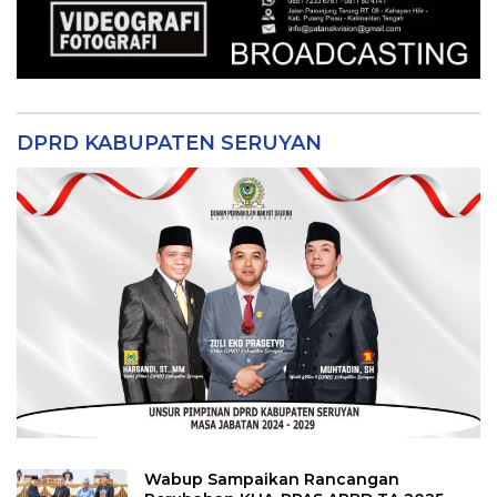
DPRD KABUPATEN SERUYAN
Wabup Sampaikan Rancangan