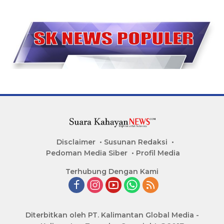
Disclaimer
Susunan Redaksi
Pedoman Media Siber
Profil Media
Terhubung Dengan Kami
Diterbitkan oleh PT. Kalimantan Global Media -