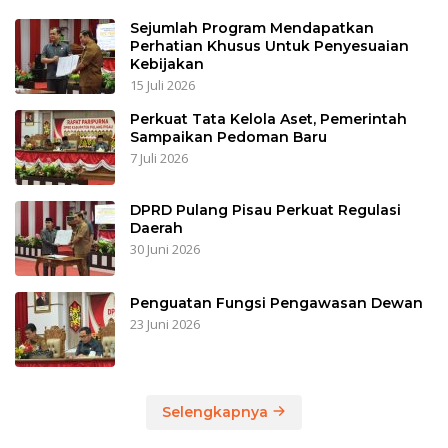
Sejumlah Program Mendapatkan
Perhatian Khusus Untuk Penyesuaian
Kebijakan
15 Juli 2026
Perkuat Tata Kelola Aset, Pemerintah
Sampaikan Pedoman Baru
7 Juli 2026
DPRD Pulang Pisau Perkuat Regulasi
Daerah
30 Juni 2026
Penguatan Fungsi Pengawasan Dewan
23 Juni 2026
Selengkapnya