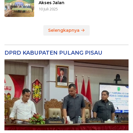
Akses Jalan
10 Juli 2025
Selengkapnya
DPRD KABUPATEN PULANG PISAU