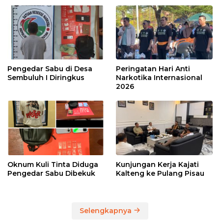
Pengedar Sabu di Desa
Peringatan Hari Anti
Sembuluh I Diringkus
Narkotika Internasional
2026
Oknum Kuli Tinta Diduga
Kunjungan Kerja Kajati
Pengedar Sabu Dibekuk
Kalteng ke Pulang Pisau
Selengkapnya