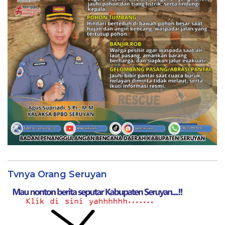
Tvnya Orang Seruyan