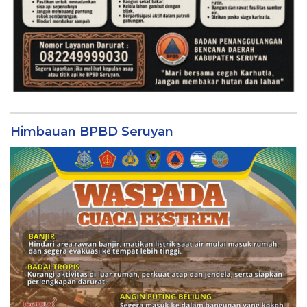
Himbauan BPBD Seruyan