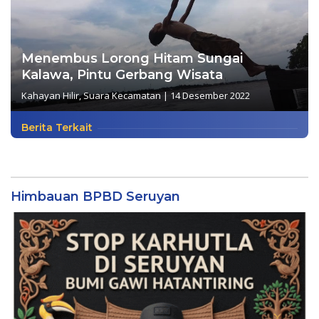
Menembus Lorong Hitam Sungai
Kalawa, Pintu Gerbang Wisata
Kahayan Hilir
,
Suara Kecamatan
|
14 Desember 2022
Berita Terkait
Himbauan BPBD Seruyan