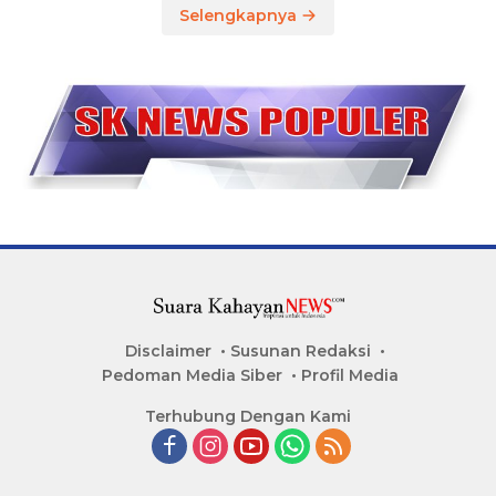
Selengkapnya
Disclaimer
Susunan Redaksi
Pedoman Media Siber
Profil Media
Terhubung Dengan Kami