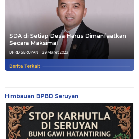
SDA di Setiap Desa Harus Dimanfaatkan
Secara Maksimal
DPRD SERUYAN
|
29 Maret 2023
Berita Terkait
Himbauan BPBD Seruyan