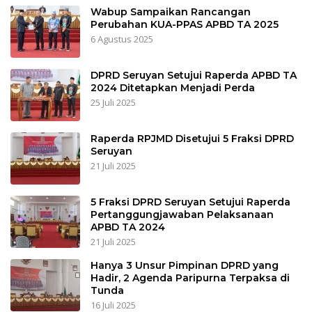
Wabup Sampaikan Rancangan
Perubahan KUA-PPAS APBD TA 2025
6 Agustus 2025
DPRD Seruyan Setujui Raperda APBD TA
2024 Ditetapkan Menjadi Perda
25 Juli 2025
Raperda RPJMD Disetujui 5 Fraksi DPRD
Seruyan
21 Juli 2025
5 Fraksi DPRD Seruyan Setujui Raperda
Pertanggungjawaban Pelaksanaan
APBD TA 2024
21 Juli 2025
Hanya 3 Unsur Pimpinan DPRD yang
Hadir, 2 Agenda Paripurna Terpaksa di
Tunda
16 Juli 2025