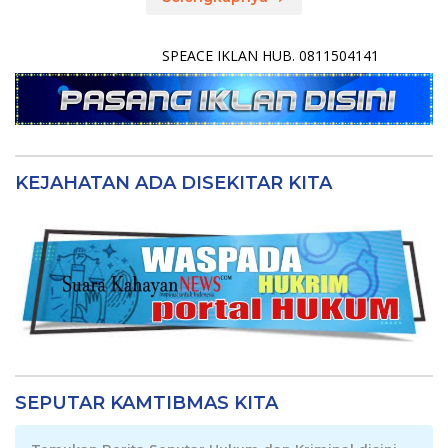
SPEACE IKLAN HUB. 0811504141
KEJAHATAN ADA DISEKITAR KITA
SEPUTAR KAMTIBMAS KITA