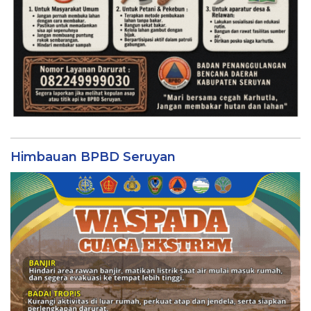
Himbauan BPBD Seruyan