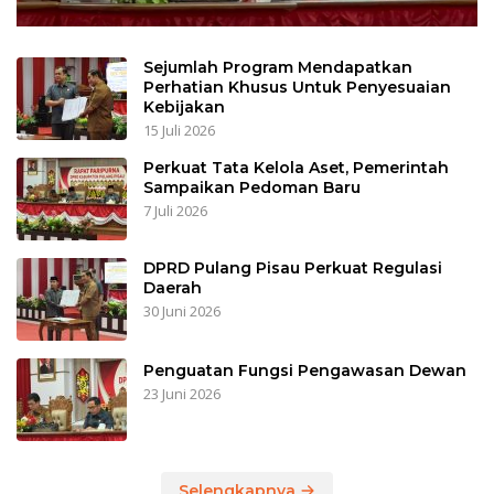
Sejumlah Program Mendapatkan
Perhatian Khusus Untuk Penyesuaian
Kebijakan
15 Juli 2026
Perkuat Tata Kelola Aset, Pemerintah
Sampaikan Pedoman Baru
7 Juli 2026
DPRD Pulang Pisau Perkuat Regulasi
Daerah
30 Juni 2026
Penguatan Fungsi Pengawasan Dewan
23 Juni 2026
Selengkapnya