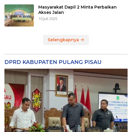
Masyarakat Dapil 2 Minta Perbaikan
Akses Jalan
10 Juli 2025
Selengkapnya
DPRD KABUPATEN PULANG PISAU