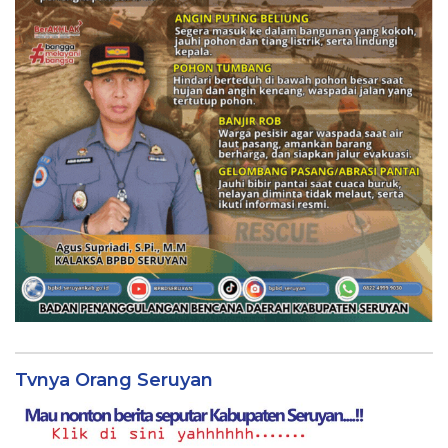
Tvnya Orang Seruyan