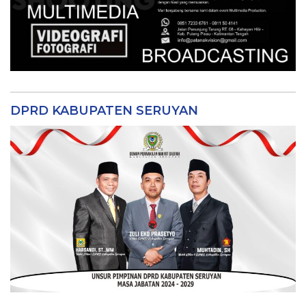
DPRD KABUPATEN SERUYAN