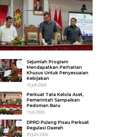
Sejumlah Program
Mendapatkan Perhatian
Khusus Untuk Penyesuaian
Kebijakan
15 Juli 2026
Perkuat Tata Kelola Aset,
Pemerintah Sampaikan
Pedoman Baru
7 Juli 2026
DPRD Pulang Pisau Perkuat
Regulasi Daerah
30 Juni 2026