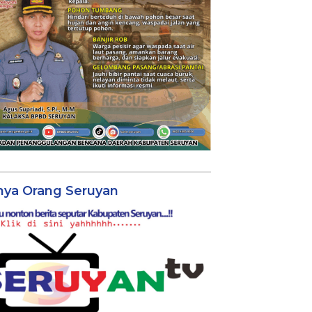
nya Orang Seruyan