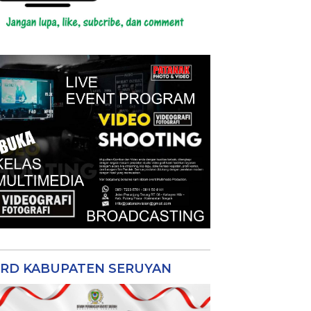
RD KABUPATEN SERUYAN