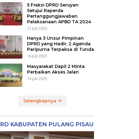
5 Fraksi DPRD Seruyan
Setujui Raperda
Pertanggungjawaban
Pelaksanaan APBD TA 2024
21 Juli 2025
Hanya 3 Unsur Pimpinan
DPRD yang Hadir, 2 Agenda
Paripurna Terpaksa di Tunda
16 Juli 2025
Masyarakat Dapil 2 Minta
Perbaikan Akses Jalan
10 Juli 2025
Selengkapnya
RD KABUPATEN PULANG PISAU