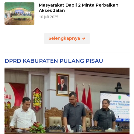
Masyarakat Dapil 2 Minta Perbaikan
Akses Jalan
10 Juli 2025
Selengkapnya
DPRD KABUPATEN PULANG PISAU