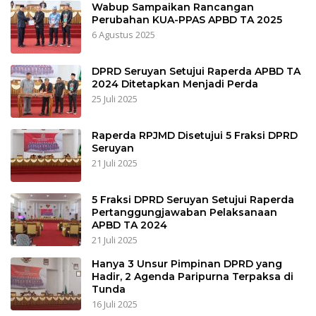
Wabup Sampaikan Rancangan
Perubahan KUA-PPAS APBD TA 2025
6 Agustus 2025
DPRD Seruyan Setujui Raperda APBD TA
2024 Ditetapkan Menjadi Perda
25 Juli 2025
Raperda RPJMD Disetujui 5 Fraksi DPRD
Seruyan
21 Juli 2025
5 Fraksi DPRD Seruyan Setujui Raperda
Pertanggungjawaban Pelaksanaan
APBD TA 2024
21 Juli 2025
Hanya 3 Unsur Pimpinan DPRD yang
Hadir, 2 Agenda Paripurna Terpaksa di
Tunda
16 Juli 2025