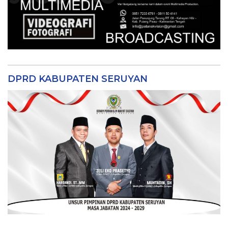
DPRD KABUPATEN SERUYAN