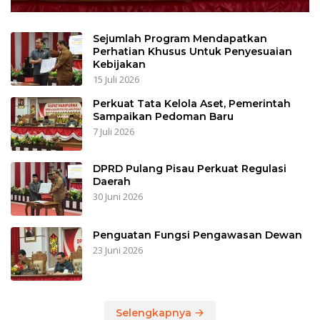
Sejumlah Program Mendapatkan
Perhatian Khusus Untuk Penyesuaian
Kebijakan
15 Juli 2026
Perkuat Tata Kelola Aset, Pemerintah
Sampaikan Pedoman Baru
7 Juli 2026
DPRD Pulang Pisau Perkuat Regulasi
Daerah
30 Juni 2026
Penguatan Fungsi Pengawasan Dewan
23 Juni 2026
Selengkapnya