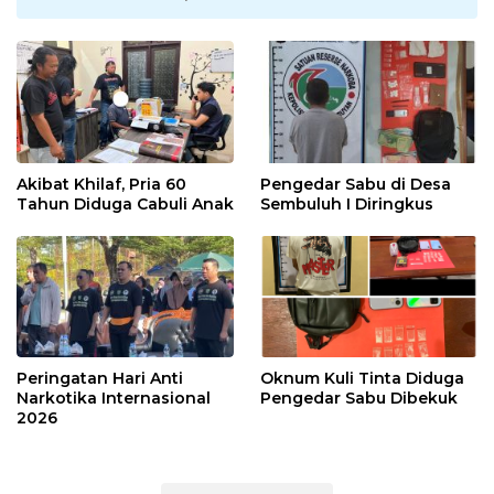
Akibat Khilaf, Pria 60
Pengedar Sabu di Desa
Tahun Diduga Cabuli Anak
Sembuluh I Diringkus
Peringatan Hari Anti
Oknum Kuli Tinta Diduga
Narkotika Internasional
Pengedar Sabu Dibekuk
2026