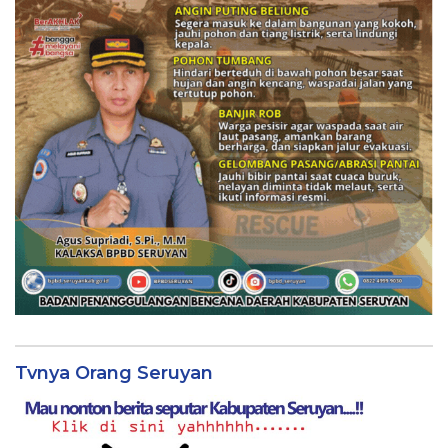
Tvnya Orang Seruyan