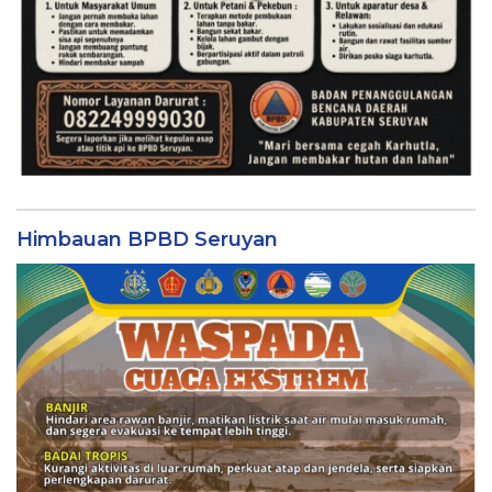
Himbauan BPBD Seruyan