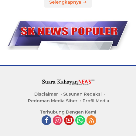
Selengkapnya
Disclaimer
Susunan Redaksi
Pedoman Media Siber
Profil Media
Terhubung Dengan Kami