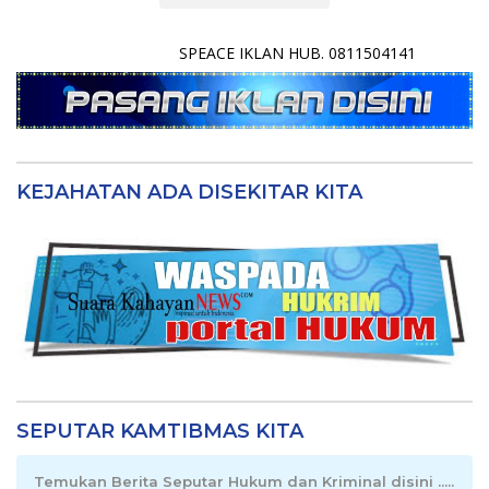
SPEACE IKLAN HUB. 0811504141
KEJAHATAN ADA DISEKITAR KITA
SEPUTAR KAMTIBMAS KITA
Temukan Berita Seputar Hukum dan Kriminal disini .....