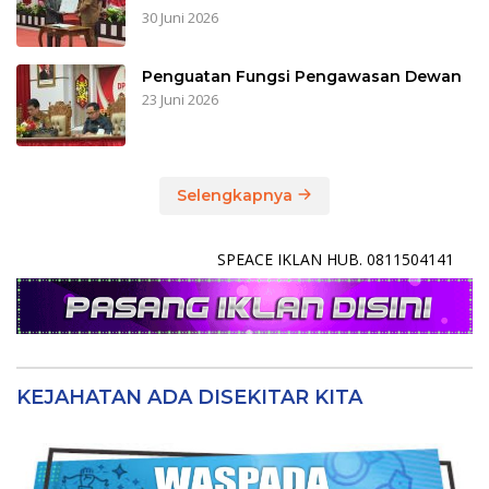
30 Juni 2026
Penguatan Fungsi Pengawasan Dewan
23 Juni 2026
Selengkapnya
SPEACE IKLAN HUB. 0811504141
KEJAHATAN ADA DISEKITAR KITA