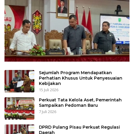
Sejumlah Program Mendapatkan
Perhatian Khusus Untuk Penyesuaian
Kebijakan
15 Juli 2026
Perkuat Tata Kelola Aset, Pemerintah
Sampaikan Pedoman Baru
7 Juli 2026
DPRD Pulang Pisau Perkuat Regulasi
Daerah