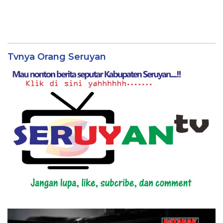
Tvnya Orang Seruyan