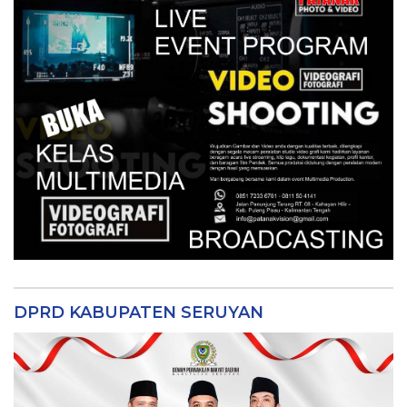
DPRD KABUPATEN SERUYAN