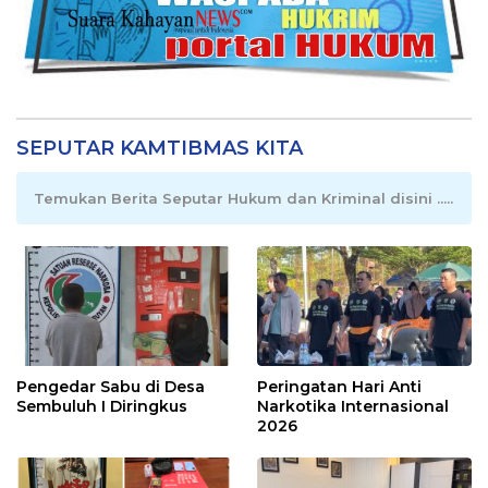
SEPUTAR KAMTIBMAS KITA
Temukan Berita Seputar Hukum dan Kriminal disini .....
Pengedar Sabu di Desa
Peringatan Hari Anti
Sembuluh I Diringkus
Narkotika Internasional
2026