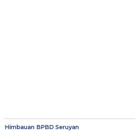
Himbauan BPBD Seruyan