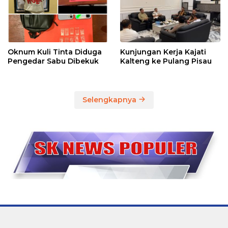
Oknum Kuli Tinta Diduga
Kunjungan Kerja Kajati
Pengedar Sabu Dibekuk
Kalteng ke Pulang Pisau
Selengkapnya