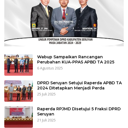
Wabup Sampaikan Rancangan
Perubahan KUA-PPAS APBD TA 2025
6 Agustus 2025
DPRD Seruyan Setujui Raperda APBD TA
2024 Ditetapkan Menjadi Perda
25 Juli 2025
Raperda RPJMD Disetujui 5 Fraksi DPRD
Seruyan
21 Juli 2025