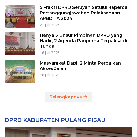
5 Fraksi DPRD Seruyan Setujui Raperda
Pertanggungjawaban Pelaksanaan
APBD TA 2024
21 Juli 2025
Hanya 3 Unsur Pimpinan DPRD yang
Hadir, 2 Agenda Paripurna Terpaksa di
Tunda
16 Juli 2025
Masyarakat Dapil 2 Minta Perbaikan
Akses Jalan
10 Juli 2025
Selengkapnya
DPRD KABUPATEN PULANG PISAU