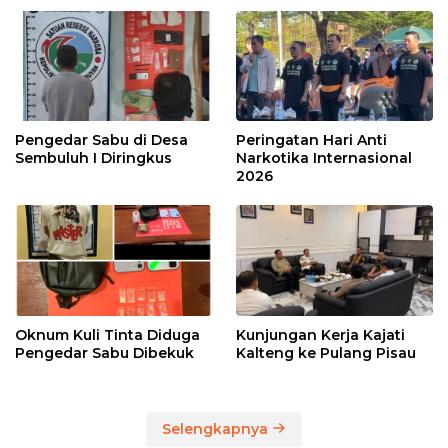
Pengedar Sabu di Desa
Peringatan Hari Anti
Sembuluh I Diringkus
Narkotika Internasional
2026
Oknum Kuli Tinta Diduga
Kunjungan Kerja Kajati
Pengedar Sabu Dibekuk
Kalteng ke Pulang Pisau
Selengkapnya