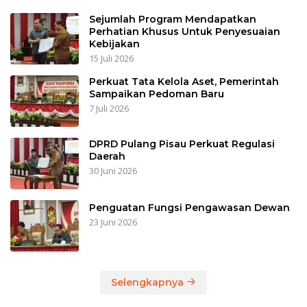
Sejumlah Program Mendapatkan
Perhatian Khusus Untuk Penyesuaian
Kebijakan
15 Juli 2026
Perkuat Tata Kelola Aset, Pemerintah
Sampaikan Pedoman Baru
7 Juli 2026
DPRD Pulang Pisau Perkuat Regulasi
Daerah
30 Juni 2026
Penguatan Fungsi Pengawasan Dewan
23 Juni 2026
Selengkapnya