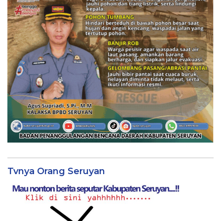
Tvnya Orang Seruyan