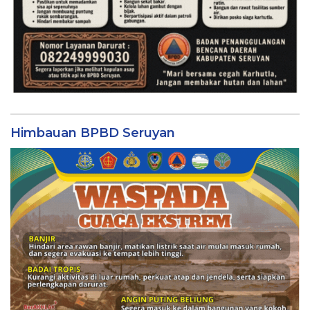
Himbauan BPBD Seruyan