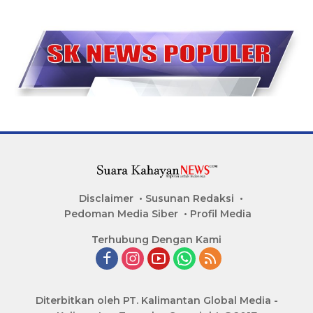
Disclaimer
Susunan Redaksi
Pedoman Media Siber
Profil Media
Terhubung Dengan Kami
Diterbitkan oleh PT. Kalimantan Global Media -