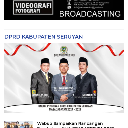
DPRD KABUPATEN SERUYAN
Wabup Sampaikan Rancangan