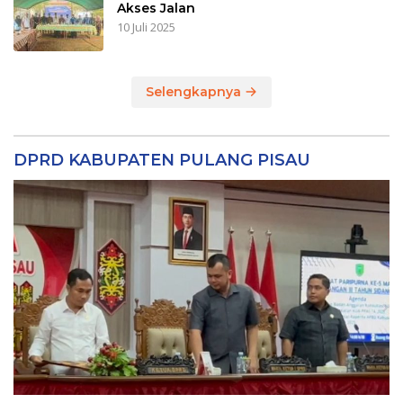
Akses Jalan
10 Juli 2025
Selengkapnya
DPRD KABUPATEN PULANG PISAU