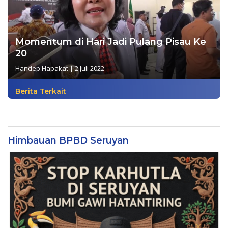
Momentum di Hari Jadi Pulang Pisau Ke
20
Handep Hapakat
|
2 Juli 2022
Berita Terkait
Himbauan BPBD Seruyan