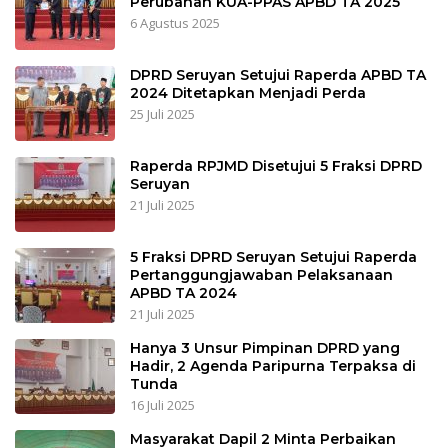
Perubahan KUA-PPAS APBD TA 2025
6 Agustus 2025
DPRD Seruyan Setujui Raperda APBD TA
2024 Ditetapkan Menjadi Perda
25 Juli 2025
Raperda RPJMD Disetujui 5 Fraksi DPRD
Seruyan
21 Juli 2025
5 Fraksi DPRD Seruyan Setujui Raperda
Pertanggungjawaban Pelaksanaan
APBD TA 2024
21 Juli 2025
Hanya 3 Unsur Pimpinan DPRD yang
Hadir, 2 Agenda Paripurna Terpaksa di
Tunda
16 Juli 2025
Masyarakat Dapil 2 Minta Perbaikan