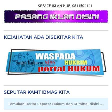
SPEACE IKLAN HUB. 0811504141
KEJAHATAN ADA DISEKITAR KITA
SEPUTAR KAMTIBMAS KITA
Temukan Berita Seputar Hukum dan Kriminal disini .....