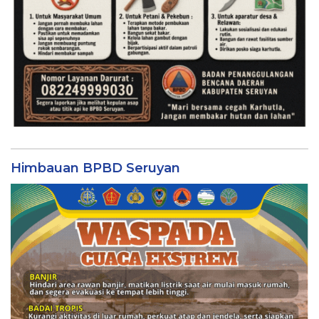
Himbauan BPBD Seruyan