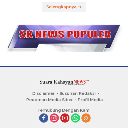
Selengkapnya
Disclaimer
Susunan Redaksi
Pedoman Media Siber
Profil Media
Terhubung Dengan Kami