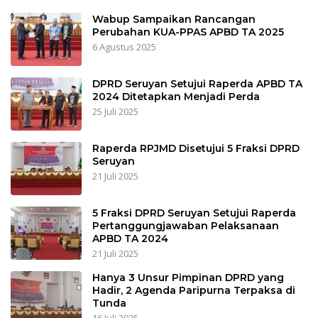
Wabup Sampaikan Rancangan
Perubahan KUA-PPAS APBD TA 2025
6 Agustus 2025
DPRD Seruyan Setujui Raperda APBD TA
2024 Ditetapkan Menjadi Perda
25 Juli 2025
Raperda RPJMD Disetujui 5 Fraksi DPRD
Seruyan
21 Juli 2025
5 Fraksi DPRD Seruyan Setujui Raperda
Pertanggungjawaban Pelaksanaan
APBD TA 2024
21 Juli 2025
Hanya 3 Unsur Pimpinan DPRD yang
Hadir, 2 Agenda Paripurna Terpaksa di
Tunda