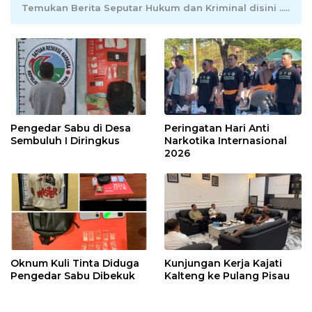
Temukan Berita Seputar Hukum dan Kriminal disini .....
Pengedar Sabu di Desa
Peringatan Hari Anti
Sembuluh I Diringkus
Narkotika Internasional
2026
Oknum Kuli Tinta Diduga
Kunjungan Kerja Kajati
Pengedar Sabu Dibekuk
Kalteng ke Pulang Pisau