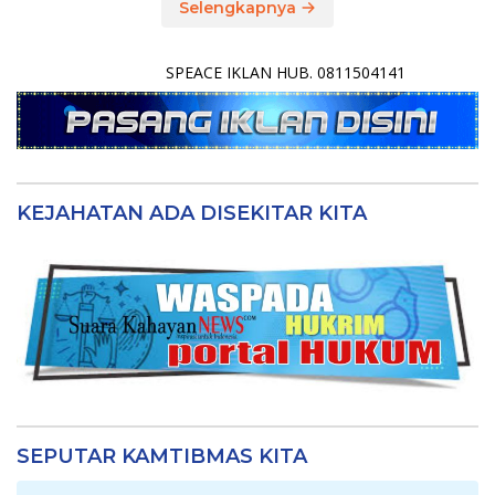
Selengkapnya
SPEACE IKLAN HUB. 0811504141
KEJAHATAN ADA DISEKITAR KITA
SEPUTAR KAMTIBMAS KITA