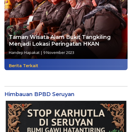
Taman Wisata Alam Bukit Tangkiling
Menjadi Lokasi Peringatan HKAN
Handep Hapakat
|
9 November 2023
Berita Terkait
Himbauan BPBD Seruyan