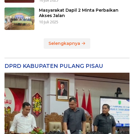
16 Juli 2025
Masyarakat Dapil 2 Minta Perbaikan
Akses Jalan
10 Juli 2025
Selengkapnya
DPRD KABUPATEN PULANG PISAU