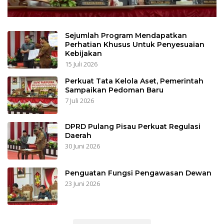
Sejumlah Program Mendapatkan
Perhatian Khusus Untuk Penyesuaian
Kebijakan
15 Juli 2026
Perkuat Tata Kelola Aset, Pemerintah
Sampaikan Pedoman Baru
7 Juli 2026
DPRD Pulang Pisau Perkuat Regulasi
Daerah
30 Juni 2026
Penguatan Fungsi Pengawasan Dewan
23 Juni 2026