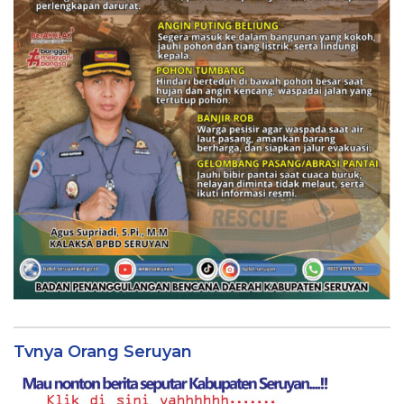
Tvnya Orang Seruyan