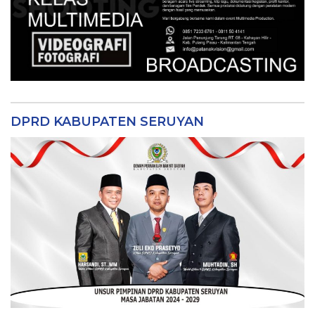
DPRD KABUPATEN SERUYAN