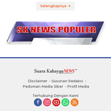
Selengkapnya
Disclaimer
Susunan Redaksi
Pedoman Media Siber
Profil Media
Terhubung Dengan Kami