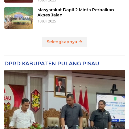
16 Juli 2025
Masyarakat Dapil 2 Minta Perbaikan
Akses Jalan
10 Juli 2025
Selengkapnya
DPRD KABUPATEN PULANG PISAU