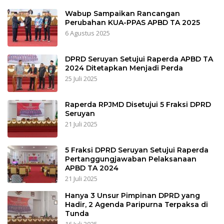
Wabup Sampaikan Rancangan
Perubahan KUA-PPAS APBD TA 2025
6 Agustus 2025
DPRD Seruyan Setujui Raperda APBD TA
2024 Ditetapkan Menjadi Perda
25 Juli 2025
Raperda RPJMD Disetujui 5 Fraksi DPRD
Seruyan
21 Juli 2025
5 Fraksi DPRD Seruyan Setujui Raperda
Pertanggungjawaban Pelaksanaan
APBD TA 2024
21 Juli 2025
Hanya 3 Unsur Pimpinan DPRD yang
Hadir, 2 Agenda Paripurna Terpaksa di
Tunda