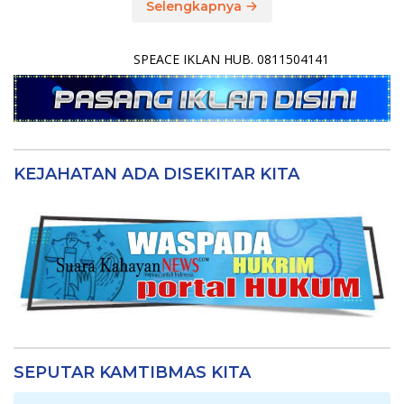
Selengkapnya
SPEACE IKLAN HUB. 0811504141
KEJAHATAN ADA DISEKITAR KITA
SEPUTAR KAMTIBMAS KITA