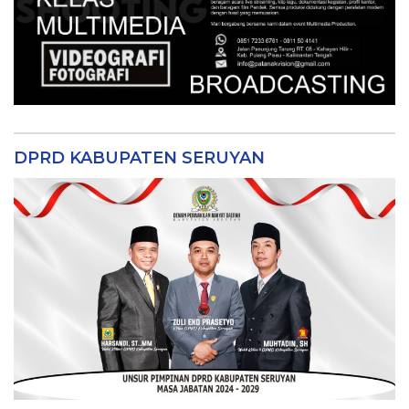
DPRD KABUPATEN SERUYAN