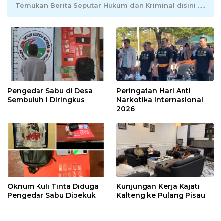
Temukan Berita Seputar Hukum dan Kriminal disini .....
Pengedar Sabu di Desa
Peringatan Hari Anti
Sembuluh I Diringkus
Narkotika Internasional
2026
Oknum Kuli Tinta Diduga
Kunjungan Kerja Kajati
Pengedar Sabu Dibekuk
Kalteng ke Pulang Pisau