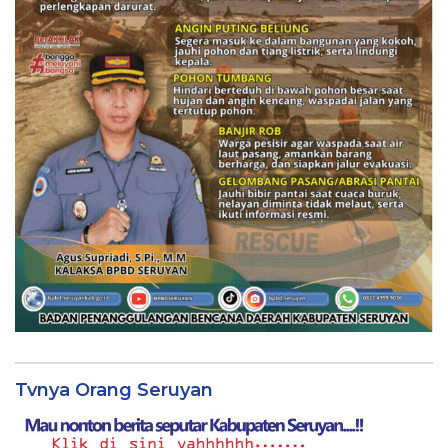
Tvnya Orang Seruyan