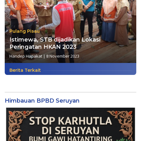
Pulang Pisau
Istimewa, STB dijadikan Lokasi
Peringatan HKAN 2023
Handep Hapakat
|
8 November 2023
Berita Terkait
Himbauan BPBD Seruyan