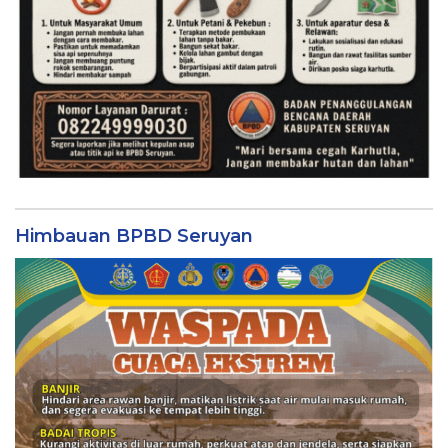
Himbauan BPBD Seruyan