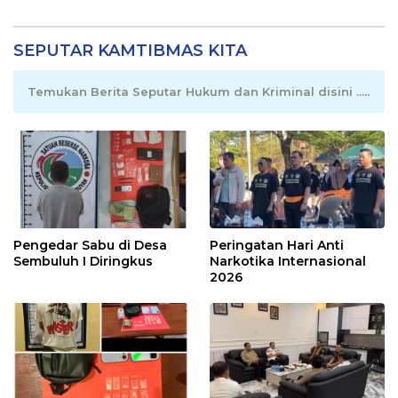
SEPUTAR KAMTIBMAS KITA
Temukan Berita Seputar Hukum dan Kriminal disini .....
Pengedar Sabu di Desa
Peringatan Hari Anti
Sembuluh I Diringkus
Narkotika Internasional
2026