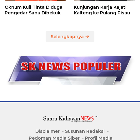
Oknum Kuli Tinta Diduga
Kunjungan Kerja Kajati
Pengedar Sabu Dibekuk
Kalteng ke Pulang Pisau
Selengkapnya
Disclaimer
Susunan Redaksi
Pedoman Media Siber
Profil Media