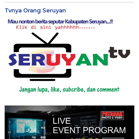
Tvnya Orang Seruyan