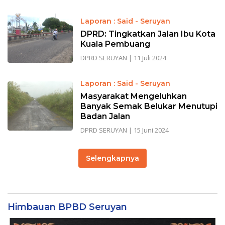
Laporan : Said - Seruyan
DPRD: Tingkatkan Jalan Ibu Kota
Kuala Pembuang
DPRD SERUYAN
|
11 Juli 2024
Laporan : Said - Seruyan
Masyarakat Mengeluhkan
Banyak Semak Belukar Menutupi
Badan Jalan
DPRD SERUYAN
|
15 Juni 2024
Selengkapnya
Himbauan BPBD Seruyan