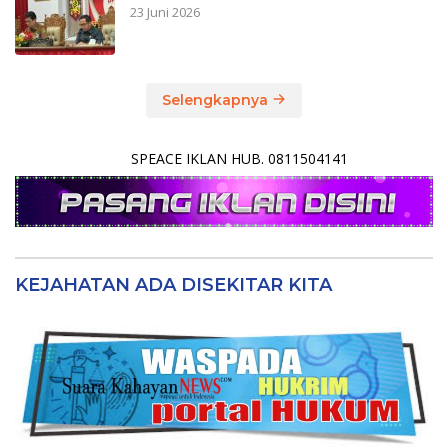
23 Juni 2026
Selengkapnya
SPEACE IKLAN HUB. 0811504141
KEJAHATAN ADA DISEKITAR KITA