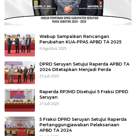
Wabup Sampaikan Rancangan
Perubahan KUA-PPAS APBD TA 2025
6 Agustus 2025
DPRD Seruyan Setujui Raperda APBD TA
2024 Ditetapkan Menjadi Perda
25 Juli 2025
Raperda RPJMD Disetujui 5 Fraksi DPRD
Seruyan
21 Juli 2025
5 Fraksi DPRD Seruyan Setujui Raperda
Pertanggungjawaban Pelaksanaan
APBD TA 2024