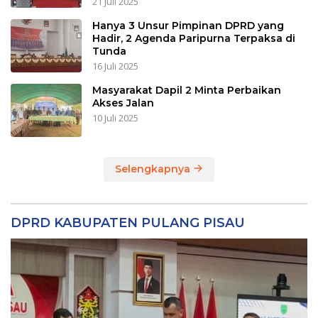
21 Juli 2025
Hanya 3 Unsur Pimpinan DPRD yang
Hadir, 2 Agenda Paripurna Terpaksa di
Tunda
16 Juli 2025
Masyarakat Dapil 2 Minta Perbaikan
Akses Jalan
10 Juli 2025
Selengkapnya
DPRD KABUPATEN PULANG PISAU