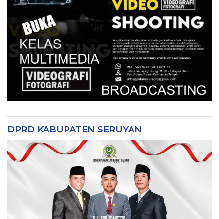
DPRD KABUPATEN SERUYAN