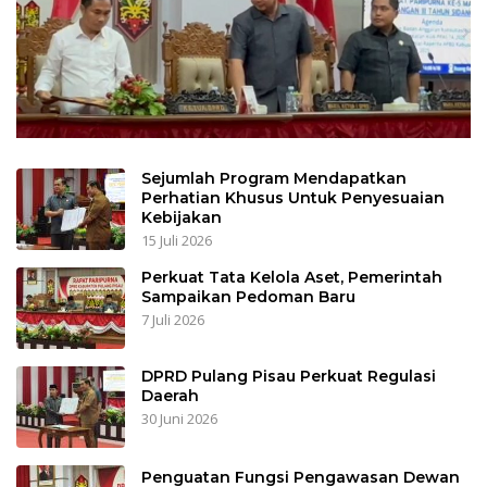
Sejumlah Program Mendapatkan
Perhatian Khusus Untuk Penyesuaian
Kebijakan
15 Juli 2026
Perkuat Tata Kelola Aset, Pemerintah
Sampaikan Pedoman Baru
7 Juli 2026
DPRD Pulang Pisau Perkuat Regulasi
Daerah
30 Juni 2026
Penguatan Fungsi Pengawasan Dewan