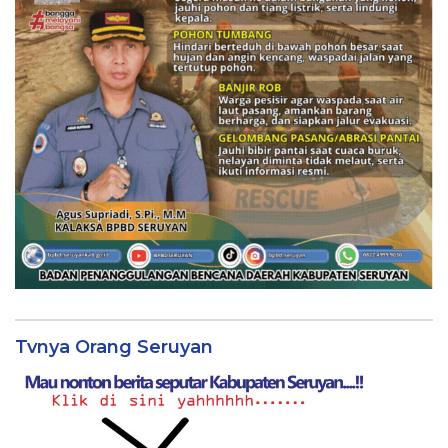
Tvnya Orang Seruyan