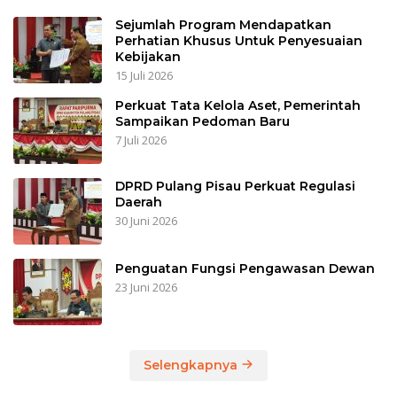
Sejumlah Program Mendapatkan
Perhatian Khusus Untuk Penyesuaian
Kebijakan
15 Juli 2026
Perkuat Tata Kelola Aset, Pemerintah
Sampaikan Pedoman Baru
7 Juli 2026
DPRD Pulang Pisau Perkuat Regulasi
Daerah
30 Juni 2026
Penguatan Fungsi Pengawasan Dewan
23 Juni 2026
Selengkapnya