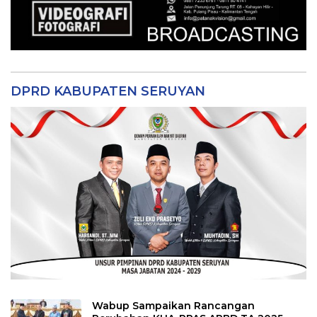
DPRD KABUPATEN SERUYAN
Wabup Sampaikan Rancangan