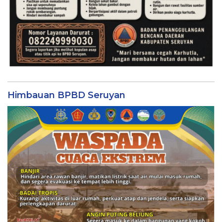
Himbauan BPBD Seruyan