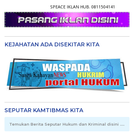
SPEACE IKLAN HUB. 0811504141
KEJAHATAN ADA DISEKITAR KITA
SEPUTAR KAMTIBMAS KITA
Temukan Berita Seputar Hukum dan Kriminal disini .....