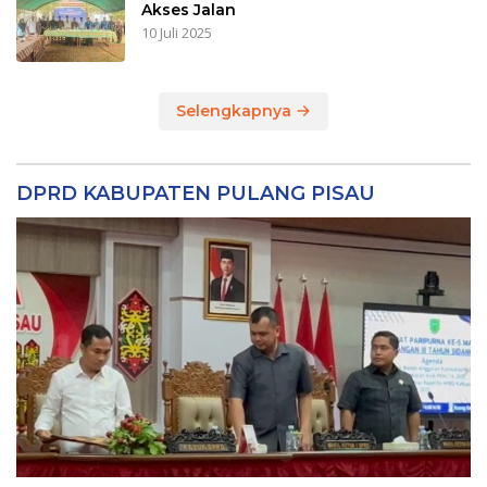
Akses Jalan
10 Juli 2025
Selengkapnya
DPRD KABUPATEN PULANG PISAU