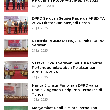
Perubahan KUA-PPAS APBD TA 2025
6 Agustus 2025
DPRD Seruyan Setujui Raperda APBD TA
2024 Ditetapkan Menjadi Perda
25 Juli 2025
Raperda RPJMD Disetujui 5 Fraksi DPRD
Seruyan
21 Juli 2025
5 Fraksi DPRD Seruyan Setujui Raperda
Pertanggungjawaban Pelaksanaan
APBD TA 2024
21 Juli 2025
Hanya 3 Unsur Pimpinan DPRD yang
Hadir, 2 Agenda Paripurna Terpaksa di
Tunda
16 Juli 2025
Masyarakat Dapil 2 Minta Perbaikan