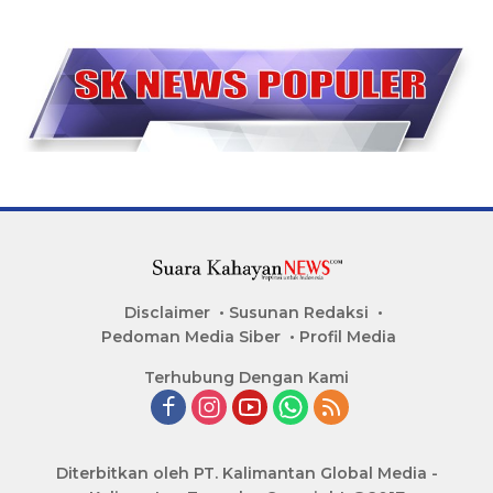
Disclaimer
Susunan Redaksi
Pedoman Media Siber
Profil Media
Terhubung Dengan Kami
Diterbitkan oleh PT. Kalimantan Global Media -