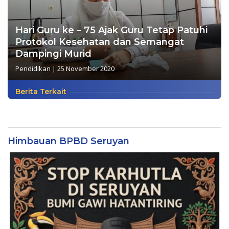
Hari Guru ke – 75 Ajak Guru Tetap Patuhi
Protokol Kesehatan dan Semangat
Dampingi Murid
Pendidikan
|
25 November 2020
Berita Terkait
Himbauan BPBD Seruyan