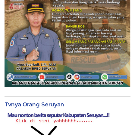
Tvnya Orang Seruyan