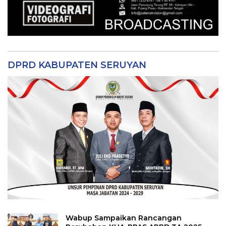
DPRD KABUPATEN SERUYAN
Wabup Sampaikan Rancangan