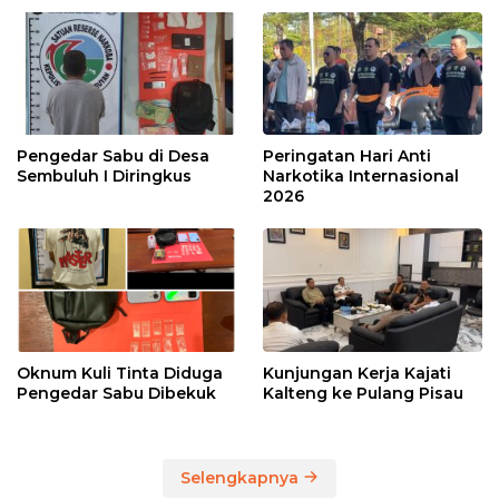
Pengedar Sabu di Desa
Peringatan Hari Anti
Sembuluh I Diringkus
Narkotika Internasional
2026
Oknum Kuli Tinta Diduga
Kunjungan Kerja Kajati
Pengedar Sabu Dibekuk
Kalteng ke Pulang Pisau
Selengkapnya