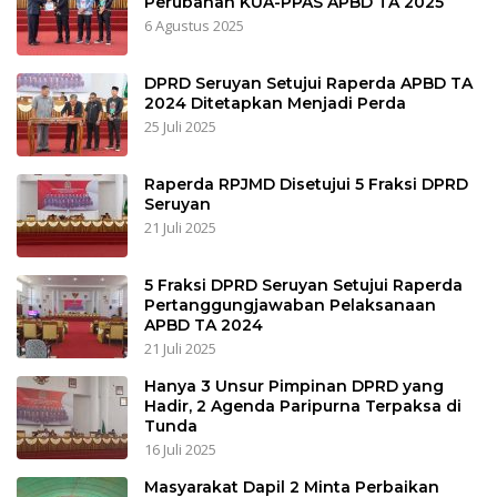
Perubahan KUA-PPAS APBD TA 2025
6 Agustus 2025
DPRD Seruyan Setujui Raperda APBD TA
2024 Ditetapkan Menjadi Perda
25 Juli 2025
Raperda RPJMD Disetujui 5 Fraksi DPRD
Seruyan
21 Juli 2025
5 Fraksi DPRD Seruyan Setujui Raperda
Pertanggungjawaban Pelaksanaan
APBD TA 2024
21 Juli 2025
Hanya 3 Unsur Pimpinan DPRD yang
Hadir, 2 Agenda Paripurna Terpaksa di
Tunda
16 Juli 2025
Masyarakat Dapil 2 Minta Perbaikan