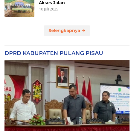
Akses Jalan
10 Juli 2025
Selengkapnya
DPRD KABUPATEN PULANG PISAU