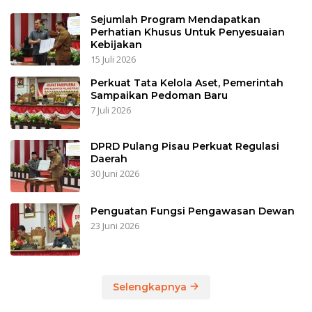
Sejumlah Program Mendapatkan
Perhatian Khusus Untuk Penyesuaian
Kebijakan
15 Juli 2026
Perkuat Tata Kelola Aset, Pemerintah
Sampaikan Pedoman Baru
7 Juli 2026
DPRD Pulang Pisau Perkuat Regulasi
Daerah
30 Juni 2026
Penguatan Fungsi Pengawasan Dewan
23 Juni 2026
Selengkapnya