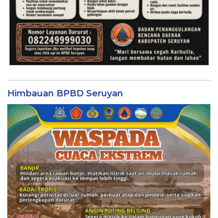
Himbauan BPBD Seruyan