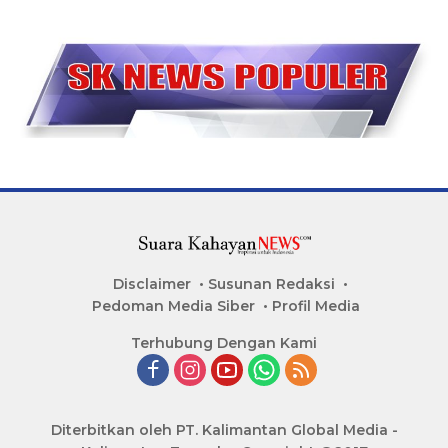
Disclaimer
Susunan Redaksi
Pedoman Media Siber
Profil Media
Terhubung Dengan Kami
Diterbitkan oleh PT. Kalimantan Global Media -