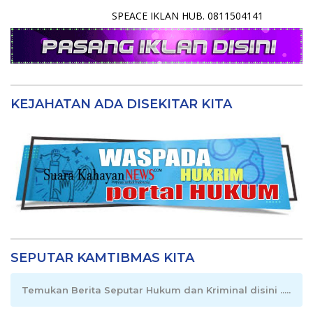
SPEACE IKLAN HUB. 0811504141
KEJAHATAN ADA DISEKITAR KITA
SEPUTAR KAMTIBMAS KITA
Temukan Berita Seputar Hukum dan Kriminal disini .....