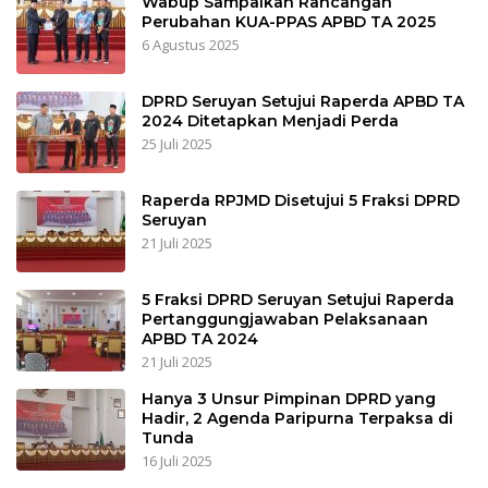
Wabup Sampaikan Rancangan
Perubahan KUA-PPAS APBD TA 2025
6 Agustus 2025
DPRD Seruyan Setujui Raperda APBD TA
2024 Ditetapkan Menjadi Perda
25 Juli 2025
Raperda RPJMD Disetujui 5 Fraksi DPRD
Seruyan
21 Juli 2025
5 Fraksi DPRD Seruyan Setujui Raperda
Pertanggungjawaban Pelaksanaan
APBD TA 2024
21 Juli 2025
Hanya 3 Unsur Pimpinan DPRD yang
Hadir, 2 Agenda Paripurna Terpaksa di
Tunda
16 Juli 2025