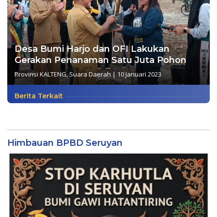
Desa Bumi Harjo dan OFI Lakukan
Gerakan Penanaman Satu Juta Pohon
Provinsi KALTENG
,
Suara Daerah
|
10 Januari 2023
Berita Terkait
Himbauan BPBD Seruyan