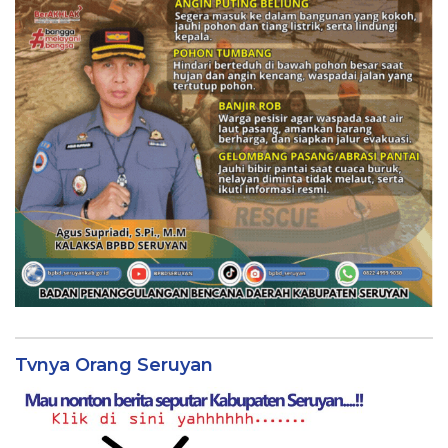
Tvnya Orang Seruyan