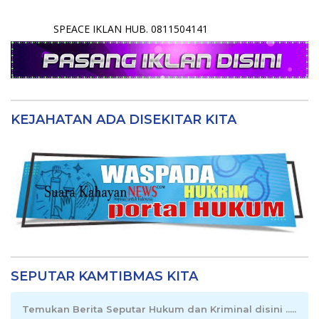
SPEACE IKLAN HUB. 0811504141
KEJAHATAN ADA DISEKITAR KITA
SEPUTAR KAMTIBMAS KITA
Temukan Berita Seputar Hukum dan Kriminal disini .....