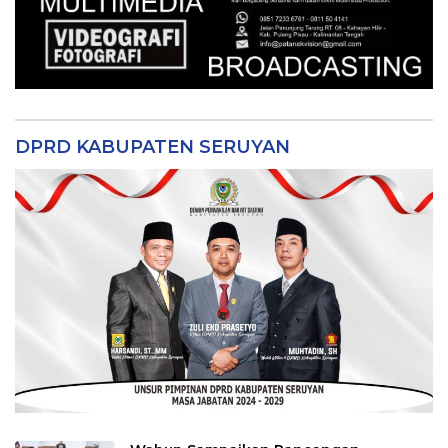
DPRD KABUPATEN SERUYAN