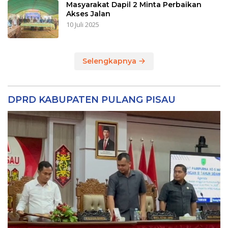
Masyarakat Dapil 2 Minta Perbaikan
Akses Jalan
10 Juli 2025
Selengkapnya
DPRD KABUPATEN PULANG PISAU