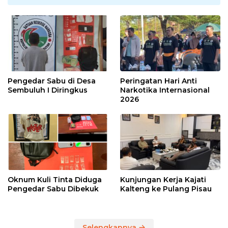
Pengedar Sabu di Desa
Peringatan Hari Anti
Sembuluh I Diringkus
Narkotika Internasional
2026
Oknum Kuli Tinta Diduga
Kunjungan Kerja Kajati
Pengedar Sabu Dibekuk
Kalteng ke Pulang Pisau
Selengkapnya