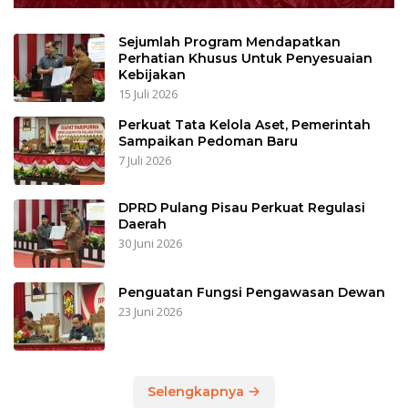
Sejumlah Program Mendapatkan
Perhatian Khusus Untuk Penyesuaian
Kebijakan
15 Juli 2026
Perkuat Tata Kelola Aset, Pemerintah
Sampaikan Pedoman Baru
7 Juli 2026
DPRD Pulang Pisau Perkuat Regulasi
Daerah
30 Juni 2026
Penguatan Fungsi Pengawasan Dewan
23 Juni 2026
Selengkapnya