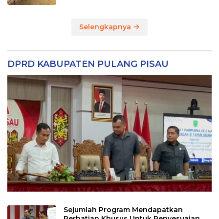
Selengkapnya
DPRD KABUPATEN PULANG PISAU
Sejumlah Program Mendapatkan
Perhatian Khusus Untuk Penyesuaian