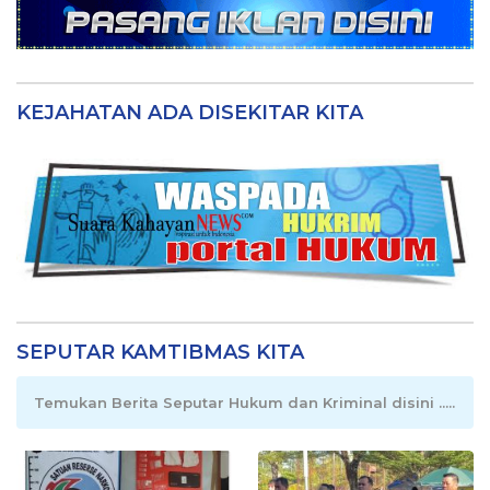
KEJAHATAN ADA DISEKITAR KITA
SEPUTAR KAMTIBMAS KITA
Temukan Berita Seputar Hukum dan Kriminal disini .....