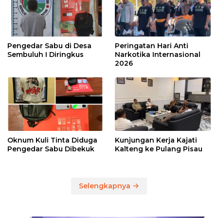
Pengedar Sabu di Desa
Peringatan Hari Anti
Sembuluh I Diringkus
Narkotika Internasional
2026
Oknum Kuli Tinta Diduga
Kunjungan Kerja Kajati
Pengedar Sabu Dibekuk
Kalteng ke Pulang Pisau
Selengkapnya