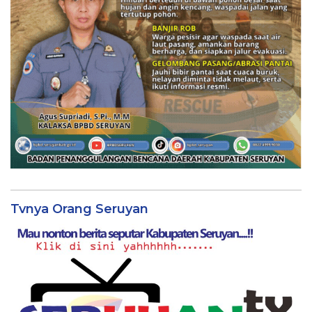
Tvnya Orang Seruyan