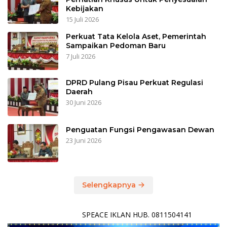
Kebijakan
15 Juli 2026
Perkuat Tata Kelola Aset, Pemerintah
Sampaikan Pedoman Baru
7 Juli 2026
DPRD Pulang Pisau Perkuat Regulasi
Daerah
30 Juni 2026
Penguatan Fungsi Pengawasan Dewan
23 Juni 2026
Selengkapnya
SPEACE IKLAN HUB. 0811504141