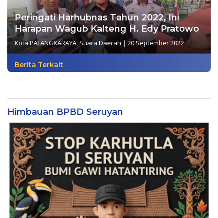
Peringati Harhubnas Tahun 2022, Ini
Harapan Wagub Kalteng H. Edy Pratowo
Kota PALANGKARAYA
,
Suara Daerah
|
20 September 2022
Berita Terkait
Himbauan BPBD Seruyan