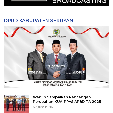
DPRD KABUPATEN SERUYAN
Wabup Sampaikan Rancangan
Perubahan KUA-PPAS APBD TA 2025
6 Agustus 2025