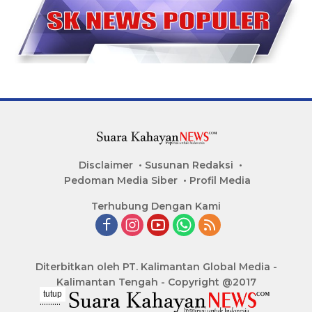
Disclaimer
Susunan Redaksi
Pedoman Media Siber
Profil Media
Terhubung Dengan Kami
Diterbitkan oleh PT. Kalimantan Global Media -
Kalimantan Tengah - Copyright @2017
tutup
..........