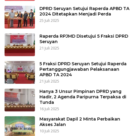
DPRD Seruyan Setujui Raperda APBD TA
2024 Ditetapkan Menjadi Perda
25 Juli 2025
Raperda RPJMD Disetujui 5 Fraksi DPRD
Seruyan
21 Juli 2025
5 Fraksi DPRD Seruyan Setujui Raperda
Pertanggungjawaban Pelaksanaan
APBD TA 2024
21 Juli 2025
Hanya 3 Unsur Pimpinan DPRD yang
Hadir, 2 Agenda Paripurna Terpaksa di
Tunda
16 Juli 2025
Masyarakat Dapil 2 Minta Perbaikan
Akses Jalan
10 Juli 2025