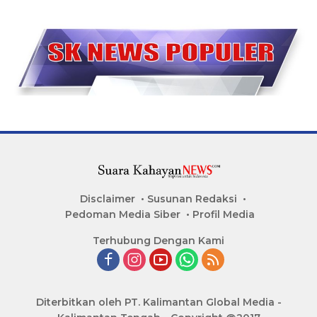
Disclaimer
Susunan Redaksi
Pedoman Media Siber
Profil Media
Terhubung Dengan Kami
Diterbitkan oleh PT. Kalimantan Global Media -