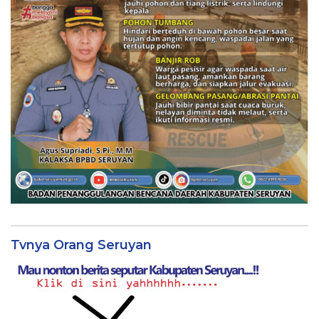
Tvnya Orang Seruyan