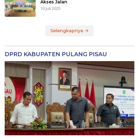
Akses Jalan
10 Juli 2025
Selengkapnya
DPRD KABUPATEN PULANG PISAU