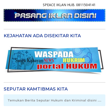
SPEACE IKLAN HUB. 0811504141
KEJAHATAN ADA DISEKITAR KITA
SEPUTAR KAMTIBMAS KITA
Temukan Berita Seputar Hukum dan Kriminal disini .....