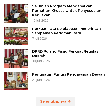
Sejumlah Program Mendapatkan
Perhatian Khusus Untuk Penyesuaian
Kebijakan
15 Juli 2026
Perkuat Tata Kelola Aset, Pemerintah
Sampaikan Pedoman Baru
7 Juli 2026
DPRD Pulang Pisau Perkuat Regulasi
Daerah
30 Juni 2026
Penguatan Fungsi Pengawasan Dewan
23 Juni 2026
Selengkapnya