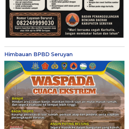
Himbauan BPBD Seruyan