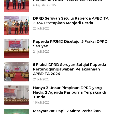
6 Agustus 2025
DPRD Seruyan Setujui Raperda APBD TA
2024 Ditetapkan Menjadi Perda
25 Juli 2025
Raperda RPJMD Disetujui 5 Fraksi DPRD
Seruyan
21 Juli 2025
5 Fraksi DPRD Seruyan Setujui Raperda
Pertanggungjawaban Pelaksanaan
APBD TA 2024
21 Juli 2025
Hanya 3 Unsur Pimpinan DPRD yang
Hadir, 2 Agenda Paripurna Terpaksa di
Tunda
16 Juli 2025
Masyarakat Dapil 2 Minta Perbaikan