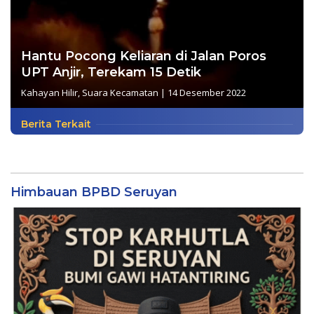
Hantu Pocong Keliaran di Jalan Poros
UPT Anjir, Terekam 15 Detik
Kahayan Hilir
,
Suara Kecamatan
|
14 Desember 2022
Berita Terkait
Himbauan BPBD Seruyan