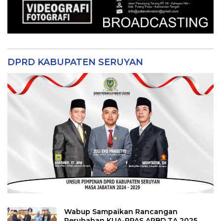
DPRD KABUPATEN SERUYAN
Wabup Sampaikan Rancangan
Perubahan KUA-PPAS APBD TA 2025