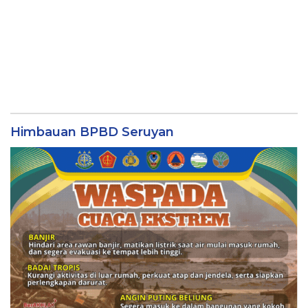
Himbauan BPBD Seruyan