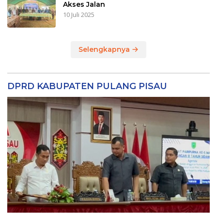
Akses Jalan
10 Juli 2025
Selengkapnya
DPRD KABUPATEN PULANG PISAU