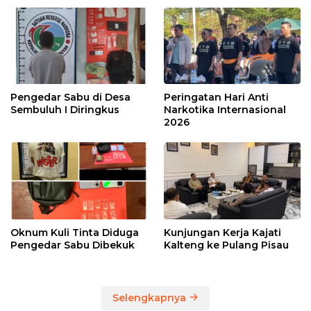
Pengedar Sabu di Desa
Peringatan Hari Anti
Sembuluh I Diringkus
Narkotika Internasional
2026
Oknum Kuli Tinta Diduga
Kunjungan Kerja Kajati
Pengedar Sabu Dibekuk
Kalteng ke Pulang Pisau
Selengkapnya