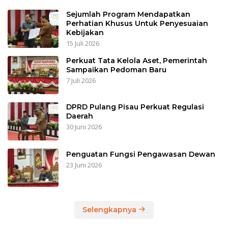
Sejumlah Program Mendapatkan
Perhatian Khusus Untuk Penyesuaian
Kebijakan
15 Juli 2026
Perkuat Tata Kelola Aset, Pemerintah
Sampaikan Pedoman Baru
7 Juli 2026
DPRD Pulang Pisau Perkuat Regulasi
Daerah
30 Juni 2026
Penguatan Fungsi Pengawasan Dewan
23 Juni 2026
Selengkapnya