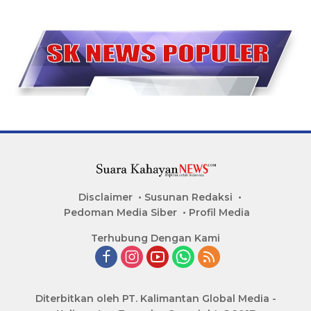
Disclaimer
Susunan Redaksi
Pedoman Media Siber
Profil Media
Terhubung Dengan Kami
Diterbitkan oleh PT. Kalimantan Global Media -