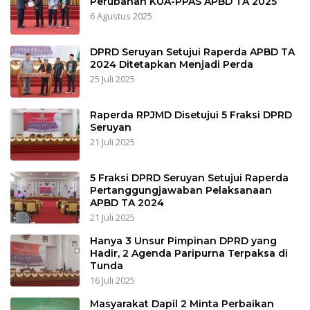
Perubahan KUA-PPAS APBD TA 2025
6 Agustus 2025
DPRD Seruyan Setujui Raperda APBD TA
2024 Ditetapkan Menjadi Perda
25 Juli 2025
Raperda RPJMD Disetujui 5 Fraksi DPRD
Seruyan
21 Juli 2025
5 Fraksi DPRD Seruyan Setujui Raperda
Pertanggungjawaban Pelaksanaan
APBD TA 2024
21 Juli 2025
Hanya 3 Unsur Pimpinan DPRD yang
Hadir, 2 Agenda Paripurna Terpaksa di
Tunda
16 Juli 2025
Masyarakat Dapil 2 Minta Perbaikan