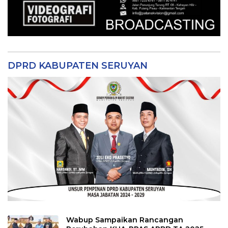
DPRD KABUPATEN SERUYAN
Wabup Sampaikan Rancangan