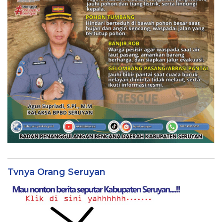
Tvnya Orang Seruyan