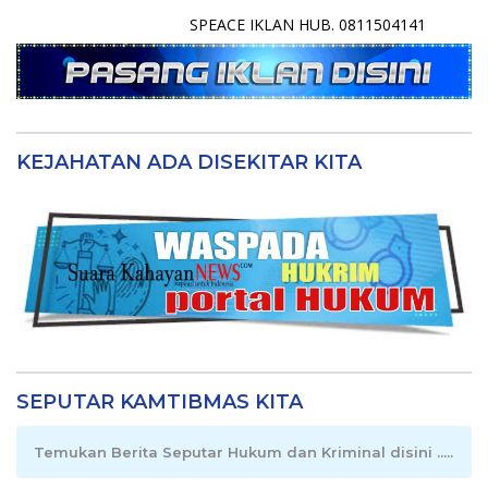
SPEACE IKLAN HUB. 0811504141
KEJAHATAN ADA DISEKITAR KITA
SEPUTAR KAMTIBMAS KITA
Temukan Berita Seputar Hukum dan Kriminal disini .....