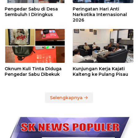
Pengedar Sabu di Desa
Peringatan Hari Anti
Sembuluh I Diringkus
Narkotika Internasional
2026
Oknum Kuli Tinta Diduga
Kunjungan Kerja Kajati
Pengedar Sabu Dibekuk
Kalteng ke Pulang Pisau
Selengkapnya