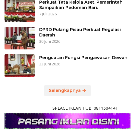
Perkuat Tata Kelola Aset, Pemerintah
Sampaikan Pedoman Baru
7 Juli 2026
DPRD Pulang Pisau Perkuat Regulasi
Daerah
30 Juni 2026
Penguatan Fungsi Pengawasan Dewan
23 Juni 2026
Selengkapnya
SPEACE IKLAN HUB. 0811504141