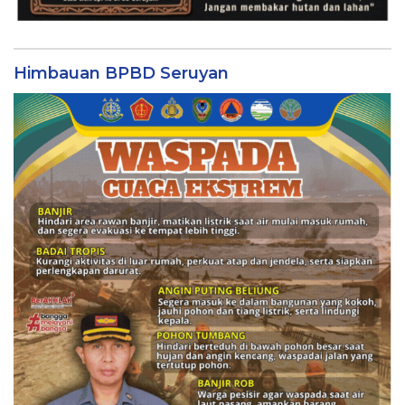
Himbauan BPBD Seruyan