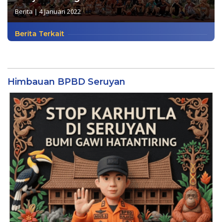
Berita
|
4 Januari 2022
Berita Terkait
Himbauan BPBD Seruyan