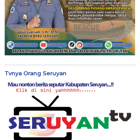
Tvnya Orang Seruyan