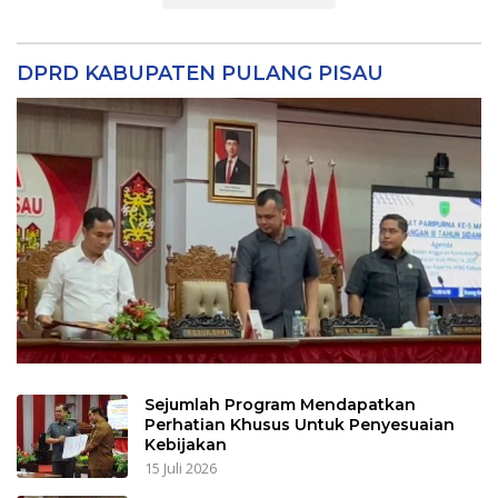
DPRD KABUPATEN PULANG PISAU
Sejumlah Program Mendapatkan
Perhatian Khusus Untuk Penyesuaian
Kebijakan
15 Juli 2026