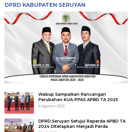
DPRD KABUPATEN SERUYAN
Wabup Sampaikan Rancangan
Perubahan KUA-PPAS APBD TA 2025
6 Agustus 2025
DPRD Seruyan Setujui Raperda APBD TA
2024 Ditetapkan Menjadi Perda