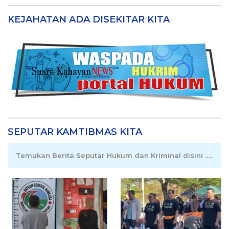
KEJAHATAN ADA DISEKITAR KITA
SEPUTAR KAMTIBMAS KITA
Temukan Berita Seputar Hukum dan Kriminal disini .....