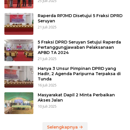
25 Juli 2025
Raperda RPJMD Disetujui 5 Fraksi DPRD
Seruyan
21 Juli 2025
5 Fraksi DPRD Seruyan Setujui Raperda
Pertanggungjawaban Pelaksanaan
APBD TA 2024
21 Juli 2025
Hanya 3 Unsur Pimpinan DPRD yang
Hadir, 2 Agenda Paripurna Terpaksa di
Tunda
16 Juli 2025
Masyarakat Dapil 2 Minta Perbaikan
Akses Jalan
10 Juli 2025
Selengkapnya