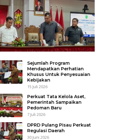
Sejumlah Program
Mendapatkan Perhatian
Khusus Untuk Penyesuaian
Kebijakan
15 Juli 2026
Perkuat Tata Kelola Aset,
Pemerintah Sampaikan
Pedoman Baru
7 Juli 2026
DPRD Pulang Pisau Perkuat
Regulasi Daerah
30 Juni 2026