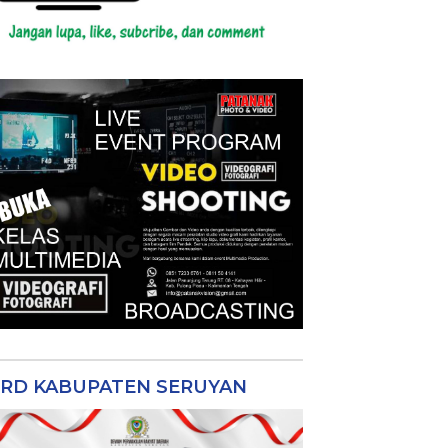
RD KABUPATEN SERUYAN