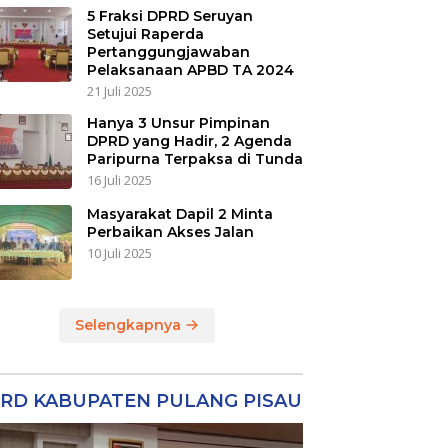
5 Fraksi DPRD Seruyan
Setujui Raperda
Pertanggungjawaban
Pelaksanaan APBD TA 2024
21 Juli 2025
Hanya 3 Unsur Pimpinan
DPRD yang Hadir, 2 Agenda
Paripurna Terpaksa di Tunda
16 Juli 2025
Masyarakat Dapil 2 Minta
Perbaikan Akses Jalan
10 Juli 2025
Selengkapnya
RD KABUPATEN PULANG PISAU