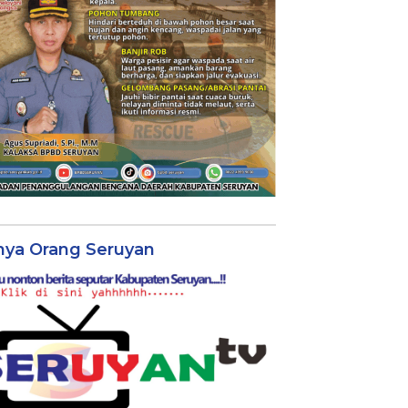
nya Orang Seruyan