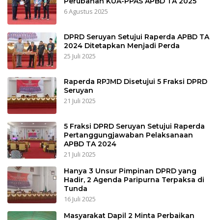
Perubahan KUA-PPAS APBD TA 2025
6 Agustus 2025
DPRD Seruyan Setujui Raperda APBD TA
2024 Ditetapkan Menjadi Perda
25 Juli 2025
Raperda RPJMD Disetujui 5 Fraksi DPRD
Seruyan
21 Juli 2025
5 Fraksi DPRD Seruyan Setujui Raperda
Pertanggungjawaban Pelaksanaan
APBD TA 2024
21 Juli 2025
Hanya 3 Unsur Pimpinan DPRD yang
Hadir, 2 Agenda Paripurna Terpaksa di
Tunda
16 Juli 2025
Masyarakat Dapil 2 Minta Perbaikan