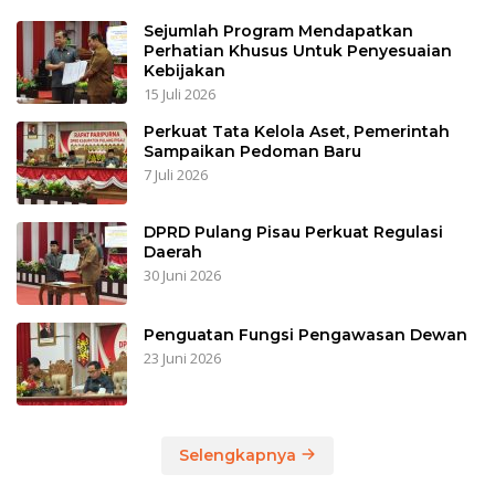
Sejumlah Program Mendapatkan
Perhatian Khusus Untuk Penyesuaian
Kebijakan
15 Juli 2026
Perkuat Tata Kelola Aset, Pemerintah
Sampaikan Pedoman Baru
7 Juli 2026
DPRD Pulang Pisau Perkuat Regulasi
Daerah
30 Juni 2026
Penguatan Fungsi Pengawasan Dewan
23 Juni 2026
Selengkapnya