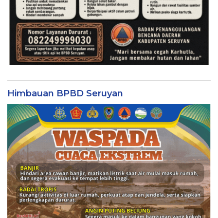
Himbauan BPBD Seruyan