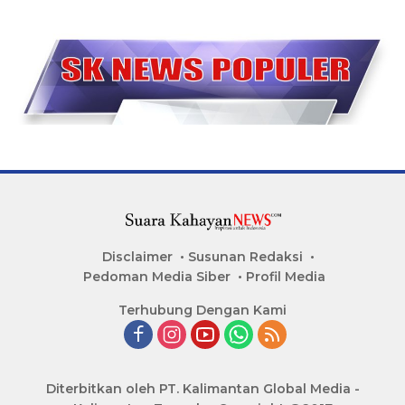
Disclaimer
Susunan Redaksi
Pedoman Media Siber
Profil Media
Terhubung Dengan Kami
Diterbitkan oleh PT. Kalimantan Global Media -