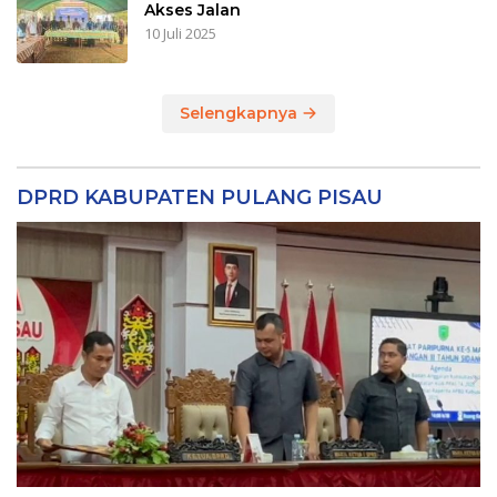
Akses Jalan
10 Juli 2025
Selengkapnya
DPRD KABUPATEN PULANG PISAU