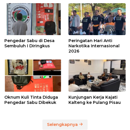
Pengedar Sabu di Desa
Peringatan Hari Anti
Sembuluh I Diringkus
Narkotika Internasional
2026
Oknum Kuli Tinta Diduga
Kunjungan Kerja Kajati
Pengedar Sabu Dibekuk
Kalteng ke Pulang Pisau
Selengkapnya