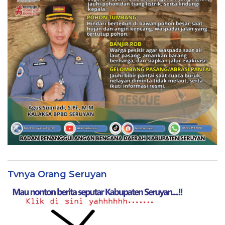
Tvnya Orang Seruyan