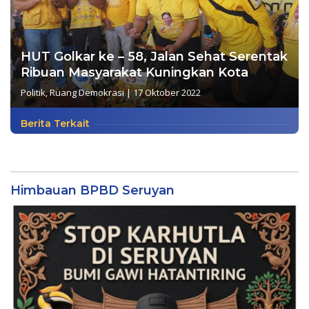
HUT Golkar ke – 58, Jalan Sehat Serentak
Ribuan Masyarakat Kuningkan Kota
Politik
,
Ruang Demokrasi
|
17 Oktober 2022
Berita Terkait
Himbauan BPBD Seruyan