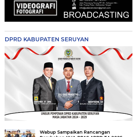
DPRD KABUPATEN SERUYAN
Wabup Sampaikan Rancangan