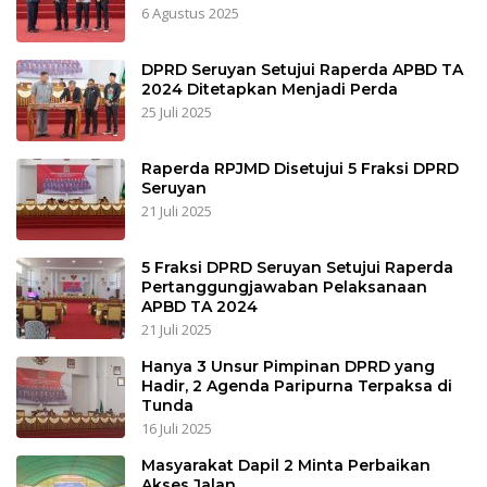
6 Agustus 2025
DPRD Seruyan Setujui Raperda APBD TA
2024 Ditetapkan Menjadi Perda
25 Juli 2025
Raperda RPJMD Disetujui 5 Fraksi DPRD
Seruyan
21 Juli 2025
5 Fraksi DPRD Seruyan Setujui Raperda
Pertanggungjawaban Pelaksanaan
APBD TA 2024
21 Juli 2025
Hanya 3 Unsur Pimpinan DPRD yang
Hadir, 2 Agenda Paripurna Terpaksa di
Tunda
16 Juli 2025
Masyarakat Dapil 2 Minta Perbaikan
Akses Jalan