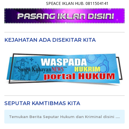
SPEACE IKLAN HUB. 0811504141
KEJAHATAN ADA DISEKITAR KITA
SEPUTAR KAMTIBMAS KITA
Temukan Berita Seputar Hukum dan Kriminal disini .....