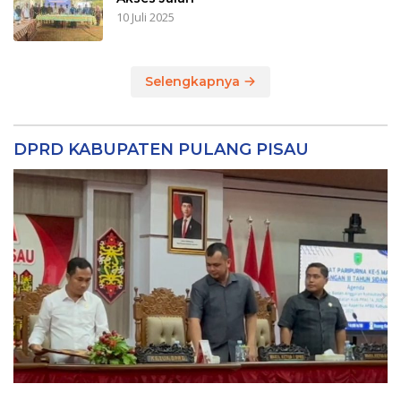
10 Juli 2025
Selengkapnya
DPRD KABUPATEN PULANG PISAU