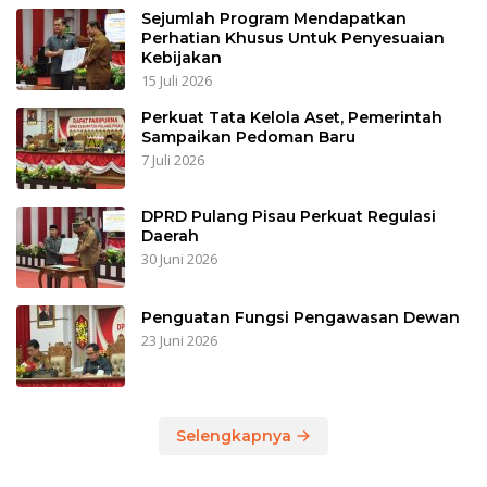
Sejumlah Program Mendapatkan
Perhatian Khusus Untuk Penyesuaian
Kebijakan
15 Juli 2026
Perkuat Tata Kelola Aset, Pemerintah
Sampaikan Pedoman Baru
7 Juli 2026
DPRD Pulang Pisau Perkuat Regulasi
Daerah
30 Juni 2026
Penguatan Fungsi Pengawasan Dewan
23 Juni 2026
Selengkapnya