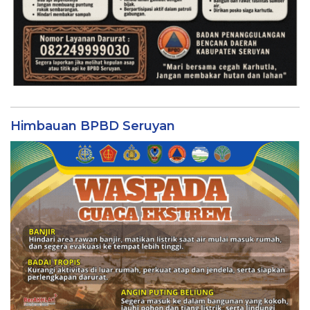
Himbauan BPBD Seruyan