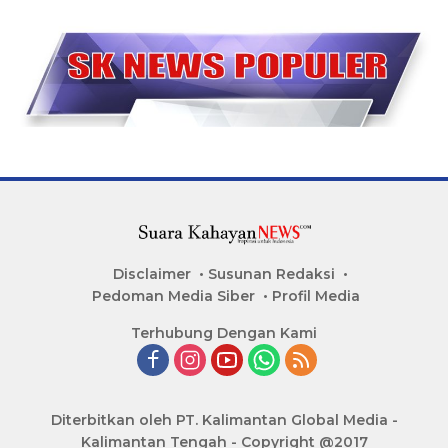
Disclaimer
Susunan Redaksi
Pedoman Media Siber
Profil Media
Terhubung Dengan Kami
Diterbitkan oleh PT. Kalimantan Global Media -
Kalimantan Tengah - Copyright @2017