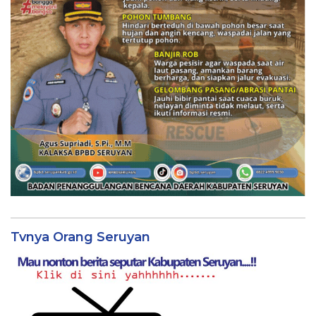
Tvnya Orang Seruyan