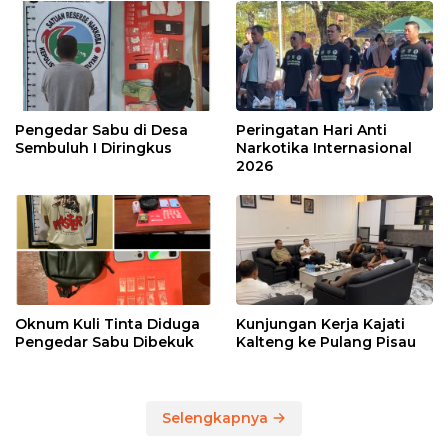
Pengedar Sabu di Desa
Peringatan Hari Anti
Sembuluh I Diringkus
Narkotika Internasional
2026
Oknum Kuli Tinta Diduga
Kunjungan Kerja Kajati
Pengedar Sabu Dibekuk
Kalteng ke Pulang Pisau
Selengkapnya