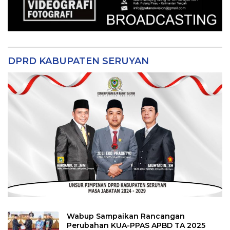
DPRD KABUPATEN SERUYAN
Wabup Sampaikan Rancangan
Perubahan KUA-PPAS APBD TA 2025