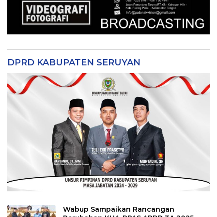
DPRD KABUPATEN SERUYAN
Wabup Sampaikan Rancangan