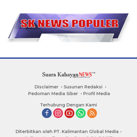
Disclaimer
Susunan Redaksi
Pedoman Media Siber
Profil Media
Terhubung Dengan Kami
Diterbitkan oleh PT. Kalimantan Global Media -