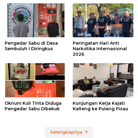
Pengedar Sabu di Desa
Peringatan Hari Anti
Sembuluh I Diringkus
Narkotika Internasional
2026
Oknum Kuli Tinta Diduga
Kunjungan Kerja Kajati
Pengedar Sabu Dibekuk
Kalteng ke Pulang Pisau
Selengkapnya