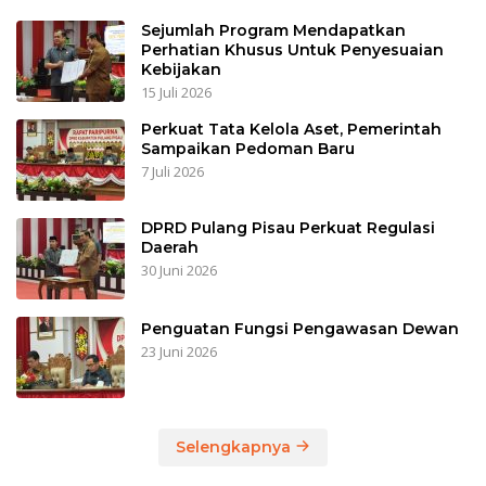
Sejumlah Program Mendapatkan
Perhatian Khusus Untuk Penyesuaian
Kebijakan
15 Juli 2026
Perkuat Tata Kelola Aset, Pemerintah
Sampaikan Pedoman Baru
7 Juli 2026
DPRD Pulang Pisau Perkuat Regulasi
Daerah
30 Juni 2026
Penguatan Fungsi Pengawasan Dewan
23 Juni 2026
Selengkapnya