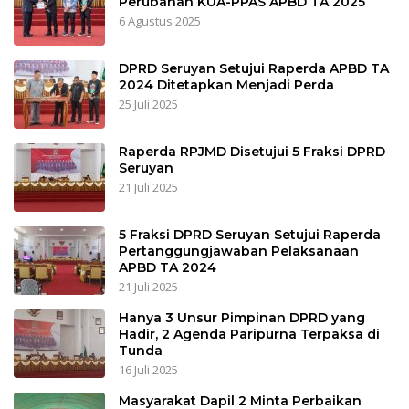
Perubahan KUA-PPAS APBD TA 2025
6 Agustus 2025
DPRD Seruyan Setujui Raperda APBD TA
2024 Ditetapkan Menjadi Perda
25 Juli 2025
Raperda RPJMD Disetujui 5 Fraksi DPRD
Seruyan
21 Juli 2025
5 Fraksi DPRD Seruyan Setujui Raperda
Pertanggungjawaban Pelaksanaan
APBD TA 2024
21 Juli 2025
Hanya 3 Unsur Pimpinan DPRD yang
Hadir, 2 Agenda Paripurna Terpaksa di
Tunda
16 Juli 2025
Masyarakat Dapil 2 Minta Perbaikan