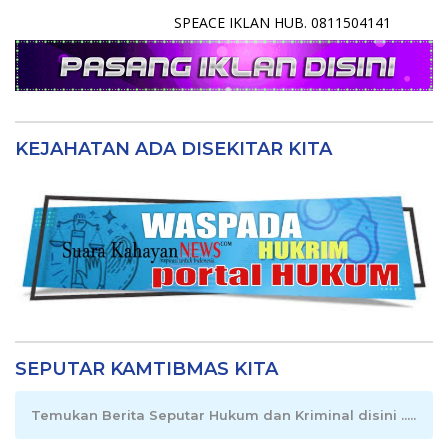
SPEACE IKLAN HUB. 0811504141
KEJAHATAN ADA DISEKITAR KITA
SEPUTAR KAMTIBMAS KITA
Temukan Berita Seputar Hukum dan Kriminal disini .....