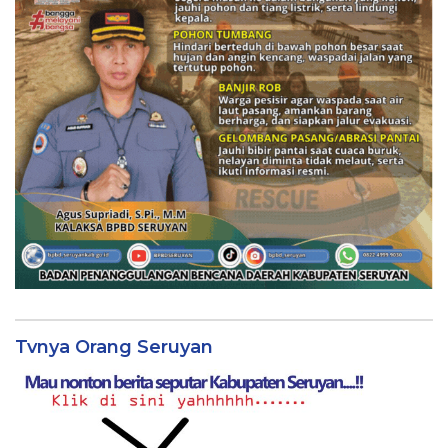
Tvnya Orang Seruyan