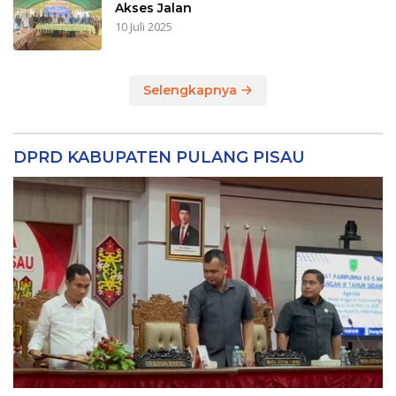
Akses Jalan
10 Juli 2025
Selengkapnya
DPRD KABUPATEN PULANG PISAU