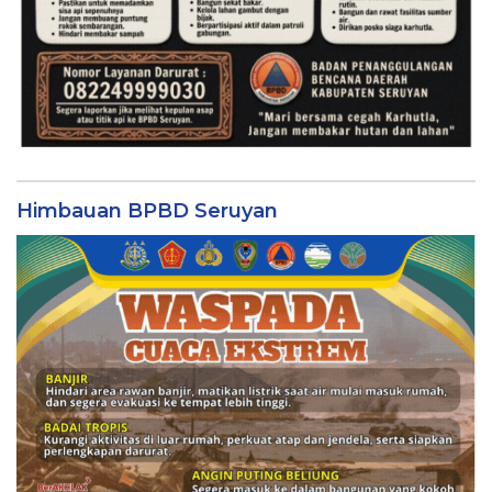
Himbauan BPBD Seruyan