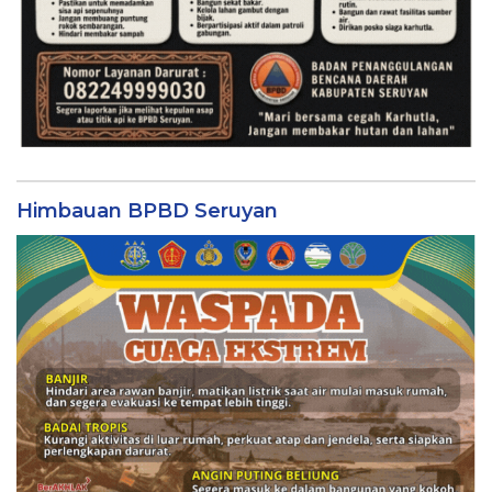
Himbauan BPBD Seruyan