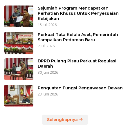
Sejumlah Program Mendapatkan
Perhatian Khusus Untuk Penyesuaian
Kebijakan
15 Juli 2026
Perkuat Tata Kelola Aset, Pemerintah
Sampaikan Pedoman Baru
7 Juli 2026
DPRD Pulang Pisau Perkuat Regulasi
Daerah
30 Juni 2026
Penguatan Fungsi Pengawasan Dewan
23 Juni 2026
Selengkapnya