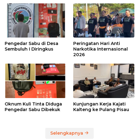
Pengedar Sabu di Desa
Peringatan Hari Anti
Sembuluh I Diringkus
Narkotika Internasional
2026
Oknum Kuli Tinta Diduga
Kunjungan Kerja Kajati
Pengedar Sabu Dibekuk
Kalteng ke Pulang Pisau
Selengkapnya