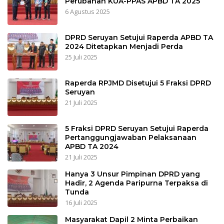
Perubahan KUA-PPAS APBD TA 2025
6 Agustus 2025
DPRD Seruyan Setujui Raperda APBD TA
2024 Ditetapkan Menjadi Perda
25 Juli 2025
Raperda RPJMD Disetujui 5 Fraksi DPRD
Seruyan
21 Juli 2025
5 Fraksi DPRD Seruyan Setujui Raperda
Pertanggungjawaban Pelaksanaan
APBD TA 2024
21 Juli 2025
Hanya 3 Unsur Pimpinan DPRD yang
Hadir, 2 Agenda Paripurna Terpaksa di
Tunda
16 Juli 2025
Masyarakat Dapil 2 Minta Perbaikan