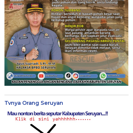
Tvnya Orang Seruyan