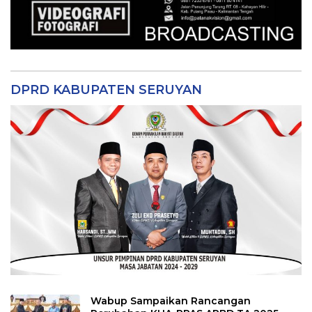
DPRD KABUPATEN SERUYAN
Wabup Sampaikan Rancangan