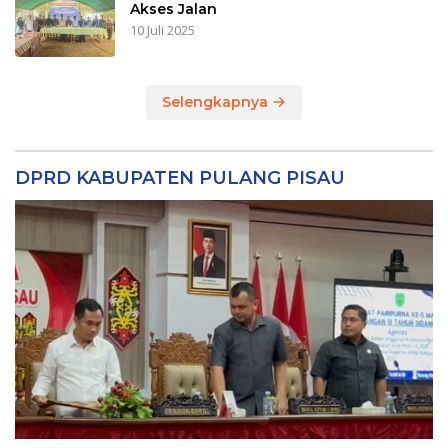
Akses Jalan
10 Juli 2025
Selengkapnya
DPRD KABUPATEN PULANG PISAU