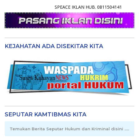
SPEACE IKLAN HUB. 0811504141
KEJAHATAN ADA DISEKITAR KITA
SEPUTAR KAMTIBMAS KITA
Temukan Berita Seputar Hukum dan Kriminal disini .....