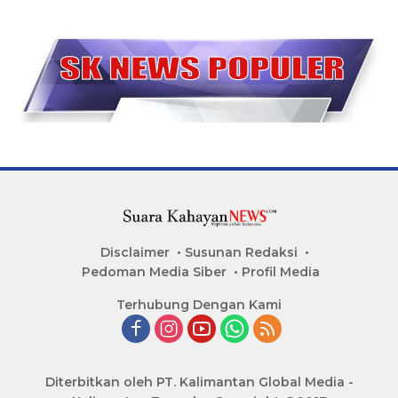
Disclaimer
Susunan Redaksi
Pedoman Media Siber
Profil Media
Terhubung Dengan Kami
Diterbitkan oleh PT. Kalimantan Global Media -