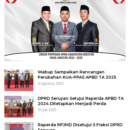
Wabup Sampaikan Rancangan
Perubahan KUA-PPAS APBD TA 2025
6 Agustus 2025
DPRD Seruyan Setujui Raperda APBD TA
2024 Ditetapkan Menjadi Perda
25 Juli 2025
Raperda RPJMD Disetujui 5 Fraksi DPRD