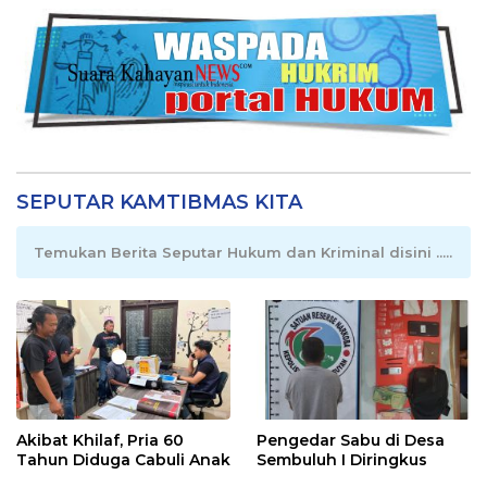
SEPUTAR KAMTIBMAS KITA
Temukan Berita Seputar Hukum dan Kriminal disini .....
Akibat Khilaf, Pria 60
Pengedar Sabu di Desa
Tahun Diduga Cabuli Anak
Sembuluh I Diringkus