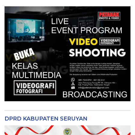
DPRD KABUPATEN SERUYAN