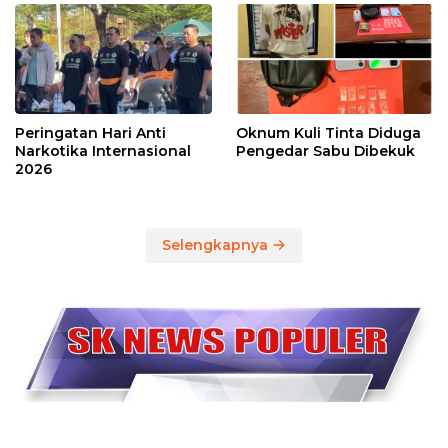
Peringatan Hari Anti
Oknum Kuli Tinta Diduga
Narkotika Internasional
Pengedar Sabu Dibekuk
2026
Selengkapnya