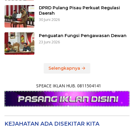
DPRD Pulang Pisau Perkuat Regulasi
Daerah
30 Juni 2026
Penguatan Fungsi Pengawasan Dewan
23 Juni 2026
Selengkapnya
SPEACE IKLAN HUB. 0811504141
KEJAHATAN ADA DISEKITAR KITA