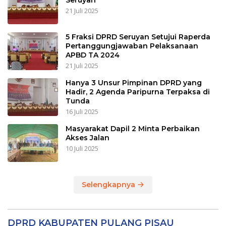
Seruyan
21 Juli 2025
5 Fraksi DPRD Seruyan Setujui Raperda
Pertanggungjawaban Pelaksanaan
APBD TA 2024
21 Juli 2025
Hanya 3 Unsur Pimpinan DPRD yang
Hadir, 2 Agenda Paripurna Terpaksa di
Tunda
16 Juli 2025
Masyarakat Dapil 2 Minta Perbaikan
Akses Jalan
10 Juli 2025
Selengkapnya
DPRD KABUPATEN PULANG PISAU