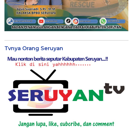
Tvnya Orang Seruyan