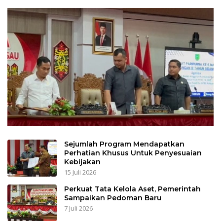
Sejumlah Program Mendapatkan
Perhatian Khusus Untuk Penyesuaian
Kebijakan
15 Juli 2026
Perkuat Tata Kelola Aset, Pemerintah
Sampaikan Pedoman Baru
7 Juli 2026