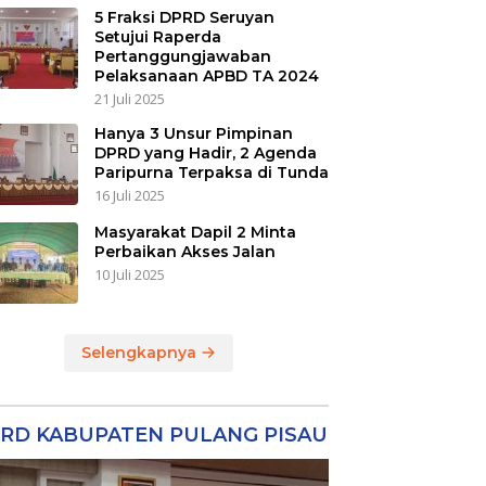
5 Fraksi DPRD Seruyan
Setujui Raperda
Pertanggungjawaban
Pelaksanaan APBD TA 2024
21 Juli 2025
Hanya 3 Unsur Pimpinan
DPRD yang Hadir, 2 Agenda
Paripurna Terpaksa di Tunda
16 Juli 2025
Masyarakat Dapil 2 Minta
Perbaikan Akses Jalan
10 Juli 2025
Selengkapnya
RD KABUPATEN PULANG PISAU