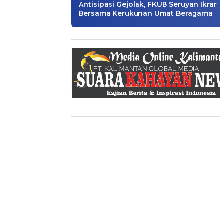
Antisipasi Gejolak, FKUB Seruyan Ikrar
Bersama Kerukunan Umat Beragama