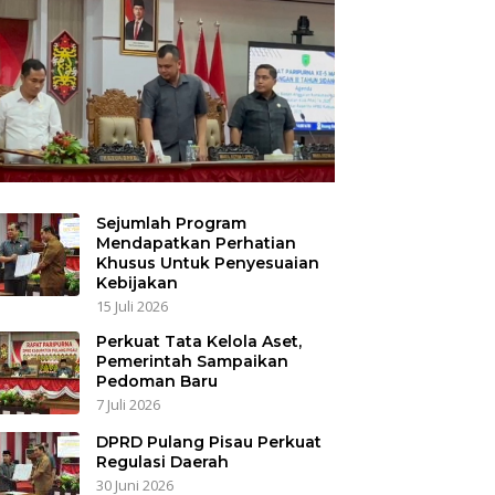
Sejumlah Program
Mendapatkan Perhatian
Khusus Untuk Penyesuaian
Kebijakan
15 Juli 2026
Perkuat Tata Kelola Aset,
Pemerintah Sampaikan
Pedoman Baru
7 Juli 2026
DPRD Pulang Pisau Perkuat
Regulasi Daerah
30 Juni 2026