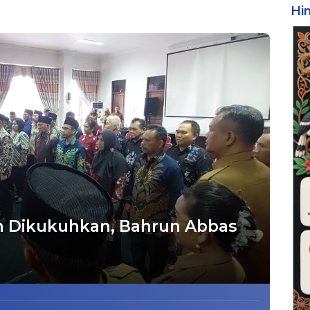
Hi
 Dikukuhkan, Bahrun Abbas