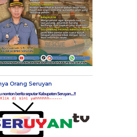
nya Orang Seruyan