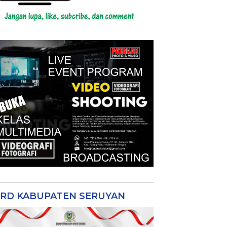
RD KABUPATEN SERUYAN