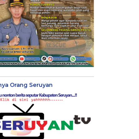
nya Orang Seruyan