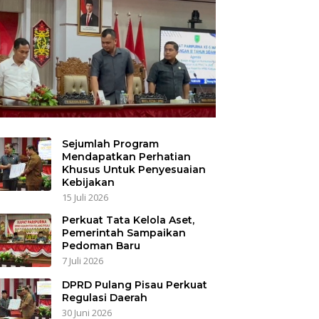
Sejumlah Program
Mendapatkan Perhatian
Khusus Untuk Penyesuaian
Kebijakan
15 Juli 2026
Perkuat Tata Kelola Aset,
Pemerintah Sampaikan
Pedoman Baru
7 Juli 2026
DPRD Pulang Pisau Perkuat
Regulasi Daerah
30 Juni 2026