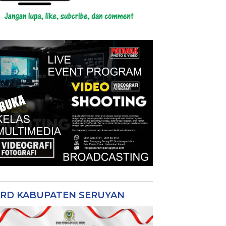
RD KABUPATEN SERUYAN