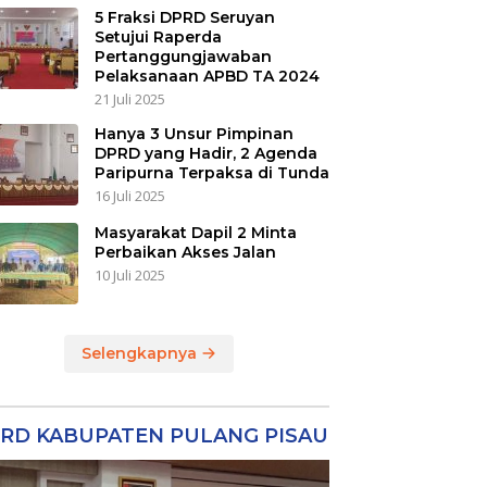
5 Fraksi DPRD Seruyan
Setujui Raperda
Pertanggungjawaban
Pelaksanaan APBD TA 2024
21 Juli 2025
Hanya 3 Unsur Pimpinan
DPRD yang Hadir, 2 Agenda
Paripurna Terpaksa di Tunda
16 Juli 2025
Masyarakat Dapil 2 Minta
Perbaikan Akses Jalan
10 Juli 2025
Selengkapnya
RD KABUPATEN PULANG PISAU