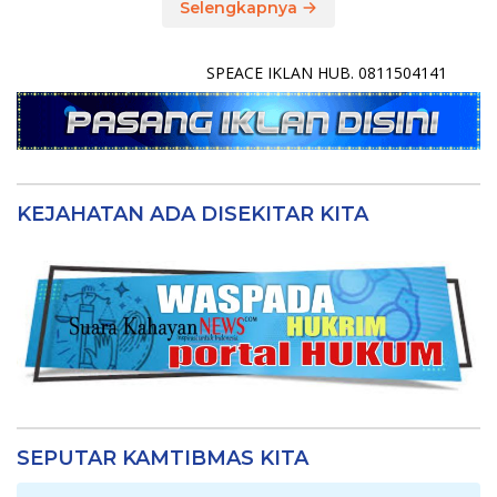
Selengkapnya
SPEACE IKLAN HUB. 0811504141
KEJAHATAN ADA DISEKITAR KITA
SEPUTAR KAMTIBMAS KITA