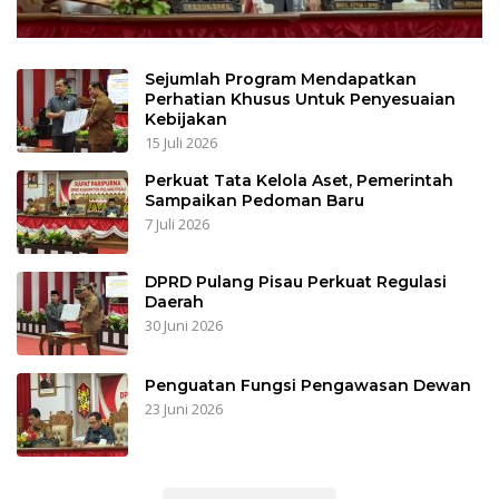
Sejumlah Program Mendapatkan
Perhatian Khusus Untuk Penyesuaian
Kebijakan
15 Juli 2026
Perkuat Tata Kelola Aset, Pemerintah
Sampaikan Pedoman Baru
7 Juli 2026
DPRD Pulang Pisau Perkuat Regulasi
Daerah
30 Juni 2026
Penguatan Fungsi Pengawasan Dewan
23 Juni 2026