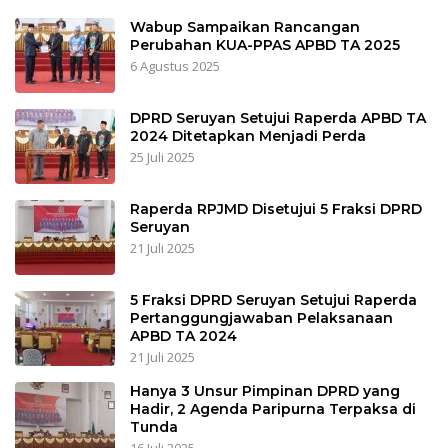
Wabup Sampaikan Rancangan
Perubahan KUA-PPAS APBD TA 2025
6 Agustus 2025
DPRD Seruyan Setujui Raperda APBD TA
2024 Ditetapkan Menjadi Perda
25 Juli 2025
Raperda RPJMD Disetujui 5 Fraksi DPRD
Seruyan
21 Juli 2025
5 Fraksi DPRD Seruyan Setujui Raperda
Pertanggungjawaban Pelaksanaan
APBD TA 2024
21 Juli 2025
Hanya 3 Unsur Pimpinan DPRD yang
Hadir, 2 Agenda Paripurna Terpaksa di
Tunda