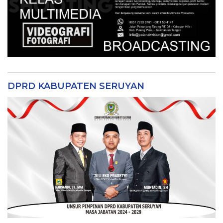
DPRD KABUPATEN SERUYAN