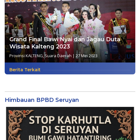
Grand Final Bawi Nyai dan Jagau Duta
Wisata Kalteng 2023
Provinsi KALTENG
,
Suara Daerah
|
27 Mei 2023
Berita Terkait
Himbauan BPBD Seruyan