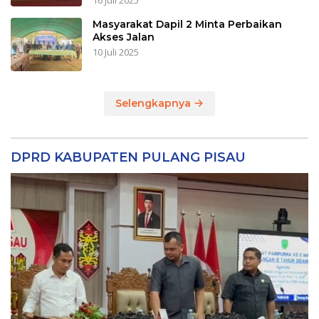
16 Juli 2025
Masyarakat Dapil 2 Minta Perbaikan
Akses Jalan
10 Juli 2025
Selengkapnya
DPRD KABUPATEN PULANG PISAU