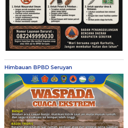
Himbauan BPBD Seruyan