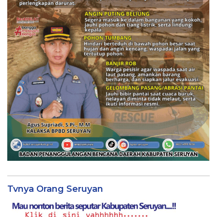
Tvnya Orang Seruyan