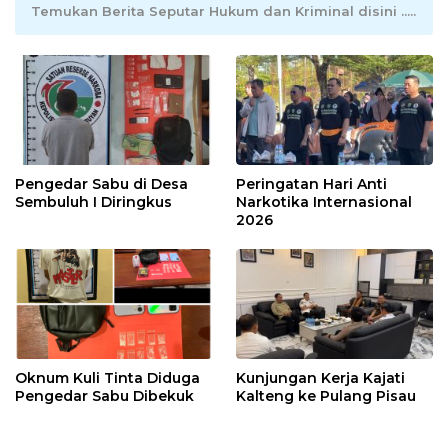
Temukan Berita Seputar Hukum dan Kriminal disini .....
Pengedar Sabu di Desa
Peringatan Hari Anti
Sembuluh I Diringkus
Narkotika Internasional
2026
Oknum Kuli Tinta Diduga
Kunjungan Kerja Kajati
Pengedar Sabu Dibekuk
Kalteng ke Pulang Pisau