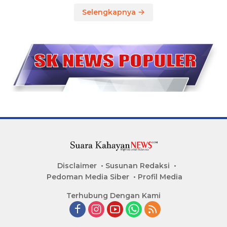
Selengkapnya
Disclaimer
Susunan Redaksi
Pedoman Media Siber
Profil Media
Terhubung Dengan Kami