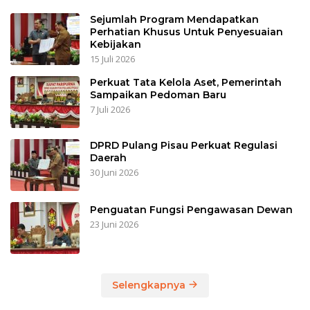
Sejumlah Program Mendapatkan
Perhatian Khusus Untuk Penyesuaian
Kebijakan
15 Juli 2026
Perkuat Tata Kelola Aset, Pemerintah
Sampaikan Pedoman Baru
7 Juli 2026
DPRD Pulang Pisau Perkuat Regulasi
Daerah
30 Juni 2026
Penguatan Fungsi Pengawasan Dewan
23 Juni 2026
Selengkapnya