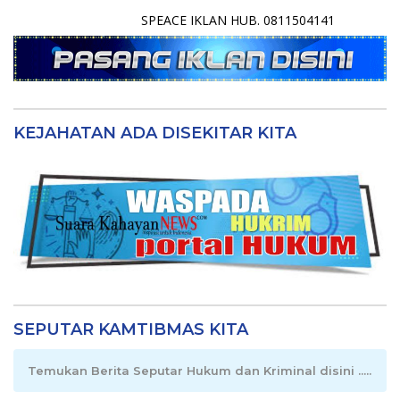
SPEACE IKLAN HUB. 0811504141
KEJAHATAN ADA DISEKITAR KITA
SEPUTAR KAMTIBMAS KITA
Temukan Berita Seputar Hukum dan Kriminal disini .....