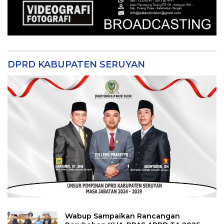
DPRD KABUPATEN SERUYAN
Wabup Sampaikan Rancangan