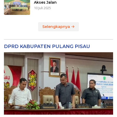
Akses Jalan
10 Juli 2025
Selengkapnya
DPRD KABUPATEN PULANG PISAU