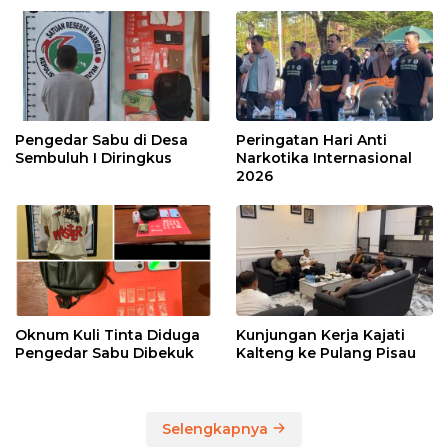
Pengedar Sabu di Desa
Peringatan Hari Anti
Sembuluh I Diringkus
Narkotika Internasional
2026
Oknum Kuli Tinta Diduga
Kunjungan Kerja Kajati
Pengedar Sabu Dibekuk
Kalteng ke Pulang Pisau
Selengkapnya