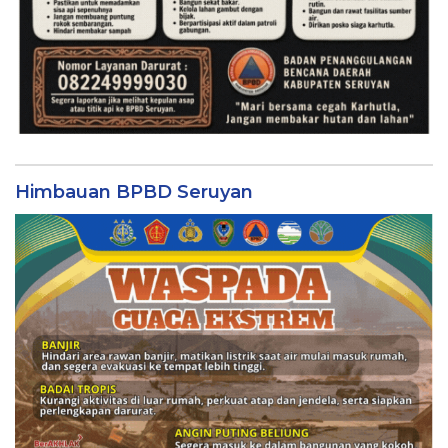
Himbauan BPBD Seruyan