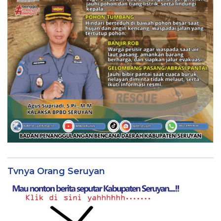
Tvnya Orang Seruyan