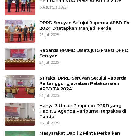
Perubahan KUA-PPAS APBD TA 2025
6 Agustus 2025
DPRD Seruyan Setujui Raperda APBD TA
2024 Ditetapkan Menjadi Perda
25 Juli 2025
Raperda RPJMD Disetujui 5 Fraksi DPRD
Seruyan
21 Juli 2025
5 Fraksi DPRD Seruyan Setujui Raperda
Pertanggungjawaban Pelaksanaan
APBD TA 2024
21 Juli 2025
Hanya 3 Unsur Pimpinan DPRD yang
Hadir, 2 Agenda Paripurna Terpaksa di
Tunda
16 Juli 2025
Masyarakat Dapil 2 Minta Perbaikan