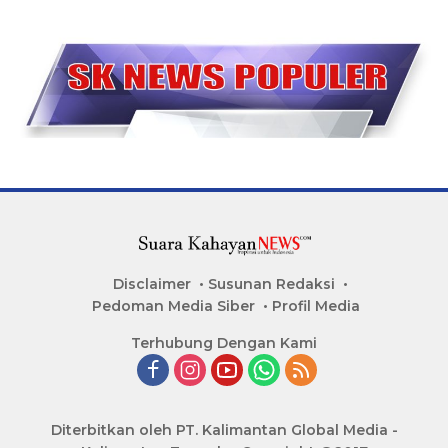
Disclaimer
Susunan Redaksi
Pedoman Media Siber
Profil Media
Terhubung Dengan Kami
Diterbitkan oleh PT. Kalimantan Global Media -