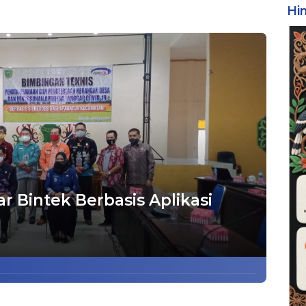
Hi
 Bintek Berbasis Aplikasi