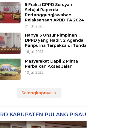
5 Fraksi DPRD Seruyan
Setujui Raperda
Pertanggungjawaban
Pelaksanaan APBD TA 2024
21 Juli 2025
Hanya 3 Unsur Pimpinan
DPRD yang Hadir, 2 Agenda
Paripurna Terpaksa di Tunda
16 Juli 2025
Masyarakat Dapil 2 Minta
Perbaikan Akses Jalan
10 Juli 2025
Selengkapnya
RD KABUPATEN PULANG PISAU