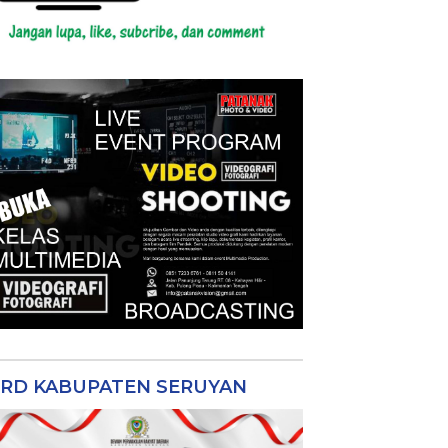
RD KABUPATEN SERUYAN