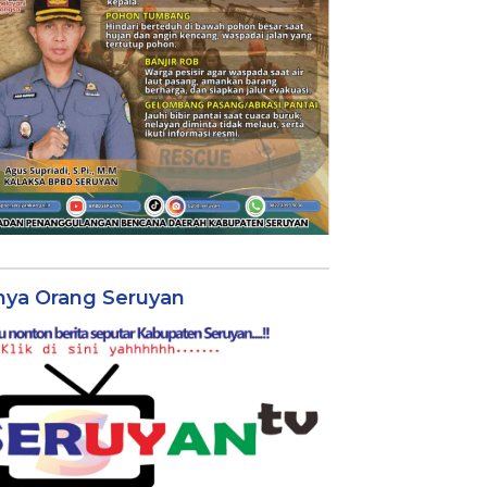
nya Orang Seruyan