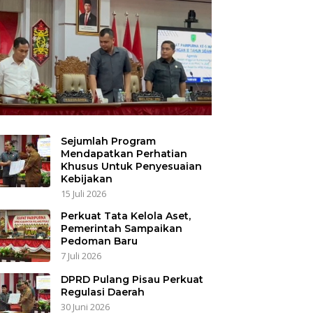
Sejumlah Program
Mendapatkan Perhatian
Khusus Untuk Penyesuaian
Kebijakan
15 Juli 2026
Perkuat Tata Kelola Aset,
Pemerintah Sampaikan
Pedoman Baru
7 Juli 2026
DPRD Pulang Pisau Perkuat
Regulasi Daerah
30 Juni 2026