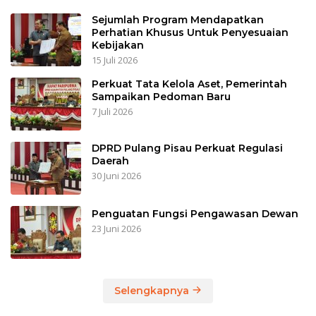
Sejumlah Program Mendapatkan
Perhatian Khusus Untuk Penyesuaian
Kebijakan
15 Juli 2026
Perkuat Tata Kelola Aset, Pemerintah
Sampaikan Pedoman Baru
7 Juli 2026
DPRD Pulang Pisau Perkuat Regulasi
Daerah
30 Juni 2026
Penguatan Fungsi Pengawasan Dewan
23 Juni 2026
Selengkapnya