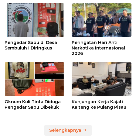
Pengedar Sabu di Desa
Peringatan Hari Anti
Sembuluh I Diringkus
Narkotika Internasional
2026
Oknum Kuli Tinta Diduga
Kunjungan Kerja Kajati
Pengedar Sabu Dibekuk
Kalteng ke Pulang Pisau
Selengkapnya