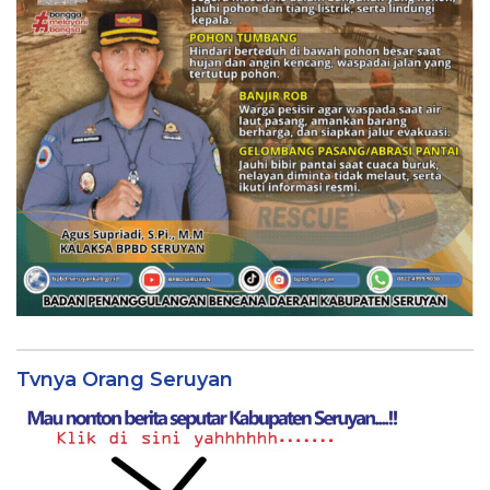
Tvnya Orang Seruyan