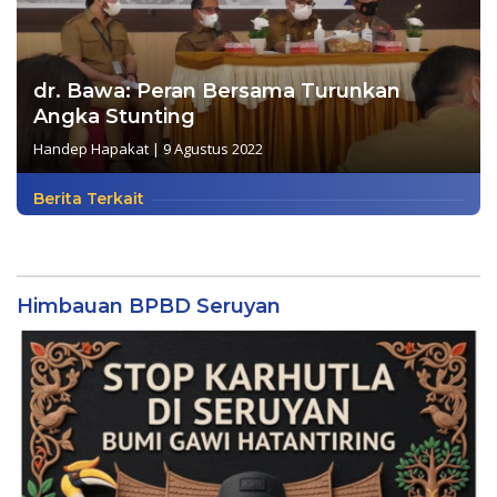
dr. Bawa: Peran Bersama Turunkan
Angka Stunting
Handep Hapakat
|
9 Agustus 2022
Berita Terkait
Himbauan BPBD Seruyan