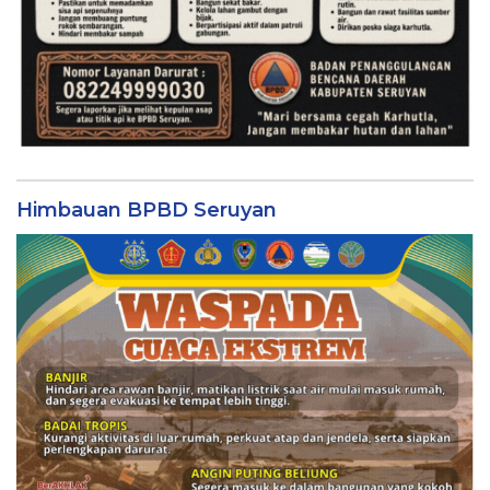
Himbauan BPBD Seruyan