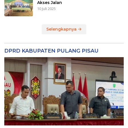
Akses Jalan
10 Juli 2025
Selengkapnya
DPRD KABUPATEN PULANG PISAU