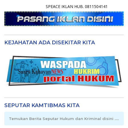
SPEACE IKLAN HUB. 0811504141
KEJAHATAN ADA DISEKITAR KITA
SEPUTAR KAMTIBMAS KITA
Temukan Berita Seputar Hukum dan Kriminal disini .....