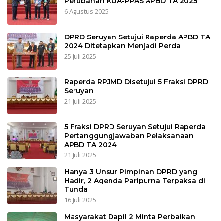
Perubahan KUA-PPAS APBD TA 2025
6 Agustus 2025
DPRD Seruyan Setujui Raperda APBD TA
2024 Ditetapkan Menjadi Perda
25 Juli 2025
Raperda RPJMD Disetujui 5 Fraksi DPRD
Seruyan
21 Juli 2025
5 Fraksi DPRD Seruyan Setujui Raperda
Pertanggungjawaban Pelaksanaan
APBD TA 2024
21 Juli 2025
Hanya 3 Unsur Pimpinan DPRD yang
Hadir, 2 Agenda Paripurna Terpaksa di
Tunda
16 Juli 2025
Masyarakat Dapil 2 Minta Perbaikan