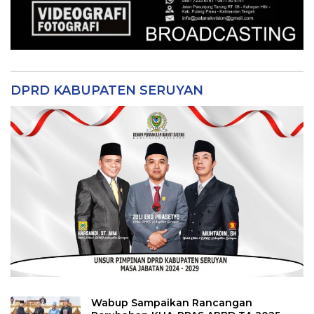
DPRD KABUPATEN SERUYAN
Wabup Sampaikan Rancangan