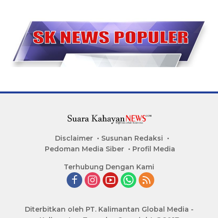
Disclaimer
Susunan Redaksi
Pedoman Media Siber
Profil Media
Terhubung Dengan Kami
Diterbitkan oleh PT. Kalimantan Global Media -