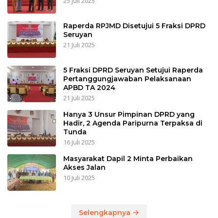
25 Juli 2025
Raperda RPJMD Disetujui 5 Fraksi DPRD
Seruyan
21 Juli 2025
5 Fraksi DPRD Seruyan Setujui Raperda
Pertanggungjawaban Pelaksanaan
APBD TA 2024
21 Juli 2025
Hanya 3 Unsur Pimpinan DPRD yang
Hadir, 2 Agenda Paripurna Terpaksa di
Tunda
16 Juli 2025
Masyarakat Dapil 2 Minta Perbaikan
Akses Jalan
10 Juli 2025
Selengkapnya