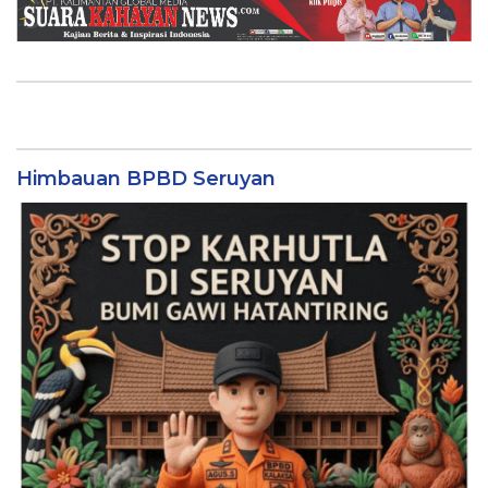
Himbauan BPBD Seruyan