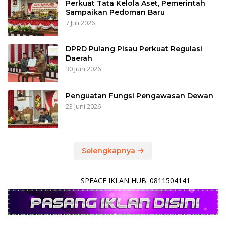
Perkuat Tata Kelola Aset, Pemerintah
Sampaikan Pedoman Baru
7 Juli 2026
DPRD Pulang Pisau Perkuat Regulasi
Daerah
30 Juni 2026
Penguatan Fungsi Pengawasan Dewan
23 Juni 2026
Selengkapnya
SPEACE IKLAN HUB. 0811504141