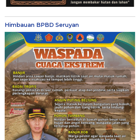
Himbauan BPBD Seruyan