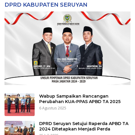
DPRD KABUPATEN SERUYAN
Wabup Sampaikan Rancangan
Perubahan KUA-PPAS APBD TA 2025
6 Agustus 2025
DPRD Seruyan Setujui Raperda APBD TA
2024 Ditetapkan Menjadi Perda