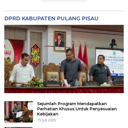
DPRD KABUPATEN PULANG PISAU
Sejumlah Program Mendapatkan
Perhatian Khusus Untuk Penyesuaian
Kebijakan
15 Juli 2026