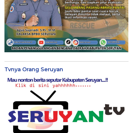
Tvnya Orang Seruyan