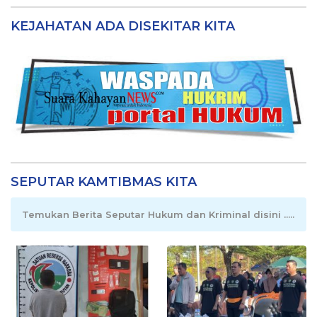
KEJAHATAN ADA DISEKITAR KITA
SEPUTAR KAMTIBMAS KITA
Temukan Berita Seputar Hukum dan Kriminal disini .....