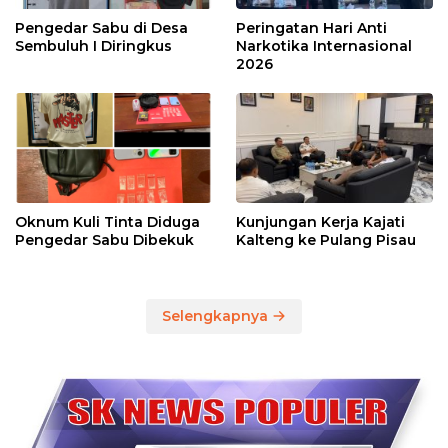
Pengedar Sabu di Desa
Peringatan Hari Anti
Sembuluh I Diringkus
Narkotika Internasional
2026
Oknum Kuli Tinta Diduga
Kunjungan Kerja Kajati
Pengedar Sabu Dibekuk
Kalteng ke Pulang Pisau
Selengkapnya