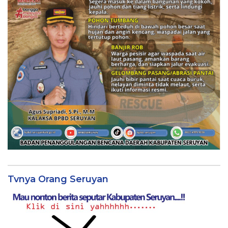
Tvnya Orang Seruyan