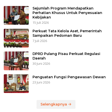
Sejumlah Program Mendapatkan
Perhatian Khusus Untuk Penyesuaian
Kebijakan
15 Juli 2026
Perkuat Tata Kelola Aset, Pemerintah
Sampaikan Pedoman Baru
7 Juli 2026
DPRD Pulang Pisau Perkuat Regulasi
Daerah
30 Juni 2026
Penguatan Fungsi Pengawasan Dewan
23 Juni 2026
Selengkapnya