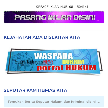
SPEACE IKLAN HUB. 0811504141
KEJAHATAN ADA DISEKITAR KITA
SEPUTAR KAMTIBMAS KITA
Temukan Berita Seputar Hukum dan Kriminal disini .....