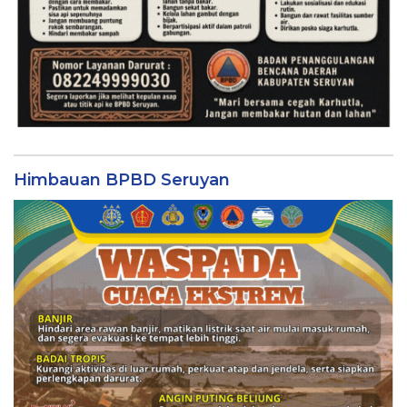
Himbauan BPBD Seruyan