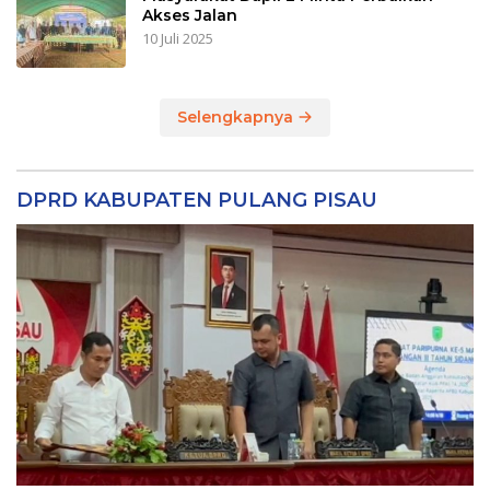
Akses Jalan
10 Juli 2025
Selengkapnya
DPRD KABUPATEN PULANG PISAU