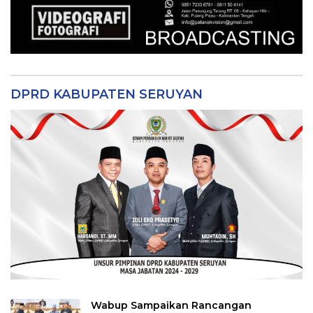
DPRD KABUPATEN SERUYAN
Wabup Sampaikan Rancangan