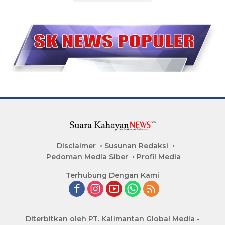
Disclaimer
Susunan Redaksi
Pedoman Media Siber
Profil Media
Terhubung Dengan Kami
Diterbitkan oleh PT. Kalimantan Global Media -