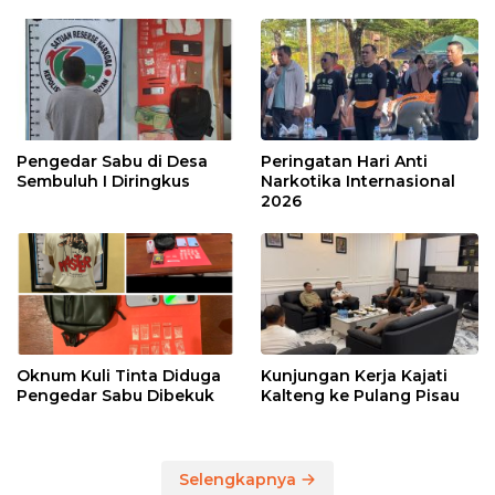
Pengedar Sabu di Desa
Peringatan Hari Anti
Sembuluh I Diringkus
Narkotika Internasional
2026
Oknum Kuli Tinta Diduga
Kunjungan Kerja Kajati
Pengedar Sabu Dibekuk
Kalteng ke Pulang Pisau
Selengkapnya