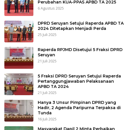
Perubahan KUA-PPAS APBD TA 2025
6 Agustus 2025
DPRD Seruyan Setujui Raperda APBD TA
2024 Ditetapkan Menjadi Perda
25 Juli 2025
Raperda RPJMD Disetujui 5 Fraksi DPRD
Seruyan
21 Juli 2025
5 Fraksi DPRD Seruyan Setujui Raperda
Pertanggungjawaban Pelaksanaan
APBD TA 2024
21 Juli 2025
Hanya 3 Unsur Pimpinan DPRD yang
Hadir, 2 Agenda Paripurna Terpaksa di
Tunda
16 Juli 2025
Masyarakat Dapil 2 Minta Perbaikan