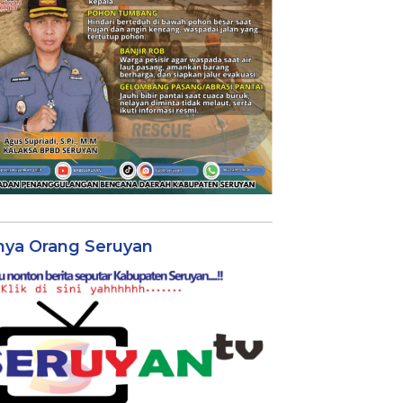
nya Orang Seruyan