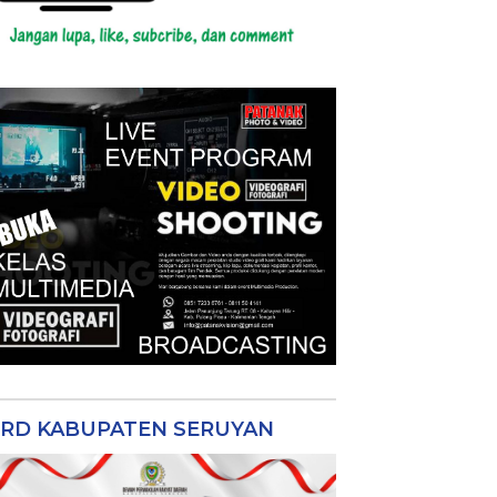
RD KABUPATEN SERUYAN