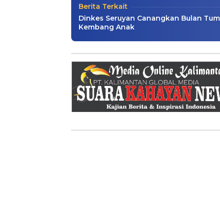
Berita Terkait
Dinkes Seruyan Canangkan Bulan Tu
Kembang Anak