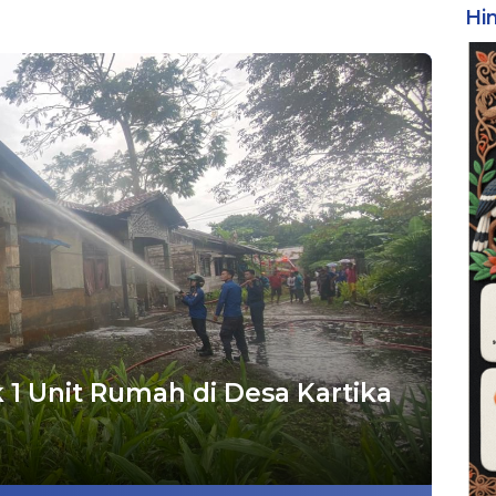
Hi
k 1 Unit Rumah di Desa Kartika