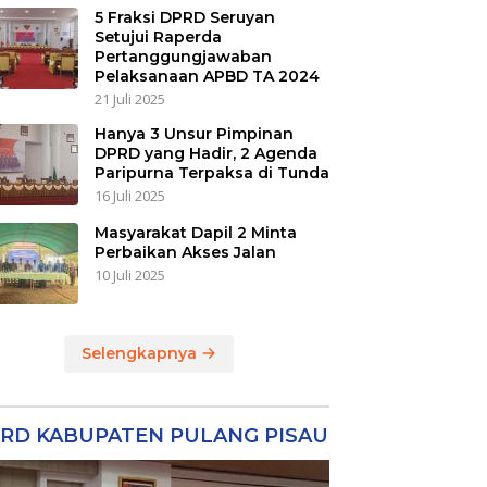
5 Fraksi DPRD Seruyan
Setujui Raperda
Pertanggungjawaban
Pelaksanaan APBD TA 2024
21 Juli 2025
Hanya 3 Unsur Pimpinan
DPRD yang Hadir, 2 Agenda
Paripurna Terpaksa di Tunda
16 Juli 2025
Masyarakat Dapil 2 Minta
Perbaikan Akses Jalan
10 Juli 2025
Selengkapnya
RD KABUPATEN PULANG PISAU