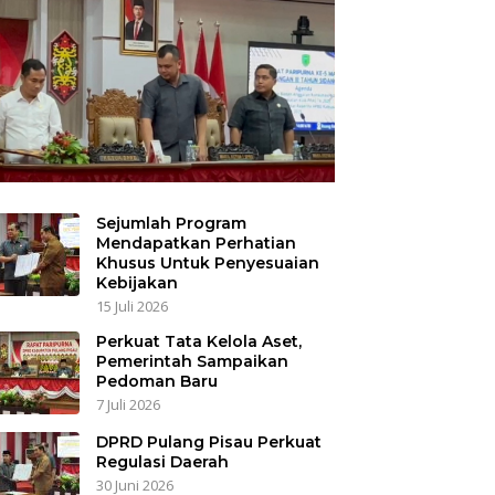
Sejumlah Program
Mendapatkan Perhatian
Khusus Untuk Penyesuaian
Kebijakan
15 Juli 2026
Perkuat Tata Kelola Aset,
Pemerintah Sampaikan
Pedoman Baru
7 Juli 2026
DPRD Pulang Pisau Perkuat
Regulasi Daerah
30 Juni 2026