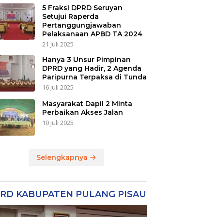
5 Fraksi DPRD Seruyan
Setujui Raperda
Pertanggungjawaban
Pelaksanaan APBD TA 2024
21 Juli 2025
Hanya 3 Unsur Pimpinan
DPRD yang Hadir, 2 Agenda
Paripurna Terpaksa di Tunda
16 Juli 2025
Masyarakat Dapil 2 Minta
Perbaikan Akses Jalan
10 Juli 2025
Selengkapnya
RD KABUPATEN PULANG PISAU