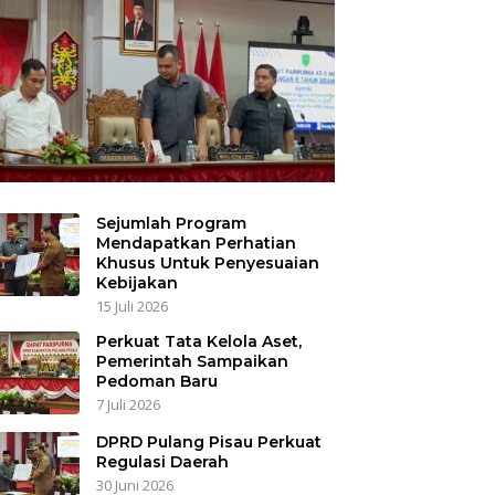
Sejumlah Program
Mendapatkan Perhatian
Khusus Untuk Penyesuaian
Kebijakan
15 Juli 2026
Perkuat Tata Kelola Aset,
Pemerintah Sampaikan
Pedoman Baru
7 Juli 2026
DPRD Pulang Pisau Perkuat
Regulasi Daerah
30 Juni 2026