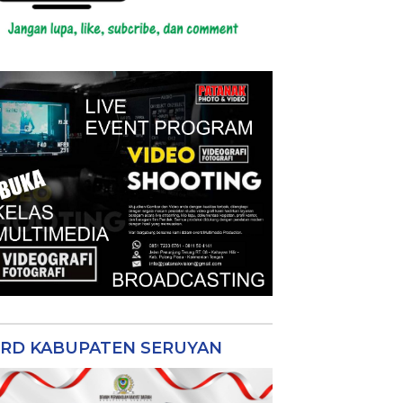
RD KABUPATEN SERUYAN