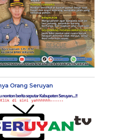
nya Orang Seruyan