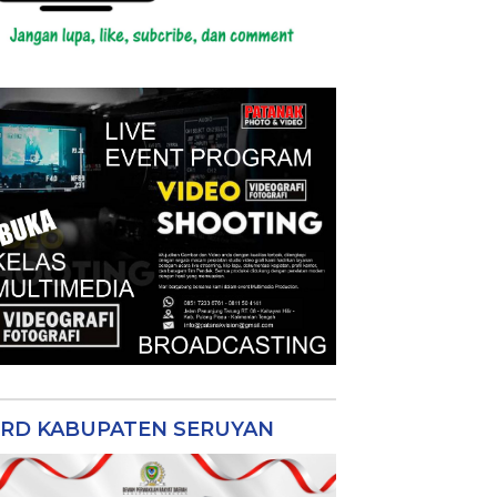
RD KABUPATEN SERUYAN