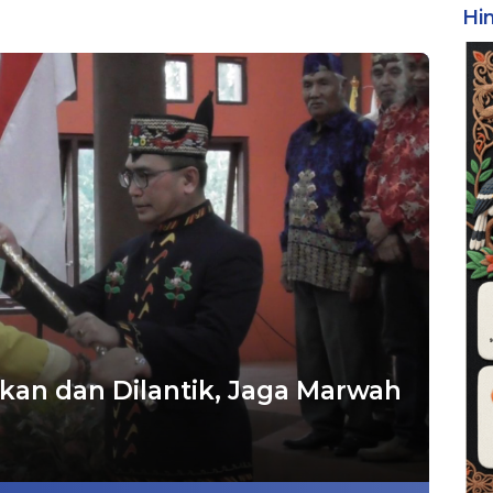
Hi
an dan Dilantik, Jaga Marwah