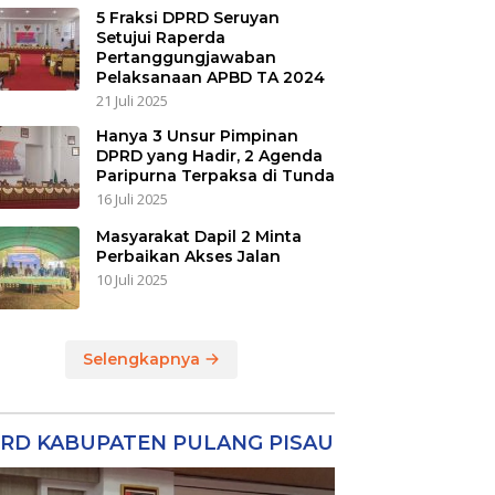
5 Fraksi DPRD Seruyan
Setujui Raperda
Pertanggungjawaban
Pelaksanaan APBD TA 2024
21 Juli 2025
Hanya 3 Unsur Pimpinan
DPRD yang Hadir, 2 Agenda
Paripurna Terpaksa di Tunda
16 Juli 2025
Masyarakat Dapil 2 Minta
Perbaikan Akses Jalan
10 Juli 2025
Selengkapnya
RD KABUPATEN PULANG PISAU