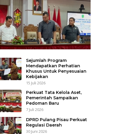
Sejumlah Program
Mendapatkan Perhatian
Khusus Untuk Penyesuaian
Kebijakan
15 Juli 2026
Perkuat Tata Kelola Aset,
Pemerintah Sampaikan
Pedoman Baru
7 Juli 2026
DPRD Pulang Pisau Perkuat
Regulasi Daerah
30 Juni 2026