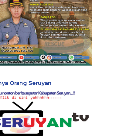
nya Orang Seruyan