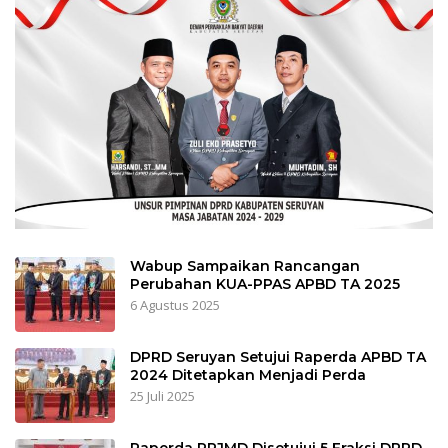
Wabup Sampaikan Rancangan
Perubahan KUA-PPAS APBD TA 2025
6 Agustus 2025
DPRD Seruyan Setujui Raperda APBD TA
2024 Ditetapkan Menjadi Perda
25 Juli 2025