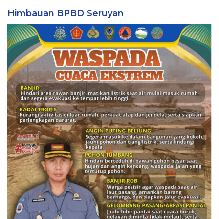
Himbauan BPBD Seruyan