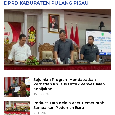
DPRD KABUPATEN PULANG PISAU
Sejumlah Program Mendapatkan
Perhatian Khusus Untuk Penyesuaian
Kebijakan
15 Juli 2026
Perkuat Tata Kelola Aset, Pemerintah
Sampaikan Pedoman Baru
7 Juli 2026