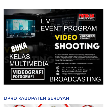
DPRD KABUPATEN SERUYAN