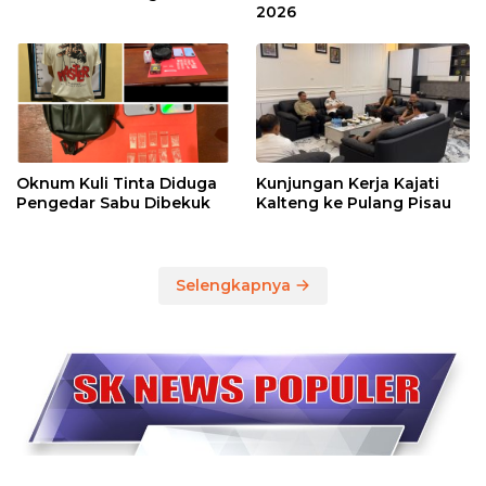
2026
Oknum Kuli Tinta Diduga
Kunjungan Kerja Kajati
Pengedar Sabu Dibekuk
Kalteng ke Pulang Pisau
Selengkapnya