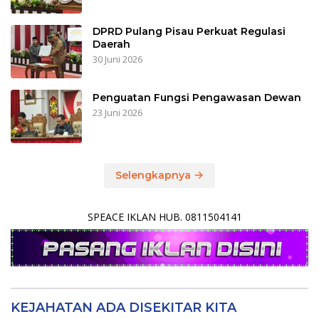
DPRD Pulang Pisau Perkuat Regulasi
Daerah
30 Juni 2026
Penguatan Fungsi Pengawasan Dewan
23 Juni 2026
Selengkapnya
SPEACE IKLAN HUB. 0811504141
KEJAHATAN ADA DISEKITAR KITA