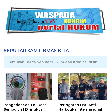
SEPUTAR KAMTIBMAS KITA
Temukan Berita Seputar Hukum dan Kriminal disini .....
Pengedar Sabu di Desa
Peringatan Hari Anti
Sembuluh I Diringkus
Narkotika Internasional