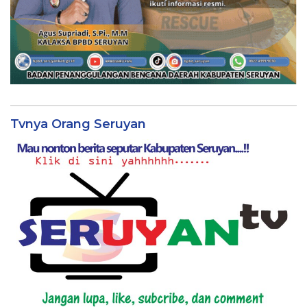
Tvnya Orang Seruyan