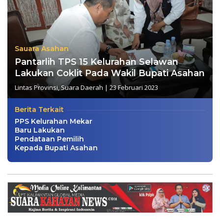
Sauara Asahan
Pantarlih TPS 15 Kelurahan Selawan
Lakukan Coklit Pada Wakil Bupati Asahan
Lintas Provinsi
,
Suara Daerah
|
23 Februari 2023
Berita Terkait
PPS Kelurahan Mekar
Baru Lakukan
Pendataan Pemilih
Kepada Bupati Asahan