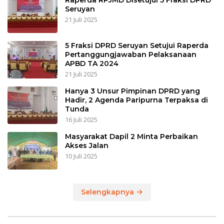
Raperda RPJMD Disetujui 5 Fraksi DPRD
Seruyan
21 Juli 2025
5 Fraksi DPRD Seruyan Setujui Raperda
Pertanggungjawaban Pelaksanaan
APBD TA 2024
21 Juli 2025
Hanya 3 Unsur Pimpinan DPRD yang
Hadir, 2 Agenda Paripurna Terpaksa di
Tunda
16 Juli 2025
Masyarakat Dapil 2 Minta Perbaikan
Akses Jalan
10 Juli 2025
Selengkapnya