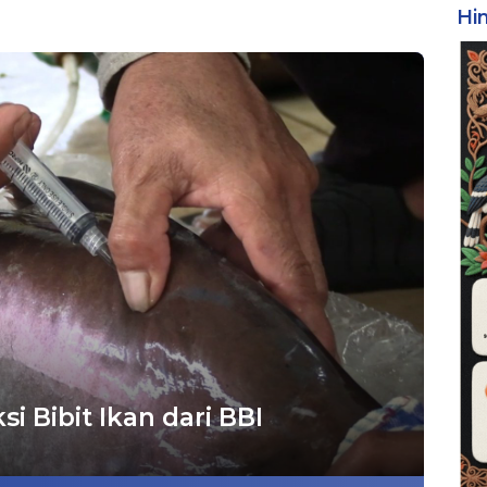
Hi
 Bibit Ikan dari BBI