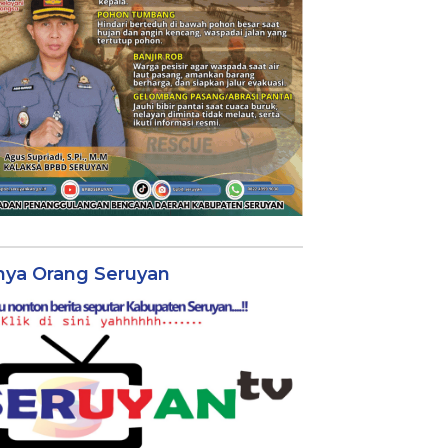
nya Orang Seruyan