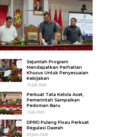
Sejumlah Program
Mendapatkan Perhatian
Khusus Untuk Penyesuaian
Kebijakan
15 Juli 2026
Perkuat Tata Kelola Aset,
Pemerintah Sampaikan
Pedoman Baru
7 Juli 2026
DPRD Pulang Pisau Perkuat
Regulasi Daerah
30 Juni 2026