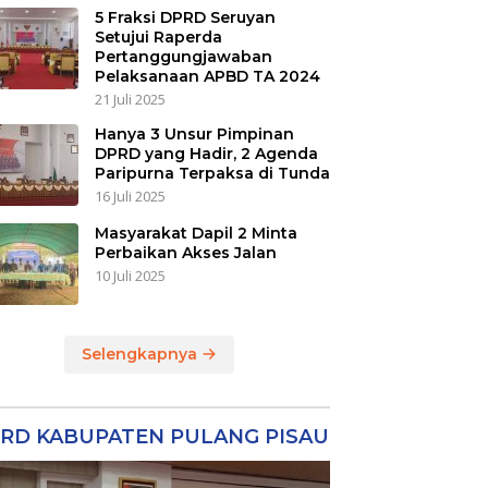
5 Fraksi DPRD Seruyan
Setujui Raperda
Pertanggungjawaban
Pelaksanaan APBD TA 2024
21 Juli 2025
Hanya 3 Unsur Pimpinan
DPRD yang Hadir, 2 Agenda
Paripurna Terpaksa di Tunda
16 Juli 2025
Masyarakat Dapil 2 Minta
Perbaikan Akses Jalan
10 Juli 2025
Selengkapnya
RD KABUPATEN PULANG PISAU