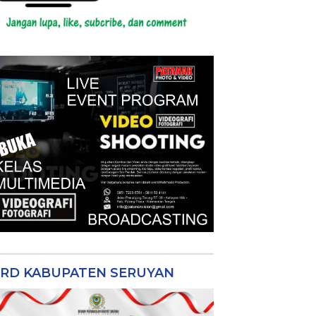
RD KABUPATEN SERUYAN