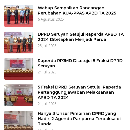
Wabup Sampaikan Rancangan
Perubahan KUA-PPAS APBD TA 2025
6 Agustus 2025
DPRD Seruyan Setujui Raperda APBD TA
2024 Ditetapkan Menjadi Perda
25 Juli 2025
Raperda RPJMD Disetujui 5 Fraksi DPRD
Seruyan
21 Juli 2025
5 Fraksi DPRD Seruyan Setujui Raperda
Pertanggungjawaban Pelaksanaan
APBD TA 2024
21 Juli 2025
Hanya 3 Unsur Pimpinan DPRD yang
Hadir, 2 Agenda Paripurna Terpaksa di
Tunda