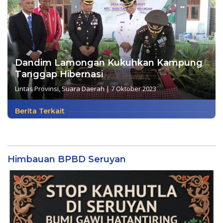
Dandim Lamongan Kukuhkan Kampung
Tanggap Hibernasi
Lintas Provinsi
,
Suara Daerah
|
7 Oktober 2023
Berita Terkait
Himbauan BPBD Seruyan