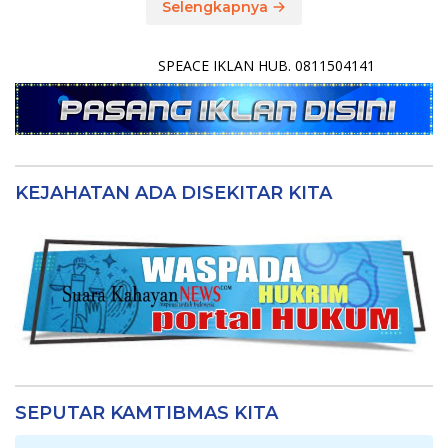
Selengkapnya
SPEACE IKLAN HUB. 0811504141
KEJAHATAN ADA DISEKITAR KITA
SEPUTAR KAMTIBMAS KITA