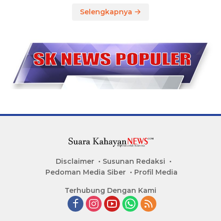
Selengkapnya
Disclaimer
Susunan Redaksi
Pedoman Media Siber
Profil Media
Terhubung Dengan Kami