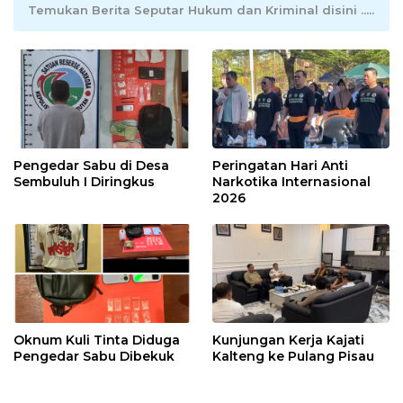
Temukan Berita Seputar Hukum dan Kriminal disini .....
Pengedar Sabu di Desa
Peringatan Hari Anti
Sembuluh I Diringkus
Narkotika Internasional
2026
Oknum Kuli Tinta Diduga
Kunjungan Kerja Kajati
Pengedar Sabu Dibekuk
Kalteng ke Pulang Pisau