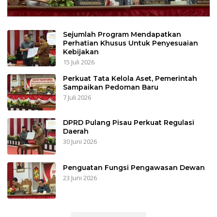
Sejumlah Program Mendapatkan
Perhatian Khusus Untuk Penyesuaian
Kebijakan
15 Juli 2026
Perkuat Tata Kelola Aset, Pemerintah
Sampaikan Pedoman Baru
7 Juli 2026
DPRD Pulang Pisau Perkuat Regulasi
Daerah
30 Juni 2026
Penguatan Fungsi Pengawasan Dewan
23 Juni 2026