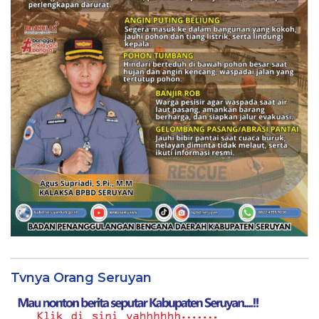
Tvnya Orang Seruyan