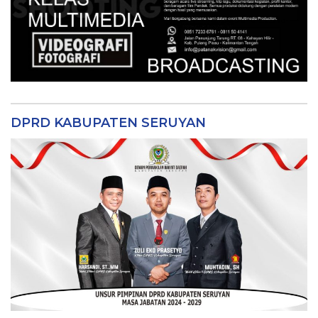
DPRD KABUPATEN SERUYAN