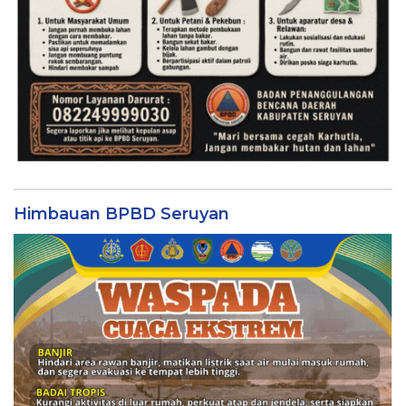
Himbauan BPBD Seruyan