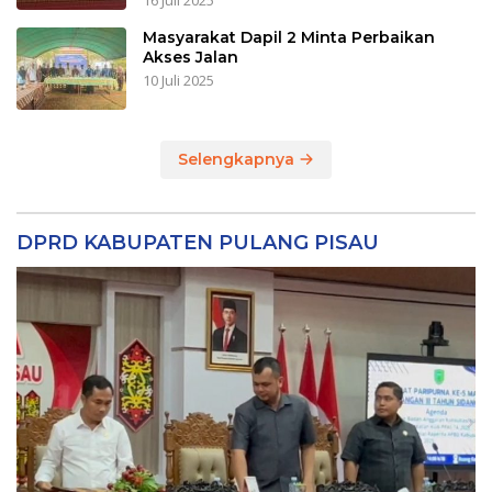
16 Juli 2025
Masyarakat Dapil 2 Minta Perbaikan
Akses Jalan
10 Juli 2025
Selengkapnya
DPRD KABUPATEN PULANG PISAU