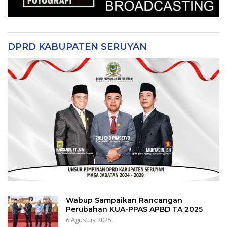
DPRD KABUPATEN SERUYAN
Wabup Sampaikan Rancangan
Perubahan KUA-PPAS APBD TA 2025
6 Agustus 2025