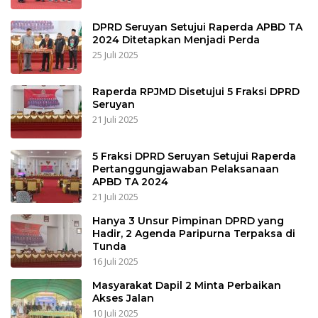
DPRD Seruyan Setujui Raperda APBD TA
2024 Ditetapkan Menjadi Perda
25 Juli 2025
Raperda RPJMD Disetujui 5 Fraksi DPRD
Seruyan
21 Juli 2025
5 Fraksi DPRD Seruyan Setujui Raperda
Pertanggungjawaban Pelaksanaan
APBD TA 2024
21 Juli 2025
Hanya 3 Unsur Pimpinan DPRD yang
Hadir, 2 Agenda Paripurna Terpaksa di
Tunda
16 Juli 2025
Masyarakat Dapil 2 Minta Perbaikan
Akses Jalan
10 Juli 2025