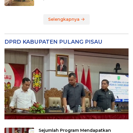
Selengkapnya
DPRD KABUPATEN PULANG PISAU
Sejumlah Program Mendapatkan