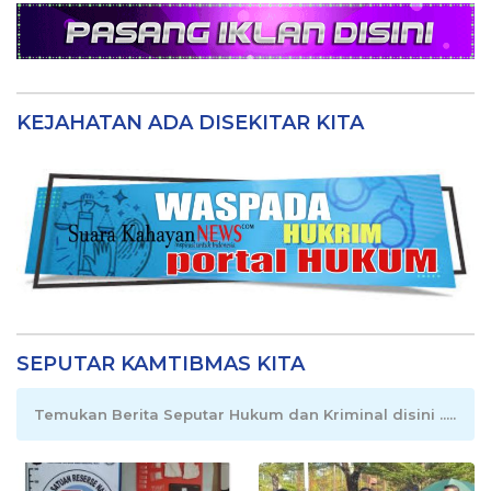
KEJAHATAN ADA DISEKITAR KITA
SEPUTAR KAMTIBMAS KITA
Temukan Berita Seputar Hukum dan Kriminal disini .....