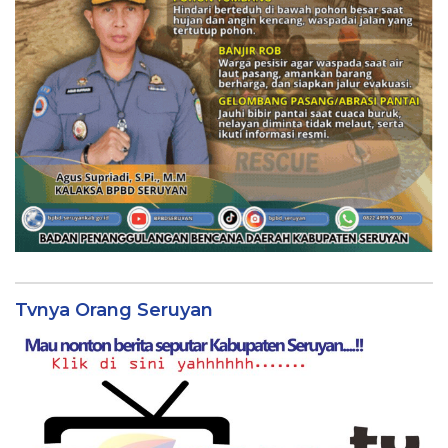
Tvnya Orang Seruyan