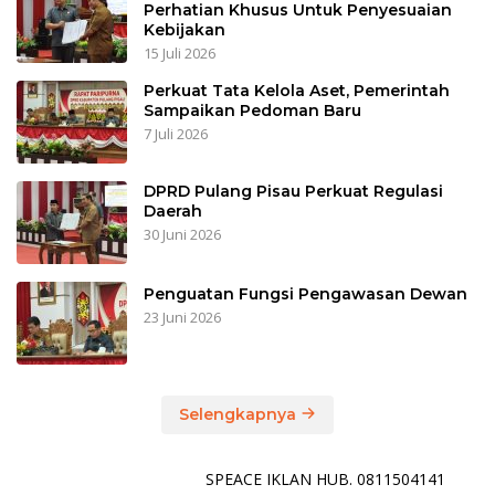
Perhatian Khusus Untuk Penyesuaian
Kebijakan
15 Juli 2026
Perkuat Tata Kelola Aset, Pemerintah
Sampaikan Pedoman Baru
7 Juli 2026
DPRD Pulang Pisau Perkuat Regulasi
Daerah
30 Juni 2026
Penguatan Fungsi Pengawasan Dewan
23 Juni 2026
Selengkapnya
SPEACE IKLAN HUB. 0811504141