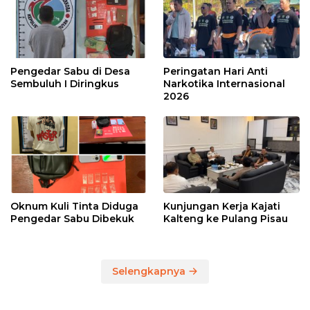
Pengedar Sabu di Desa
Peringatan Hari Anti
Sembuluh I Diringkus
Narkotika Internasional
2026
Oknum Kuli Tinta Diduga
Kunjungan Kerja Kajati
Pengedar Sabu Dibekuk
Kalteng ke Pulang Pisau
Selengkapnya