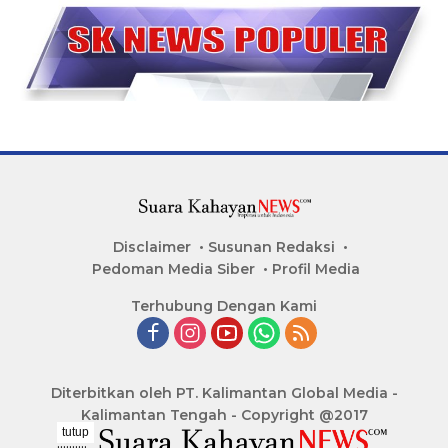
Disclaimer
Susunan Redaksi
Pedoman Media Siber
Profil Media
Terhubung Dengan Kami
Diterbitkan oleh PT. Kalimantan Global Media -
Kalimantan Tengah - Copyright @2017
tutup
..........