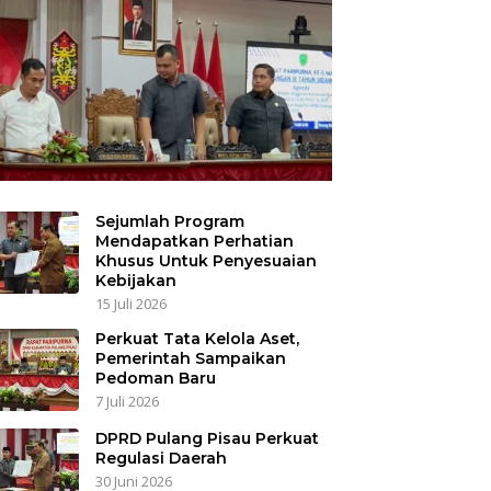
Sejumlah Program
Mendapatkan Perhatian
Khusus Untuk Penyesuaian
Kebijakan
15 Juli 2026
Perkuat Tata Kelola Aset,
Pemerintah Sampaikan
Pedoman Baru
7 Juli 2026
DPRD Pulang Pisau Perkuat
Regulasi Daerah
30 Juni 2026