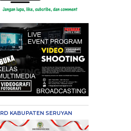
RD KABUPATEN SERUYAN