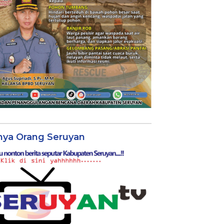
nya Orang Seruyan