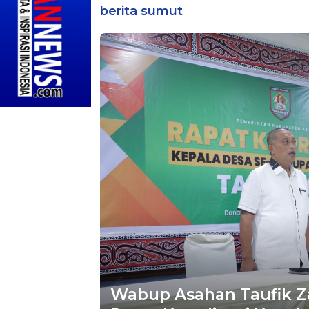
berita sumut
Wabup Asahan Taufik Za