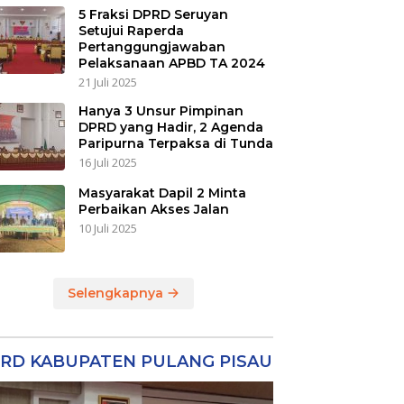
5 Fraksi DPRD Seruyan
Setujui Raperda
Pertanggungjawaban
Pelaksanaan APBD TA 2024
21 Juli 2025
Hanya 3 Unsur Pimpinan
DPRD yang Hadir, 2 Agenda
Paripurna Terpaksa di Tunda
16 Juli 2025
Masyarakat Dapil 2 Minta
Perbaikan Akses Jalan
10 Juli 2025
Selengkapnya
RD KABUPATEN PULANG PISAU