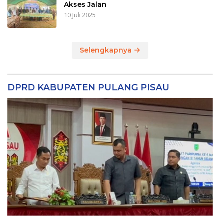
Akses Jalan
10 Juli 2025
Selengkapnya
DPRD KABUPATEN PULANG PISAU