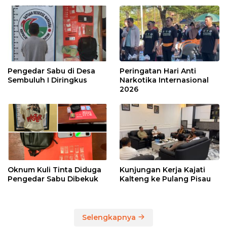
Pengedar Sabu di Desa
Peringatan Hari Anti
Sembuluh I Diringkus
Narkotika Internasional
2026
Oknum Kuli Tinta Diduga
Kunjungan Kerja Kajati
Pengedar Sabu Dibekuk
Kalteng ke Pulang Pisau
Selengkapnya