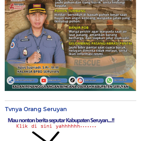
Tvnya Orang Seruyan