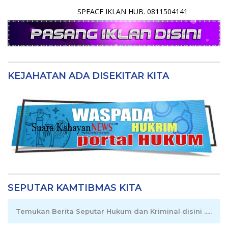
SPEACE IKLAN HUB. 0811504141
KEJAHATAN ADA DISEKITAR KITA
SEPUTAR KAMTIBMAS KITA
Temukan Berita Seputar Hukum dan Kriminal disini .....