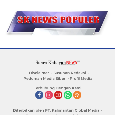
Disclaimer
Susunan Redaksi
Pedoman Media Siber
Profil Media
Terhubung Dengan Kami
Diterbitkan oleh PT. Kalimantan Global Media -