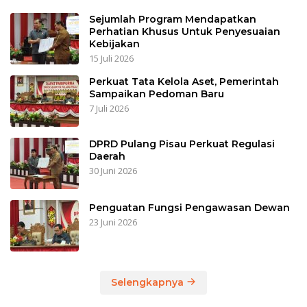
Sejumlah Program Mendapatkan
Perhatian Khusus Untuk Penyesuaian
Kebijakan
15 Juli 2026
Perkuat Tata Kelola Aset, Pemerintah
Sampaikan Pedoman Baru
7 Juli 2026
DPRD Pulang Pisau Perkuat Regulasi
Daerah
30 Juni 2026
Penguatan Fungsi Pengawasan Dewan
23 Juni 2026
Selengkapnya