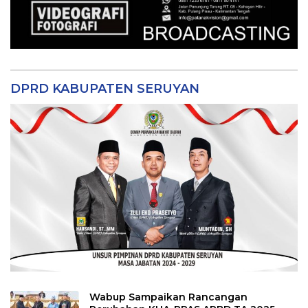
DPRD KABUPATEN SERUYAN
Wabup Sampaikan Rancangan