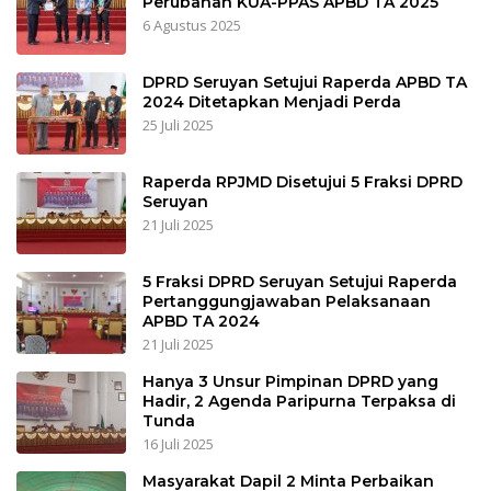
Perubahan KUA-PPAS APBD TA 2025
6 Agustus 2025
DPRD Seruyan Setujui Raperda APBD TA
2024 Ditetapkan Menjadi Perda
25 Juli 2025
Raperda RPJMD Disetujui 5 Fraksi DPRD
Seruyan
21 Juli 2025
5 Fraksi DPRD Seruyan Setujui Raperda
Pertanggungjawaban Pelaksanaan
APBD TA 2024
21 Juli 2025
Hanya 3 Unsur Pimpinan DPRD yang
Hadir, 2 Agenda Paripurna Terpaksa di
Tunda
16 Juli 2025
Masyarakat Dapil 2 Minta Perbaikan