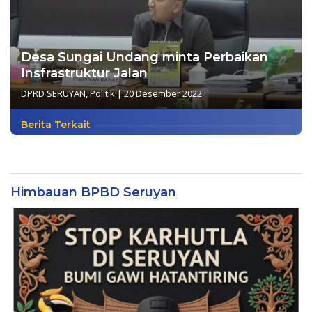
Desa Sungai Undang minta Perbaikan
Insfrastruktur Jalan
DPRD SERUYAN
,
Politik
|
20 Desember 2022
Berita Terkait
Himbauan BPBD Seruyan