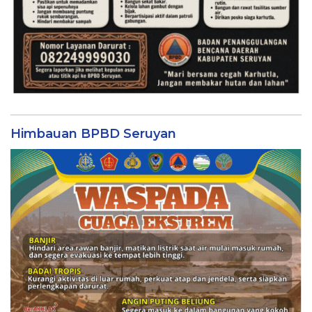
Himbauan BPBD Seruyan