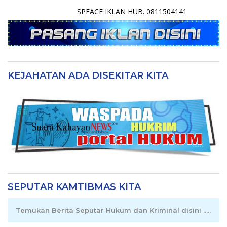
SPEACE IKLAN HUB. 0811504141
KEJAHATAN ADA DISEKITAR KITA
SEPUTAR KAMTIBMAS KITA
Temukan Berita Seputar Hukum dan Kriminal disini .....