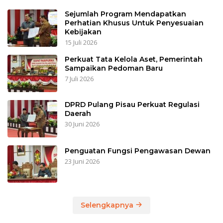
Sejumlah Program Mendapatkan
Perhatian Khusus Untuk Penyesuaian
Kebijakan
15 Juli 2026
Perkuat Tata Kelola Aset, Pemerintah
Sampaikan Pedoman Baru
7 Juli 2026
DPRD Pulang Pisau Perkuat Regulasi
Daerah
30 Juni 2026
Penguatan Fungsi Pengawasan Dewan
23 Juni 2026
Selengkapnya