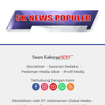
Disclaimer
Susunan Redaksi
Pedoman Media Siber
Profil Media
Terhubung Dengan Kami
Diterbitkan oleh PT. Kalimantan Global Media -