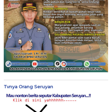
Tvnya Orang Seruyan