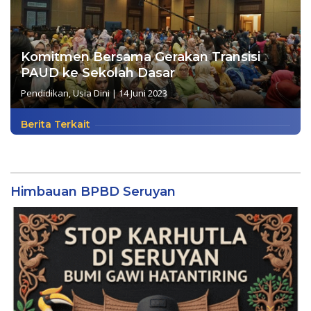
Komitmen Bersama Gerakan Transisi
PAUD ke Sekolah Dasar
Pendidikan
,
Usia Dini
|
14 Juni 2023
Berita Terkait
Himbauan BPBD Seruyan