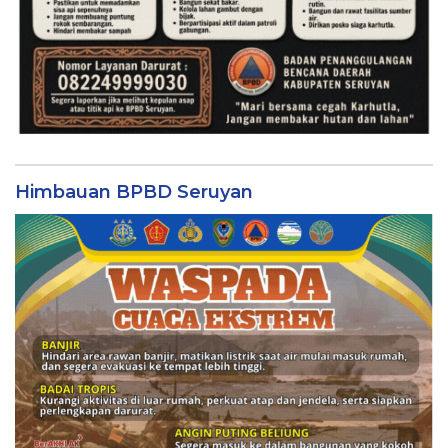
Himbauan BPBD Seruyan