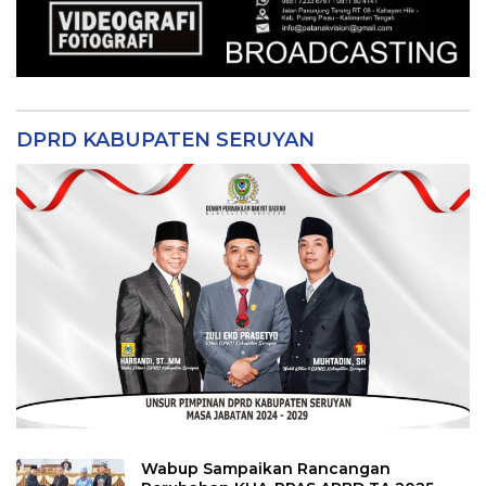
DPRD KABUPATEN SERUYAN
Wabup Sampaikan Rancangan