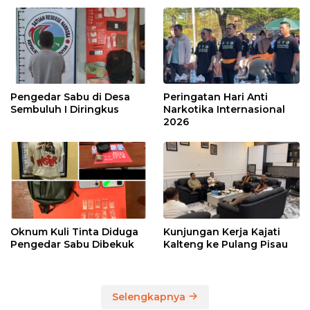
Pengedar Sabu di Desa
Peringatan Hari Anti
Sembuluh I Diringkus
Narkotika Internasional
2026
Oknum Kuli Tinta Diduga
Kunjungan Kerja Kajati
Pengedar Sabu Dibekuk
Kalteng ke Pulang Pisau
Selengkapnya