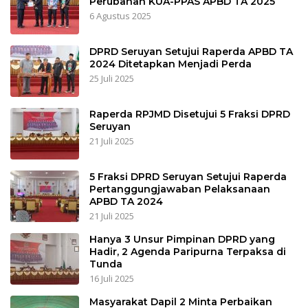
Perubahan KUA-PPAS APBD TA 2025
6 Agustus 2025
DPRD Seruyan Setujui Raperda APBD TA
2024 Ditetapkan Menjadi Perda
25 Juli 2025
Raperda RPJMD Disetujui 5 Fraksi DPRD
Seruyan
21 Juli 2025
5 Fraksi DPRD Seruyan Setujui Raperda
Pertanggungjawaban Pelaksanaan
APBD TA 2024
21 Juli 2025
Hanya 3 Unsur Pimpinan DPRD yang
Hadir, 2 Agenda Paripurna Terpaksa di
Tunda
16 Juli 2025
Masyarakat Dapil 2 Minta Perbaikan