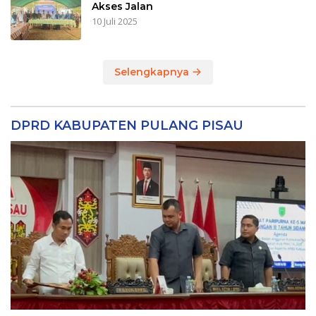
Akses Jalan
10 Juli 2025
Selengkapnya
DPRD KABUPATEN PULANG PISAU