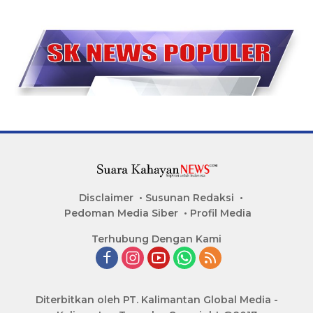
Disclaimer
Susunan Redaksi
Pedoman Media Siber
Profil Media
Terhubung Dengan Kami
Diterbitkan oleh PT. Kalimantan Global Media -