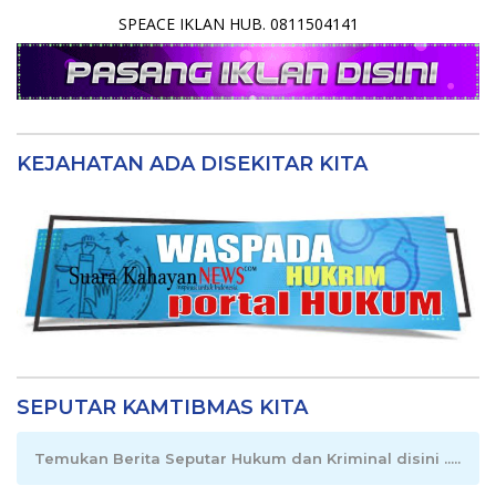
SPEACE IKLAN HUB. 0811504141
KEJAHATAN ADA DISEKITAR KITA
SEPUTAR KAMTIBMAS KITA
Temukan Berita Seputar Hukum dan Kriminal disini .....