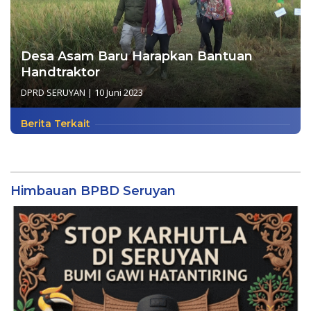
Desa Asam Baru Harapkan Bantuan
Handtraktor
DPRD SERUYAN
|
10 Juni 2023
Berita Terkait
Himbauan BPBD Seruyan