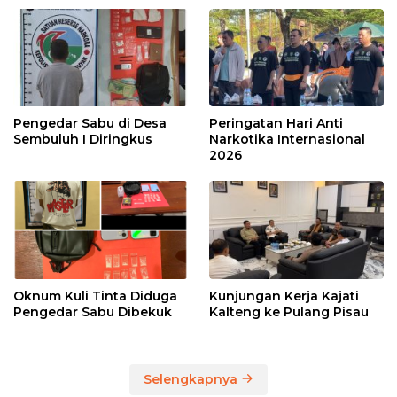
Pengedar Sabu di Desa
Peringatan Hari Anti
Sembuluh I Diringkus
Narkotika Internasional
2026
Oknum Kuli Tinta Diduga
Kunjungan Kerja Kajati
Pengedar Sabu Dibekuk
Kalteng ke Pulang Pisau
Selengkapnya