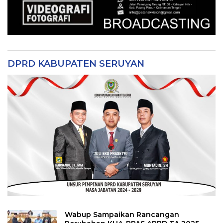
DPRD KABUPATEN SERUYAN
Wabup Sampaikan Rancangan