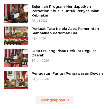
Sejumlah Program Mendapatkan
Perhatian Khusus Untuk Penyesuaian
Kebijakan
15 Juli 2026
Perkuat Tata Kelola Aset, Pemerintah
Sampaikan Pedoman Baru
7 Juli 2026
DPRD Pulang Pisau Perkuat Regulasi
Daerah
30 Juni 2026
Penguatan Fungsi Pengawasan Dewan
23 Juni 2026
Selengkapnya