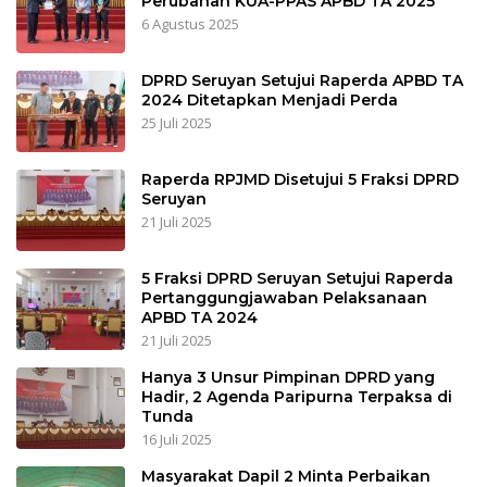
Perubahan KUA-PPAS APBD TA 2025
6 Agustus 2025
DPRD Seruyan Setujui Raperda APBD TA
2024 Ditetapkan Menjadi Perda
25 Juli 2025
Raperda RPJMD Disetujui 5 Fraksi DPRD
Seruyan
21 Juli 2025
5 Fraksi DPRD Seruyan Setujui Raperda
Pertanggungjawaban Pelaksanaan
APBD TA 2024
21 Juli 2025
Hanya 3 Unsur Pimpinan DPRD yang
Hadir, 2 Agenda Paripurna Terpaksa di
Tunda
16 Juli 2025
Masyarakat Dapil 2 Minta Perbaikan