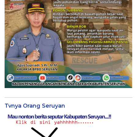
Tvnya Orang Seruyan