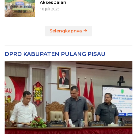
Akses Jalan
10 Juli 2025
Selengkapnya
DPRD KABUPATEN PULANG PISAU