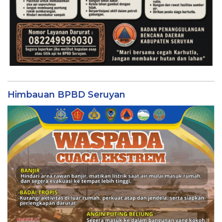
Himbauan BPBD Seruyan