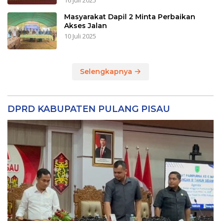
16 Juli 2025
Masyarakat Dapil 2 Minta Perbaikan
Akses Jalan
10 Juli 2025
Selengkapnya
DPRD KABUPATEN PULANG PISAU