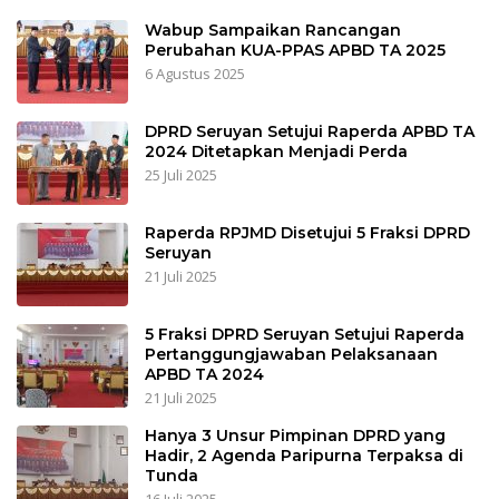
Wabup Sampaikan Rancangan
Perubahan KUA-PPAS APBD TA 2025
6 Agustus 2025
DPRD Seruyan Setujui Raperda APBD TA
2024 Ditetapkan Menjadi Perda
25 Juli 2025
Raperda RPJMD Disetujui 5 Fraksi DPRD
Seruyan
21 Juli 2025
5 Fraksi DPRD Seruyan Setujui Raperda
Pertanggungjawaban Pelaksanaan
APBD TA 2024
21 Juli 2025
Hanya 3 Unsur Pimpinan DPRD yang
Hadir, 2 Agenda Paripurna Terpaksa di
Tunda