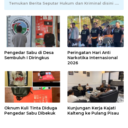
Temukan Berita Seputar Hukum dan Kriminal disini .....
Pengedar Sabu di Desa
Peringatan Hari Anti
Sembuluh I Diringkus
Narkotika Internasional
2026
Oknum Kuli Tinta Diduga
Kunjungan Kerja Kajati
Pengedar Sabu Dibekuk
Kalteng ke Pulang Pisau