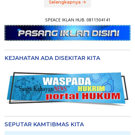
Selengkapnya
SPEACE IKLAN HUB. 0811504141
KEJAHATAN ADA DISEKITAR KITA
SEPUTAR KAMTIBMAS KITA