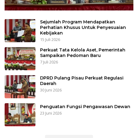
Sejumlah Program Mendapatkan
Perhatian Khusus Untuk Penyesuaian
Kebijakan
15 Juli 2026
Perkuat Tata Kelola Aset, Pemerintah
Sampaikan Pedoman Baru
7 Juli 2026
DPRD Pulang Pisau Perkuat Regulasi
Daerah
30 Juni 2026
Penguatan Fungsi Pengawasan Dewan
23 Juni 2026