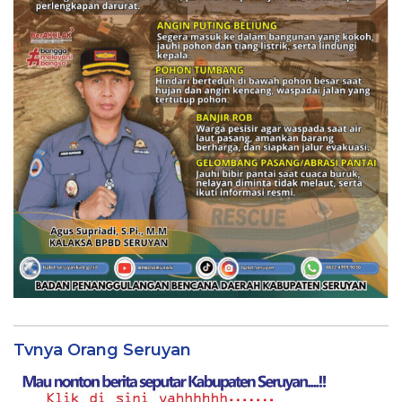
Tvnya Orang Seruyan