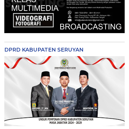
DPRD KABUPATEN SERUYAN