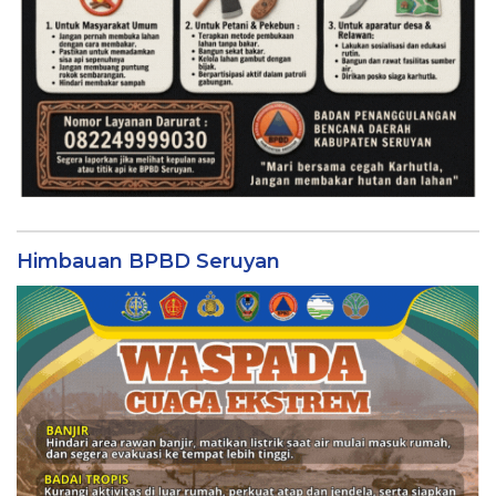
Himbauan BPBD Seruyan