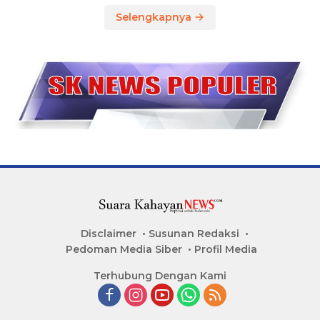
Selengkapnya
Disclaimer
Susunan Redaksi
Pedoman Media Siber
Profil Media
Terhubung Dengan Kami